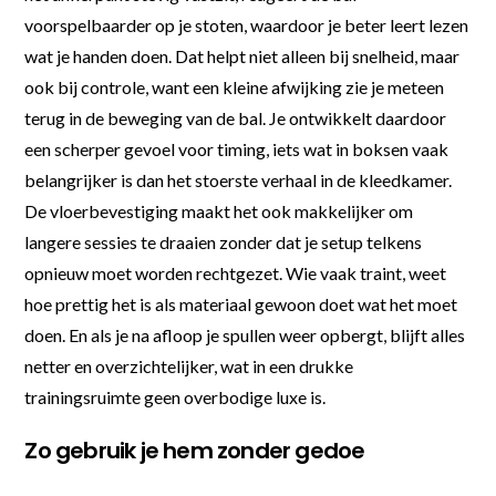
voorspelbaarder op je stoten, waardoor je beter leert lezen
wat je handen doen. Dat helpt niet alleen bij snelheid, maar
ook bij controle, want een kleine afwijking zie je meteen
terug in de beweging van de bal. Je ontwikkelt daardoor
een scherper gevoel voor timing, iets wat in boksen vaak
belangrijker is dan het stoerste verhaal in de kleedkamer.
De vloerbevestiging maakt het ook makkelijker om
langere sessies te draaien zonder dat je setup telkens
opnieuw moet worden rechtgezet. Wie vaak traint, weet
hoe prettig het is als materiaal gewoon doet wat het moet
doen. En als je na afloop je spullen weer opbergt, blijft alles
netter en overzichtelijker, wat in een drukke
trainingsruimte geen overbodige luxe is.
Zo gebruik je hem zonder gedoe