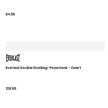
64.99
Everlast Double End Bag- Powerlock – Zwart
109.99