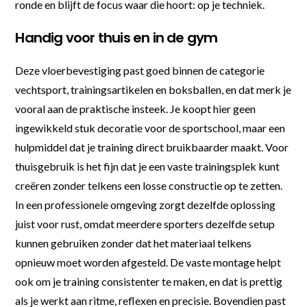
ronde en blijft de focus waar die hoort: op je techniek.
Handig voor thuis en in de gym
Deze vloerbevestiging past goed binnen de categorie
vechtsport, trainingsartikelen en boksballen, en dat merk je
vooral aan de praktische insteek. Je koopt hier geen
ingewikkeld stuk decoratie voor de sportschool, maar een
hulpmiddel dat je training direct bruikbaarder maakt. Voor
thuisgebruik is het fijn dat je een vaste trainingsplek kunt
creëren zonder telkens een losse constructie op te zetten.
In een professionele omgeving zorgt dezelfde oplossing
juist voor rust, omdat meerdere sporters dezelfde setup
kunnen gebruiken zonder dat het materiaal telkens
opnieuw moet worden afgesteld. De vaste montage helpt
ook om je training consistenter te maken, en dat is prettig
als je werkt aan ritme, reflexen en precisie. Bovendien past