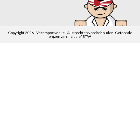
Copyright 2026 - Vechtsportwinkel. Alle rechten voorbehouden. Getoonde
prijzen zijn inclusief BTW.