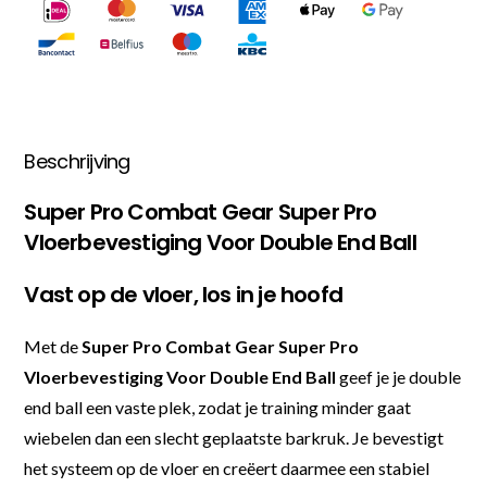
Beschrijving
Super Pro Combat Gear Super Pro
Vloerbevestiging Voor Double End Ball
Vast op de vloer, los in je hoofd
Met de
Super Pro Combat Gear Super Pro
Vloerbevestiging Voor Double End Ball
geef je je double
end ball een vaste plek, zodat je training minder gaat
wiebelen dan een slecht geplaatste barkruk. Je bevestigt
het systeem op de vloer en creëert daarmee een stabiel