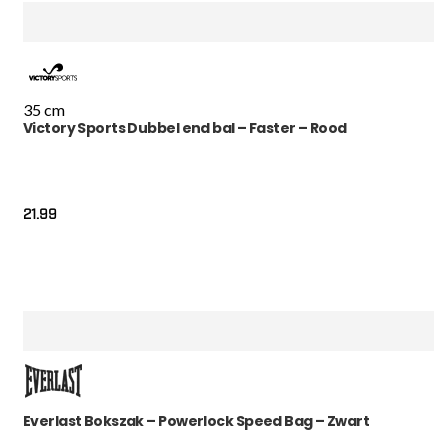
35 cm
Victory Sports Dubbel end bal – Faster – Rood
21.99
Everlast Bokszak – Powerlock Speed Bag – Zwart