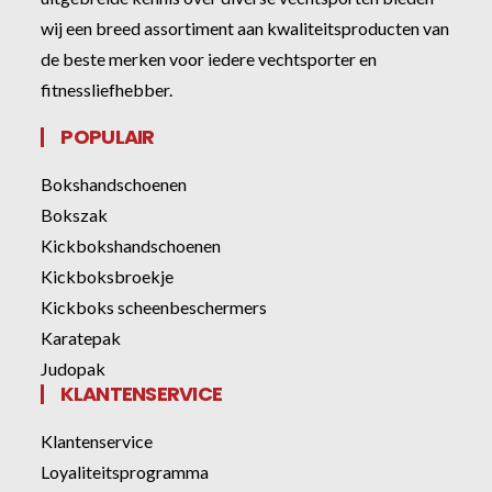
wij een breed assortiment aan kwaliteitsproducten van
de beste merken voor iedere vechtsporter en
fitnessliefhebber.
POPULAIR
Bokshandschoenen
Bokszak
Kickbokshandschoenen
Kickboksbroekje
Kickboks scheenbeschermers
Karatepak
Judopak
KLANTENSERVICE
Klantenservice
Loyaliteitsprogramma