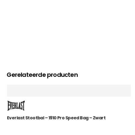
Gerelateerde producten
Everlast Stootbal – 1910 Pro Speed Bag – Zwart