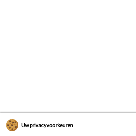
Uw privacyvoorkeuren