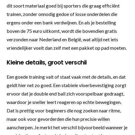
dit soort materiaal goed bij sporters die graag efficiënt
trainen, zonder onnodig gedoe of losse onderdelen die
ergens onder een bank verdwijnen. En als je bestelling
boven de 75 euro uitkomt, wordt die bovendien gratis
verzonden naar Nederland en België, wat altijd net iets
vriendelijker voelt dan zelf met een pakket op pad moeten.
Kleine details, groot verschil
Een goede training valt of staat vaak met de details, en dat
geldt hier net zo goed. Een stabiele vloerbevestiging zorgt
ervoor dat je double end ball zich voorspelbaar gedraagt,
waardoor je sneller leert reageren op echte bewegingen.
Dat is prettig voor beginners die nog zoeken naar ritme,
maar ook voor gevorderden die hun precisie willen
aanscherpen. Je merkt het verschil bijvoorbeeld wanneer je