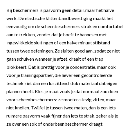
Bij beschermers is pasvorm geen detail, maar het halve
werk. De elastische klittenbandbevestiging maakt het
eenvoudig om de scheenbeschermers strak en comfortabel
aan te trekken, zonder dat je hoeft te hannesen met
ingewikkelde sluitingen of een halve minuut stilstand
tussen twee oefeningen. Ze sluiten goed aan, zodat ze niet
gaan schuiven wanneer je afzet, draait of een trap
blokkeert. Dat is prettig voor je concentratie, maar ook
voor je trainingspartner, die liever een gecontroleerde
techniek ziet dan een loszittend stuk materiaal dat eigen
plannen heeft. Kies je maat zoals je dat normaal zou doen
voor scheenbeschermers: ze moeten stevig zitten, maar
niet knellen. Twijfel je tussen twee maten, dan is een iets
ruimere pasvorm vaak fijner dan iets te strak, zeker als je
ze over een sok of onderbeenbeschermer draagt.