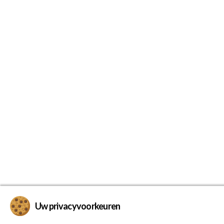
Uw privacyvoorkeuren