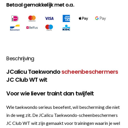
Betaal gemakkelijk met o.a.
Beschrijving
JCalicu Taekwondo
scheenbeschermers
JC Club WT wit
Voor wie liever traint dan twijfelt
Wie taekwondo serieus beoefent, wil bescherming die niet
in de weg zit. De JCalicu Taekwondo-scheenbeschermers
JC Club WT wit zijn gemaakt voor trainingen waarin je wel