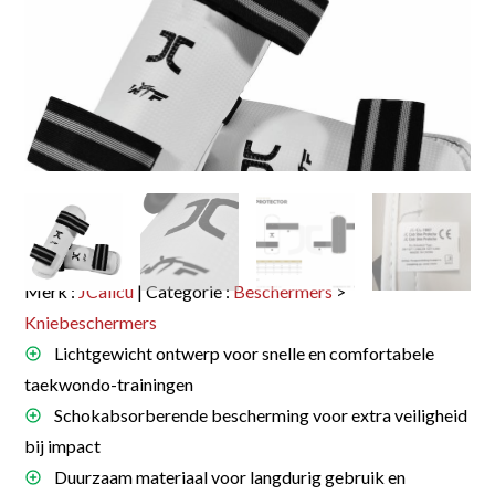
Merk :
JCalicu
| Categorie :
Beschermers
>
Kniebeschermers
Lichtgewicht ontwerp voor snelle en comfortabele
taekwondo-trainingen
Schokabsorberende bescherming voor extra veiligheid
bij impact
Duurzaam materiaal voor langdurig gebruik en