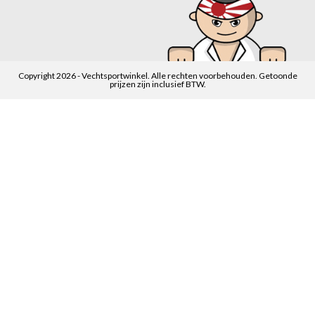
Copyright 2026 - Vechtsportwinkel. Alle rechten voorbehouden. Getoonde
prijzen zijn inclusief BTW.