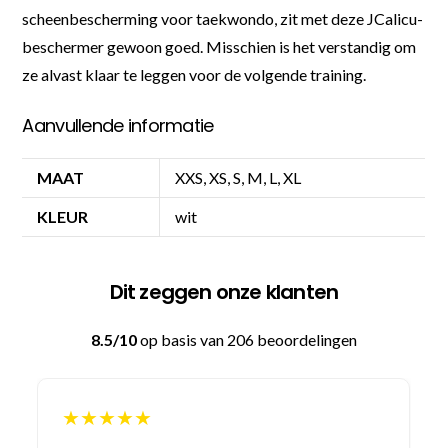
scheenbescherming voor taekwondo, zit met deze JCalicu-
beschermer gewoon goed. Misschien is het verstandig om
ze alvast klaar te leggen voor de volgende training.
Aanvullende informatie
MAAT
XXS, XS, S, M, L, XL
KLEUR
wit
Dit zeggen onze klanten
8.5/10
op basis van 206 beoordelingen
★★★★★