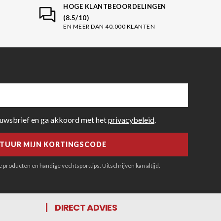
HOGE KLANTBEOORDELINGEN
(8.5/10)
EN MEER DAN 40.000 KLANTEN
euwsbrief en ga akkoord met het
privacybeleid
.
producten en handige vechtsporttips. Uitschrijven kan altijd.
DIRECT ADVIES