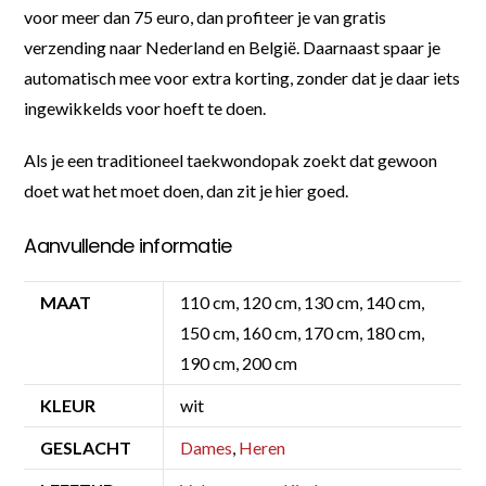
voor meer dan 75 euro, dan profiteer je van gratis
verzending naar Nederland en België. Daarnaast spaar je
automatisch mee voor extra korting, zonder dat je daar iets
ingewikkelds voor hoeft te doen.
Als je een traditioneel taekwondopak zoekt dat gewoon
doet wat het moet doen, dan zit je hier goed.
Aanvullende informatie
MAAT
110 cm, 120 cm, 130 cm, 140 cm,
150 cm, 160 cm, 170 cm, 180 cm,
190 cm, 200 cm
KLEUR
wit
GESLACHT
Dames
,
Heren