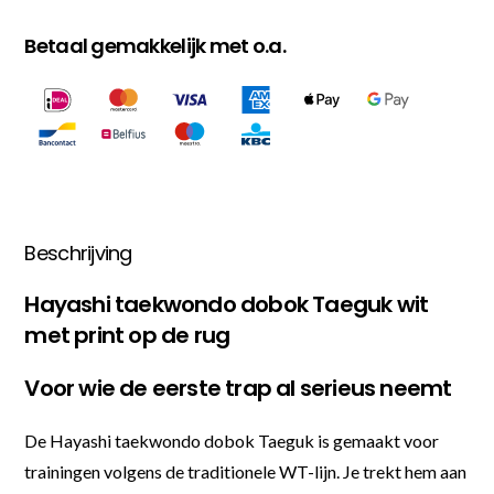
Betaal gemakkelijk met o.a.
Beschrijving
Hayashi taekwondo dobok Taeguk wit
met print op de rug
Voor wie de eerste trap al serieus neemt
De Hayashi taekwondo dobok Taeguk is gemaakt voor
trainingen volgens de traditionele WT-lijn. Je trekt hem aan