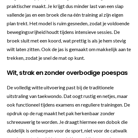
praktischer maakt. Je krijgt dus minder last van een slap
vallende jas en een broek die na één training al zijn eigen
plan trekt. Het model is ruim gesneden, zodat je voldoende
bewegingsvrijheid houdt tijdens intensieve sessies. De
broek sluit met een koord, wat prettig is als je hem stevig
wilt laten zitten. Ook de jas is gemaakt om makkelijk aan te
trekken, zodat je snel de mat op kunt.
Wit, strak en zonder overbodige poespas
De volledig witte uitvoering past bij de traditionele
uitstraling van taekwondo. Dat oogt rustig en netjes, maar
ook functioneel tijdens examens en reguliere trainingen. De
opdruk op de rug maakt het pak herkenbaar zonder
schreeuwerig te worden. Je draagt hiermee een dobok die
duidelijk is ontworpen voor de sport, niet voor de catwalk