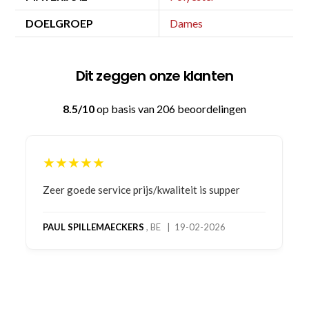
DOELGROEP
Dames
Dit zeggen onze klanten
8.5/10
op basis van 206 beoordelingen
★★★★★
Zeer goede service prijs/kwaliteit is supper
PAUL SPILLEMAECKERS
, BE | 19-02-2026