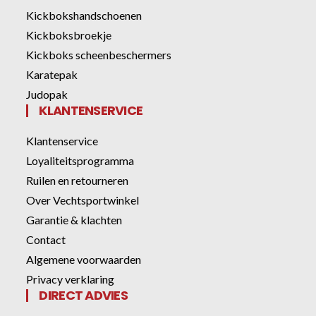
Kickbokshandschoenen
Kickboksbroekje
Kickboks scheenbeschermers
Karatepak
Judopak
KLANTENSERVICE
Klantenservice
Loyaliteitsprogramma
Ruilen en retourneren
Over Vechtsportwinkel
Garantie & klachten
Contact
Algemene voorwaarden
Privacy verklaring
DIRECT ADVIES