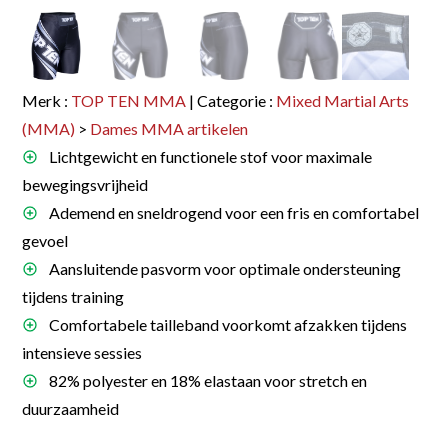
Merk :
TOP TEN MMA
| Categorie :
Mixed Martial Arts
(MMA)
>
Dames MMA artikelen
Lichtgewicht en functionele stof voor maximale
bewegingsvrijheid
Ademend en sneldrogend voor een fris en comfortabel
gevoel
Aansluitende pasvorm voor optimale ondersteuning
tijdens training
Comfortabele tailleband voorkomt afzakken tijdens
intensieve sessies
82% polyester en 18% elastaan voor stretch en
duurzaamheid