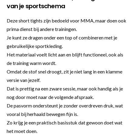
van je sportschema
Deze short tights zijn bedoeld voor MMA, maar doen ook
prima dienst bij andere trainingen.
Je kunt ze dragen onder een top of combineren met je
gebruikelijke sportkleding.
Het materiaal voelt licht aan en blijft functioneel, ook als
de training warm wordt.
Omdat de stof snel droogt, zit je niet lang in een klamme
versie van jezelf.
Dat is prettig na een zware sessie, maar ook handig als je
nog door moet naar de volgende afspraak.
De pasvorm ondersteunt je zonder overdreven druk, wat
vooral bij herhaald bewegen fijn is.
Zo krijg je een praktisch basisstuk dat gewoon doet wat
het moet doen.