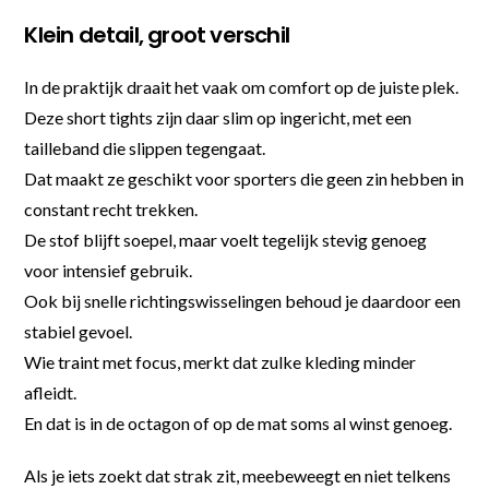
Klein detail, groot verschil
In de praktijk draait het vaak om comfort op de juiste plek.
Deze short tights zijn daar slim op ingericht, met een
tailleband die slippen tegengaat.
Dat maakt ze geschikt voor sporters die geen zin hebben in
constant recht trekken.
De stof blijft soepel, maar voelt tegelijk stevig genoeg
voor intensief gebruik.
Ook bij snelle richtingswisselingen behoud je daardoor een
stabiel gevoel.
Wie traint met focus, merkt dat zulke kleding minder
afleidt.
En dat is in de octagon of op de mat soms al winst genoeg.
Als je iets zoekt dat strak zit, meebeweegt en niet telkens