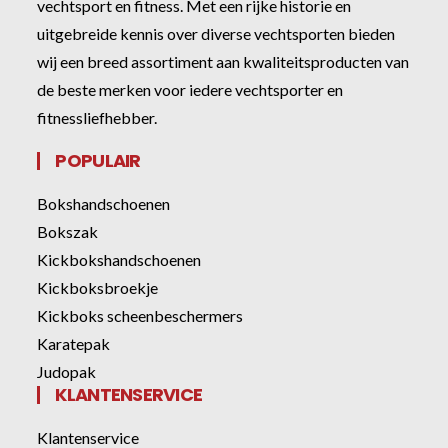
vechtsport en fitness. Met een rijke historie en
uitgebreide kennis over diverse vechtsporten bieden
wij een breed assortiment aan kwaliteitsproducten van
de beste merken voor iedere vechtsporter en
fitnessliefhebber.
POPULAIR
Bokshandschoenen
Bokszak
Kickbokshandschoenen
Kickboksbroekje
Kickboks scheenbeschermers
Karatepak
Judopak
KLANTENSERVICE
Klantenservice