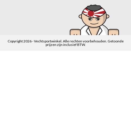
Copyright 2026 - Vechtsportwinkel. Alle rechten voorbehouden. Getoonde
prijzen zijn inclusief BTW.