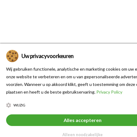
Uw privacyvoorkeuren
Wij gebruiken functionele, analytische en marketing cookies om uw e
onze website te verbeteren en om u van gepersonaliseerde adverten
voorzien. Wanneer u op akkoord klikt, geeft u toestemming om deze 
plaatsen en heeft u de beste gebruikservaring.
Privacy Policy
WIJZIG
Alles accepteren
Alleen noodzakelijke