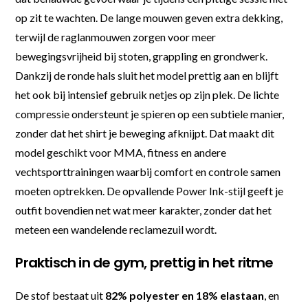
op zit te wachten. De lange mouwen geven extra dekking,
terwijl de raglanmouwen zorgen voor meer
bewegingsvrijheid bij stoten, grappling en grondwerk.
Dankzij de ronde hals sluit het model prettig aan en blijft
het ook bij intensief gebruik netjes op zijn plek. De lichte
compressie ondersteunt je spieren op een subtiele manier,
zonder dat het shirt je beweging afknijpt. Dat maakt dit
model geschikt voor MMA, fitness en andere
vechtsporttrainingen waarbij comfort en controle samen
moeten optrekken. De opvallende Power Ink-stijl geeft je
outfit bovendien net wat meer karakter, zonder dat het
meteen een wandelende reclamezuil wordt.
Praktisch in de gym, prettig in het ritme
De stof bestaat uit
82% polyester en 18% elastaan
, en