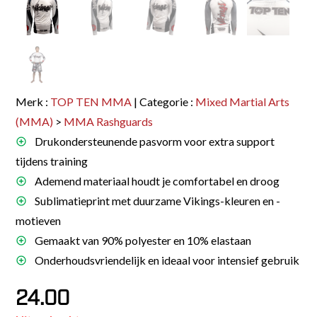
Merk :
TOP TEN MMA
| Categorie :
Mixed Martial Arts
(MMA)
>
MMA Rashguards
Drukondersteunende pasvorm voor extra support
tijdens training
Ademend materiaal houdt je comfortabel en droog
Sublimatieprint met duurzame Vikings-kleuren en -
motieven
Gemaakt van 90% polyester en 10% elastaan
Onderhoudsvriendelijk en ideaal voor intensief gebruik
24.00