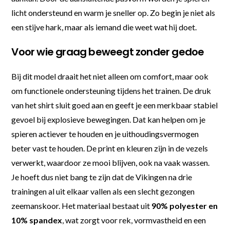
licht ondersteund en warm je sneller op. Zo begin je niet als
een stijve hark, maar als iemand die weet wat hij doet.
Voor wie graag beweegt zonder gedoe
Bij dit model draait het niet alleen om comfort, maar ook
om functionele ondersteuning tijdens het trainen. De druk
van het shirt sluit goed aan en geeft je een merkbaar stabiel
gevoel bij explosieve bewegingen. Dat kan helpen om je
spieren actiever te houden en je uithoudingsvermogen
beter vast te houden. De print en kleuren zijn in de vezels
verwerkt, waardoor ze mooi blijven, ook na vaak wassen.
Je hoeft dus niet bang te zijn dat de Vikingen na drie
trainingen al uit elkaar vallen als een slecht gezongen
zeemanskoor. Het materiaal bestaat uit
90% polyester en
10% spandex
, wat zorgt voor rek, vormvastheid en een