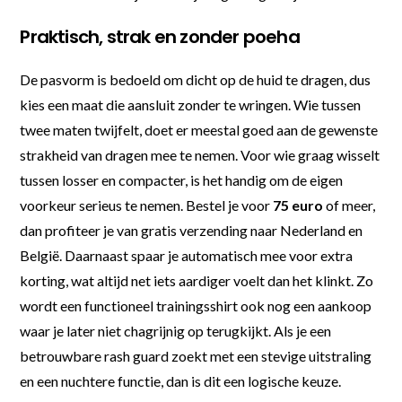
Praktisch, strak en zonder poeha
De pasvorm is bedoeld om dicht op de huid te dragen, dus
kies een maat die aansluit zonder te wringen. Wie tussen
twee maten twijfelt, doet er meestal goed aan de gewenste
strakheid van dragen mee te nemen. Voor wie graag wisselt
tussen losser en compacter, is het handig om de eigen
voorkeur serieus te nemen. Bestel je voor
75 euro
of meer,
dan profiteer je van gratis verzending naar Nederland en
België. Daarnaast spaar je automatisch mee voor extra
korting, wat altijd net iets aardiger voelt dan het klinkt. Zo
wordt een functioneel trainingsshirt ook nog een aankoop
waar je later niet chagrijnig op terugkijkt. Als je een
betrouwbare rash guard zoekt met een stevige uitstraling
en een nuchtere functie, dan is dit een logische keuze.