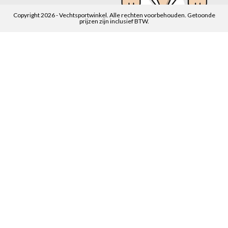
Copyright 2026 - Vechtsportwinkel. Alle rechten voorbehouden. Getoonde
prijzen zijn inclusief BTW.