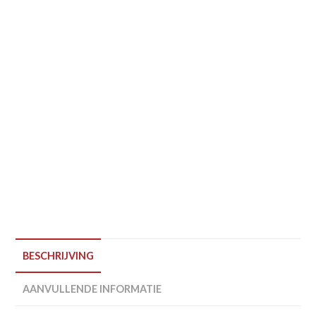
BESCHRIJVING
AANVULLENDE INFORMATIE