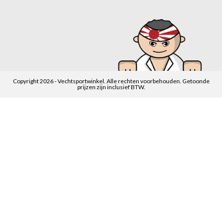
Copyright 2026 - Vechtsportwinkel. Alle rechten voorbehouden. Getoonde
prijzen zijn inclusief BTW.