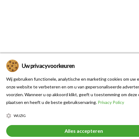
Uw privacyvoorkeuren
Wij gebruiken functionele, analytische en marketing cookies om uw e
onze website te verbeteren en om u van gepersonaliseerde adverten
voorzien. Wanneer u op akkoord klikt, geeft u toestemming om deze 
plaatsen en heeft u de beste gebruikservaring.
Privacy Policy
WIJZIG
Alles accepteren