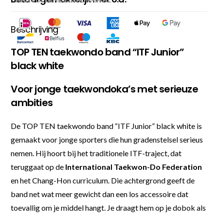
Beschrijving
TOP TEN taekwondo band “ITF Junior”
black white
Voor jonge taekwondoka’s met serieuze
ambities
De TOP TEN taekwondo band “ITF Junior” black white is
gemaakt voor jonge sporters die hun gradenstelsel serieus
nemen. Hij hoort bij het traditionele ITF-traject, dat
teruggaat op de
International Taekwon-Do Federation
en het Chang-Hon curriculum. Die achtergrond geeft de
band net wat meer gewicht dan een los accessoire dat
toevallig om je middel hangt. Je draagt hem op je dobok als