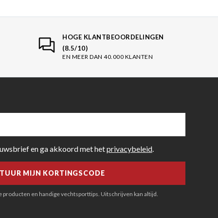
HOGE KLANTBEOORDELINGEN
(8.5/10)
EN MEER DAN 40.000 KLANTEN
euwsbrief en ga akkoord met het
privacybeleid
.
producten en handige vechtsporttips. Uitschrijven kan altijd.