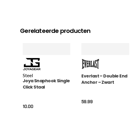
Gerelateerde producten
Steel
Everlast – Double End
Joya Snaphook Single
Anchor – Zwart
Click Staal
59.99
10.00