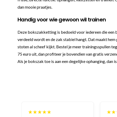
dan mooie praatjes.
Handig voor wie gewoon wil trainen
Deze bokszakketting is bedoeld voor iedereen die een b
verdeeld wordt en de zak stabiel hangt. Dat maakt hem ge
stoten al scheef kijkt. Bestel je meer trainingsspullen t
75 euro uit, dan profiteer je bovendien van gratis verzen
Als je bokszak toe is aan een degelijke ophanging, dan i
★★★★★
★★