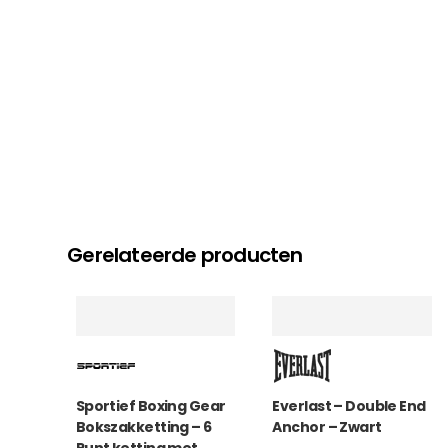
Gerelateerde producten
Sportief Boxing Gear
Everlast – Double End
Bokszakketting – 6
Anchor – Zwart