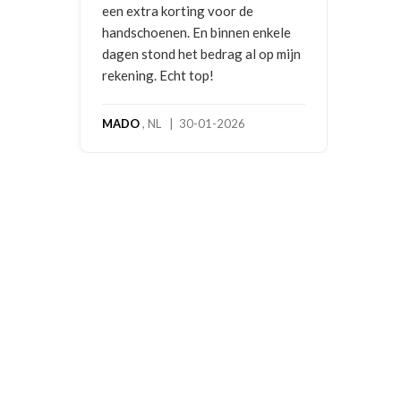
een extra korting voor de
handschoenen. En binnen enkele
dagen stond het bedrag al op mijn
rekening. Echt top!
MADO
, NL | 30-01-2026