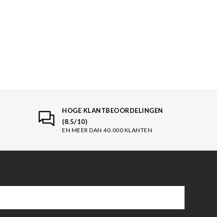
HOGE KLANTBEOORDELINGEN
(8.5/10)
EN MEER DAN 40.000 KLANTEN