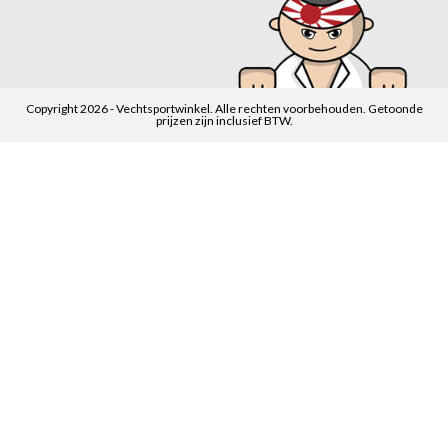
Copyright 2026 - Vechtsportwinkel. Alle rechten voorbehouden. Getoonde
prijzen zijn inclusief BTW.