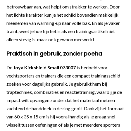
betrouwbaar aan, wat helpt om strakker te werken. Door
het lichte karakter kun je het schild bovendien makkelijk
meenemen van warming-up naar volle bak. En als je vaker
traint, weet je hoe fijn het is als een trainingsartikel niet
alleen stevig is, maar ook gewoon meewerkt.
Praktisch in gebruik, zonder poeha
De
Joya Kickshield Small 073007
is bedoeld voor
vechtsporters en trainers die een compact trainingsschild
zoeken voor dagelijks gebruik. Je gebruikt hem bij
traptechniek, combinaties en reactietraining, waarbij je de
impact wilt opvangen zonder dat het materiaal meteen
zuchtend de handdoek in de ring gooit. Dankzij het formaat
van 60 x 35 x 15 cm is hij vooral handig als je graag snel
wisselt tussen oefeningen of als je met meerdere sporters