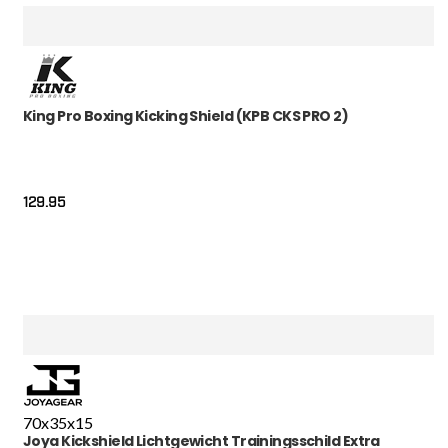
King Pro Boxing Kicking Shield (KPB CKS PRO 2)
129.95
70x35x15
Joya Kickshield Lichtgewicht Trainingsschild Extra