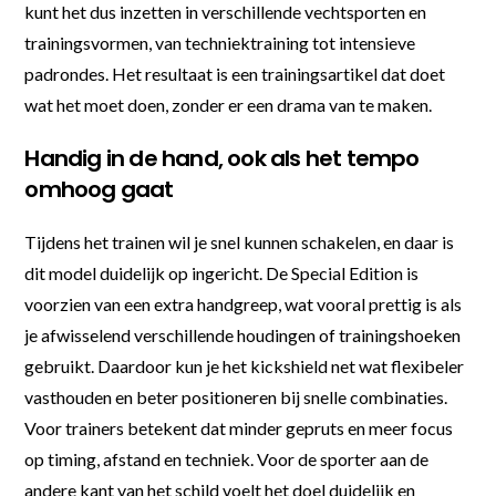
kunt het dus inzetten in verschillende vechtsporten en
trainingsvormen, van techniektraining tot intensieve
padrondes. Het resultaat is een trainingsartikel dat doet
wat het moet doen, zonder er een drama van te maken.
Handig in de hand, ook als het tempo
omhoog gaat
Tijdens het trainen wil je snel kunnen schakelen, en daar is
dit model duidelijk op ingericht. De Special Edition is
voorzien van een extra handgreep, wat vooral prettig is als
je afwisselend verschillende houdingen of trainingshoeken
gebruikt. Daardoor kun je het kickshield net wat flexibeler
vasthouden en beter positioneren bij snelle combinaties.
Voor trainers betekent dat minder gepruts en meer focus
op timing, afstand en techniek. Voor de sporter aan de
andere kant van het schild voelt het doel duidelijk en