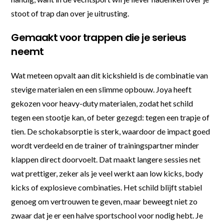
stoot of trap dan over je uitrusting.
Gemaakt voor trappen die je serieus
neemt
Wat meteen opvalt aan dit kickshield is de combinatie van
stevige materialen en een slimme opbouw. Joya heeft
gekozen voor heavy-duty materialen, zodat het schild
tegen een stootje kan, of beter gezegd: tegen een trapje of
tien. De schokabsorptie is sterk, waardoor de impact goed
wordt verdeeld en de trainer of trainingspartner minder
klappen direct doorvoelt. Dat maakt langere sessies net
wat prettiger, zeker als je veel werkt aan low kicks, body
kicks of explosieve combinaties. Het schild blijft stabiel
genoeg om vertrouwen te geven, maar beweegt niet zo
zwaar dat je er een halve sportschool voor nodig hebt. Je