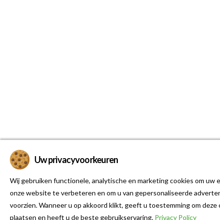
Uw privacyvoorkeuren
Wij gebruiken functionele, analytische en marketing cookies om uw e
onze website te verbeteren en om u van gepersonaliseerde adverten
voorzien. Wanneer u op akkoord klikt, geeft u toestemming om deze 
plaatsen en heeft u de beste gebruikservaring.
Privacy Policy