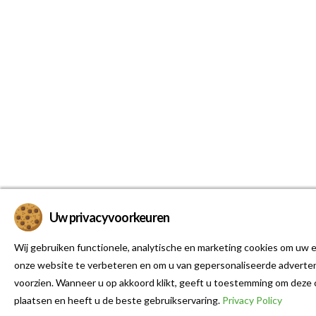
Uw privacyvoorkeuren
Wij gebruiken functionele, analytische en marketing cookies om uw e
onze website te verbeteren en om u van gepersonaliseerde adverten
voorzien. Wanneer u op akkoord klikt, geeft u toestemming om deze 
plaatsen en heeft u de beste gebruikservaring.
Privacy Policy