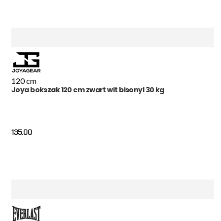
120 cm
Joya bokszak 120 cm zwart wit bisonyl 30 kg
135.00