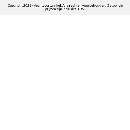
Copyright 2026 - Vechtsportwinkel. Alle rechten voorbehouden. Getoonde
prijzen zijn inclusief BTW.