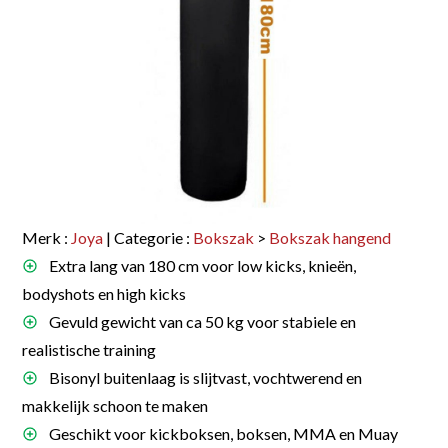
Merk :
Joya
| Categorie :
Bokszak
>
Bokszak hangend
Extra lang van 180 cm voor low kicks, knieën,
bodyshots en high kicks
Gevuld gewicht van ca 50 kg voor stabiele en
realistische training
Bisonyl buitenlaag is slijtvast, vochtwerend en
makkelijk schoon te maken
Geschikt voor kickboksen, boksen, MMA en Muay