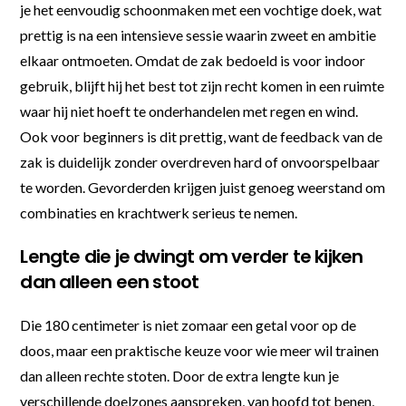
je het eenvoudig schoonmaken met een vochtige doek, wat
prettig is na een intensieve sessie waarin zweet en ambitie
elkaar ontmoeten. Omdat de zak bedoeld is voor indoor
gebruik, blijft hij het best tot zijn recht komen in een ruimte
waar hij niet hoeft te onderhandelen met regen en wind.
Ook voor beginners is dit prettig, want de feedback van de
zak is duidelijk zonder overdreven hard of onvoorspelbaar
te worden. Gevorderden krijgen juist genoeg weerstand om
combinaties en krachtwerk serieus te nemen.
Lengte die je dwingt om verder te kijken
dan alleen een stoot
Die 180 centimeter is niet zomaar een getal voor op de
doos, maar een praktische keuze voor wie meer wil trainen
dan alleen rechte stoten. Door de extra lengte kun je
verschillende doelzones aanspreken, van hoofd tot benen,