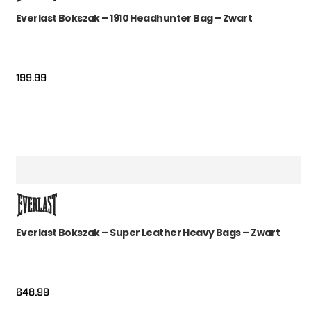
Everlast Bokszak – 1910 Headhunter Bag – Zwart
199.99
Everlast Bokszak – Super Leather Heavy Bags – Zwart
648.99