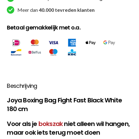
Meer dan
40.000 tevreden klanten
Betaal gemakkelijk met o.a.
Beschrijving
Joya Boxing Bag Fight Fast Black White
180 cm
Voor als je
bokszak
niet alleen wil hangen,
maar ook iets terug moet doen