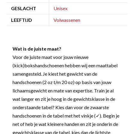
GESLACHT
Unisex
LEEFTIJD
Volwassenen
Wat is de juiste maat?
Voor de juiste maat voor jouw nieuwe
(kick)bokshandschoenen hebben wij een maattabel
samengesteld. Je kiest het gewicht van de
handschoenen (2 oz t/m 20 oz) op basis van jouw
lichaamsgewicht en mate van expertise. Train je al
wat langer en zit je hoog in de gewichtsklasse in de
onderstaande tabel? Kies dan voor de zwaarste
handschoenen in de tabel met het vinkje (✓). Begin je
net of heb je wat kleinere handen en zit je onderin de
gewichtsklasse van de tabel, kies dan de lichtste