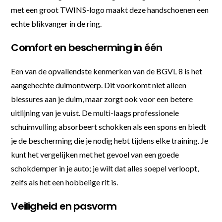
met een groot TWINS-logo maakt deze handschoenen een
echte blikvanger in de ring.
Comfort en bescherming in één
Een van de opvallendste kenmerken van de BGVL 8 is het
aangehechte duimontwerp. Dit voorkomt niet alleen
blessures aan je duim, maar zorgt ook voor een betere
uitlijning van je vuist. De multi-laags professionele
schuimvulling absorbeert schokken als een spons en biedt
je de bescherming die je nodig hebt tijdens elke training. Je
kunt het vergelijken met het gevoel van een goede
schokdemper in je auto; je wilt dat alles soepel verloopt,
zelfs als het een hobbelige rit is.
Veiligheid en pasvorm