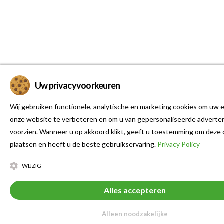
Uw privacyvoorkeuren
Wij gebruiken functionele, analytische en marketing cookies om uw e
onze website te verbeteren en om u van gepersonaliseerde adverten
voorzien. Wanneer u op akkoord klikt, geeft u toestemming om deze 
plaatsen en heeft u de beste gebruikservaring.
Privacy Policy
WIJZIG
Alles accepteren
Alleen noodzakelijke