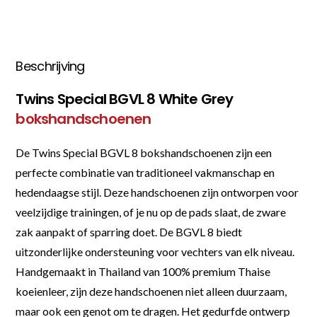
Beschrijving
Twins Special BGVL 8 White Grey
bokshandschoenen
De Twins Special BGVL 8 bokshandschoenen zijn een
perfecte combinatie van traditioneel vakmanschap en
hedendaagse stijl. Deze handschoenen zijn ontworpen voor
veelzijdige trainingen, of je nu op de pads slaat, de zware
zak aanpakt of sparring doet. De BGVL 8 biedt
uitzonderlijke ondersteuning voor vechters van elk niveau.
Handgemaakt in Thailand van 100% premium Thaise
koeienleer, zijn deze handschoenen niet alleen duurzaam,
maar ook een genot om te dragen. Het gedurfde ontwerp