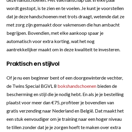
wordt gestopt, is te zien en te voelen. Je kunt je voorstellen
dat je deze handschoenen met trots draagt, wetende dat ze
met zorg zijn gemaakt door vakmensen die hun ambacht
begrijpen. Bovendien, met elke aankoop spaar je
automatisch voor extra korting, wat het nog
aantrekkelijker maakt om in deze kwaliteit te investeren.
Praktisch en stijlvol
Of je nu een beginner bent of een doorgewinterde vechter,
de Twins Special BGVL 8
bokshandschoenen
bieden de
bescherming en stijl die je nodig hebt. En als je je bestelling
plaatst voor meer dan €75, profiteer je bovendien van
gratis verzending naar Nederland en België. Dat maakt het
een stuk eenvoudiger om je training naar een hoger niveau
te tillen zonder dat je je zorgen hoeft te maken over extra