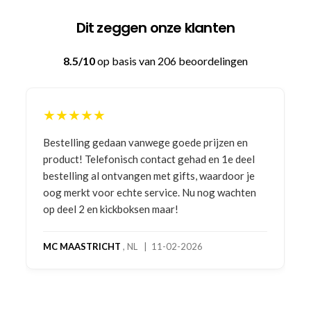
Dit zeggen onze klanten
8.5/10
op basis van 206 beoordelingen
★★★★★
Bestelling gedaan vanwege goede prijzen en
product! Telefonisch contact gehad en 1e deel
bestelling al ontvangen met gifts, waardoor je
oog merkt voor echte service. Nu nog wachten
op deel 2 en kickboksen maar!
MC MAASTRICHT
, NL | 11-02-2026