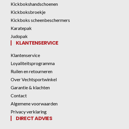
Kickbokshandschoenen
Kickboksbroekje
Kickboks scheenbeschermers
Karatepak
Judopak
KLANTENSERVICE
Klantenservice
Loyaliteitsprogramma
Ruilen en retourneren
Over Vechtsportwinkel
Garantie & klachten
Contact
Algemene voorwaarden
Privacy verklaring
DIRECT ADVIES