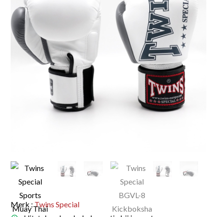
Merk :
Twins Special