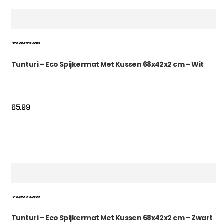
Tunturi – Eco Spijkermat Met Kussen 68x42x2 cm – Wit
65.99
Tunturi – Eco Spijkermat Met Kussen 68x42x2 cm – Zwart