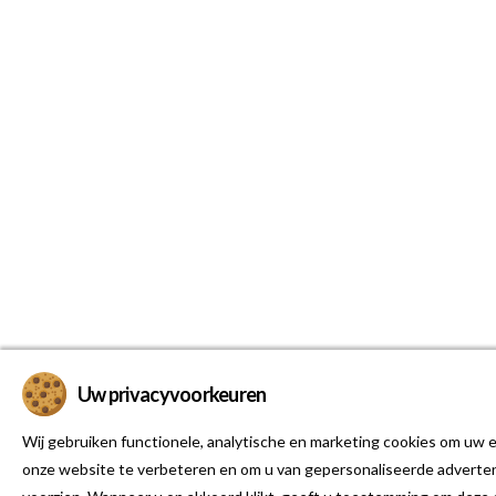
Uw privacyvoorkeuren
Wij gebruiken functionele, analytische en marketing cookies om uw e
onze website te verbeteren en om u van gepersonaliseerde adverten