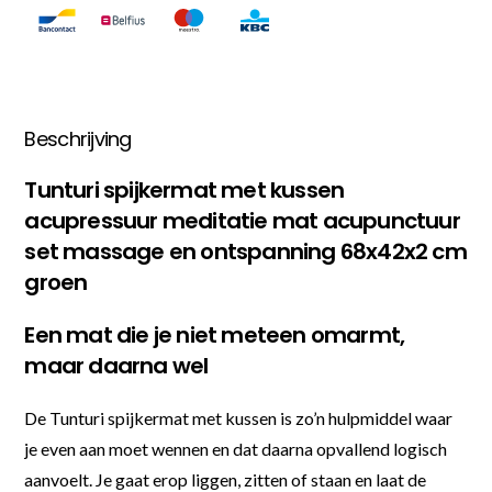
Beschrijving
Tunturi spijkermat met kussen
acupressuur meditatie mat acupunctuur
set massage en ontspanning 68x42x2 cm
groen
Een mat die je niet meteen omarmt,
maar daarna wel
De Tunturi spijkermat met kussen is zo’n hulpmiddel waar
je even aan moet wennen en dat daarna opvallend logisch
aanvoelt. Je gaat erop liggen, zitten of staan en laat de