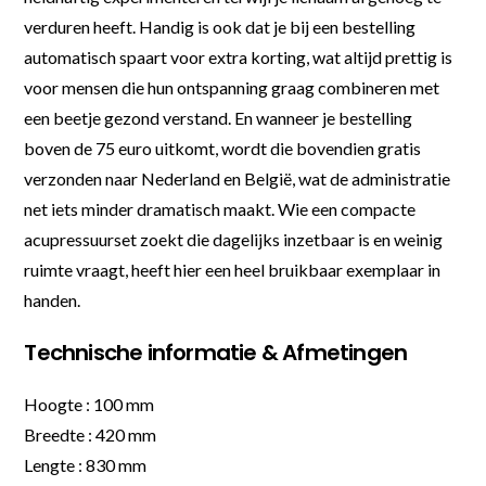
verduren heeft. Handig is ook dat je bij een bestelling
automatisch spaart voor extra korting, wat altijd prettig is
voor mensen die hun ontspanning graag combineren met
een beetje gezond verstand. En wanneer je bestelling
boven de 75 euro uitkomt, wordt die bovendien gratis
verzonden naar Nederland en België, wat de administratie
net iets minder dramatisch maakt. Wie een compacte
acupressuurset zoekt die dagelijks inzetbaar is en weinig
ruimte vraagt, heeft hier een heel bruikbaar exemplaar in
handen.
Technische informatie & Afmetingen
Hoogte : 100 mm
Breedte : 420 mm
Lengte : 830 mm