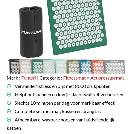
Merk :
Tunturi
| Categorie :
Fitnessmat
>
Acupressuurmat
Vermindert stress en pijn met 8000 drukpunten
Helpt ontspannen en kan je slaapkwaliteit verbeteren
Slechts 10 minuten per dag voor merkbaar effect
Complete set met mat, kussen en draagtas
Afneembare, wasbare hoezen van huidvriendelijk
katoen