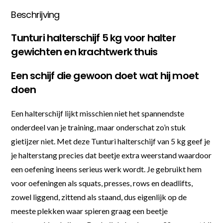
Beschrijving
Tunturi halterschijf 5 kg voor halter
gewichten en krachtwerk thuis
Een schijf die gewoon doet wat hij moet
doen
Een halterschijf lijkt misschien niet het spannendste
onderdeel van je training, maar onderschat zo’n stuk
gietijzer niet. Met deze Tunturi halterschijf van 5 kg geef je
je halterstang precies dat beetje extra weerstand waardoor
een oefening ineens serieus werk wordt. Je gebruikt hem
voor oefeningen als squats, presses, rows en deadlifts,
zowel liggend, zittend als staand, dus eigenlijk op de
meeste plekken waar spieren graag een beetje