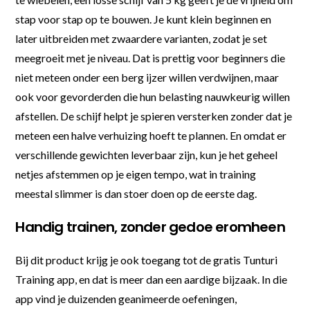
stap voor stap op te bouwen. Je kunt klein beginnen en
later uitbreiden met zwaardere varianten, zodat je set
meegroeit met je niveau. Dat is prettig voor beginners die
niet meteen onder een berg ijzer willen verdwijnen, maar
ook voor gevorderden die hun belasting nauwkeurig willen
afstellen. De schijf helpt je spieren versterken zonder dat je
meteen een halve verhuizing hoeft te plannen. En omdat er
verschillende gewichten leverbaar zijn, kun je het geheel
netjes afstemmen op je eigen tempo, wat in training
meestal slimmer is dan stoer doen op de eerste dag.
Handig trainen, zonder gedoe eromheen
Bij dit product krijg je ook toegang tot de gratis Tunturi
Training app, en dat is meer dan een aardige bijzaak. In die
app vind je duizenden geanimeerde oefeningen,