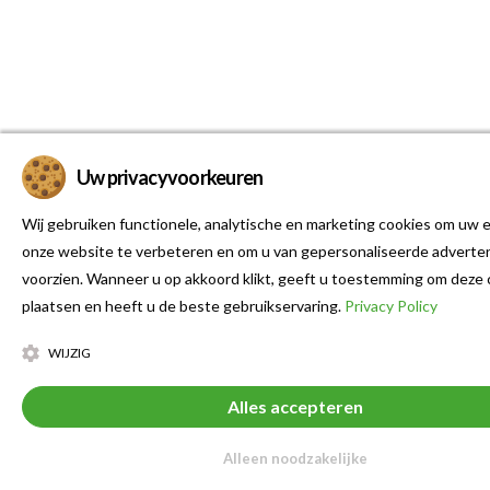
Uw privacyvoorkeuren
Wij gebruiken functionele, analytische en marketing cookies om uw e
onze website te verbeteren en om u van gepersonaliseerde adverten
voorzien. Wanneer u op akkoord klikt, geeft u toestemming om deze 
plaatsen en heeft u de beste gebruikservaring.
Privacy Policy
WIJZIG
Alles accepteren
Alleen noodzakelijke