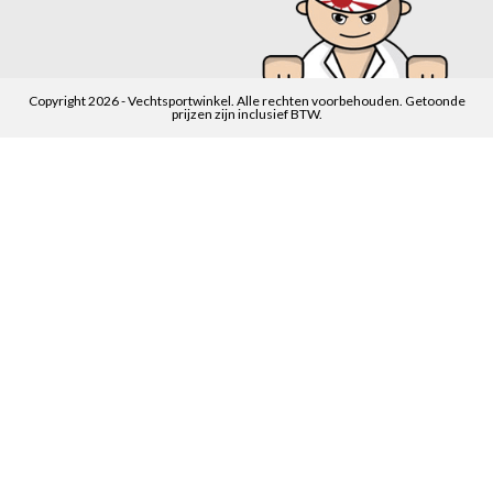
Copyright 2026 - Vechtsportwinkel. Alle rechten voorbehouden. Getoonde
prijzen zijn inclusief BTW.