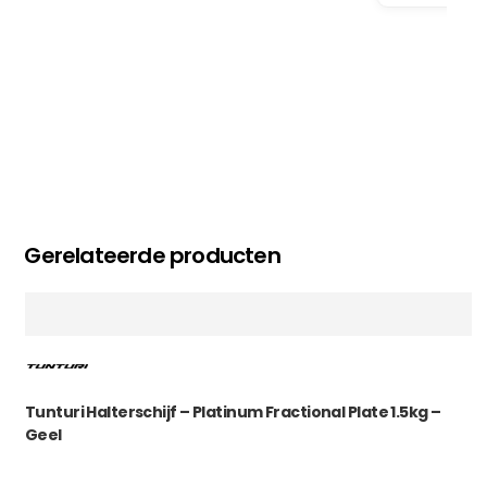
Gerelateerde producten
Tunturi Halterschijf – Platinum Fractional Plate 1.5kg –
Geel