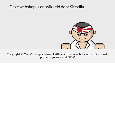
Deze webshop is ontwikkeld door
Sitezilla
.
Copyright 2026 - Vechtsportwinkel. Alle rechten voorbehouden. Getoonde
prijzen zijn inclusief BTW.