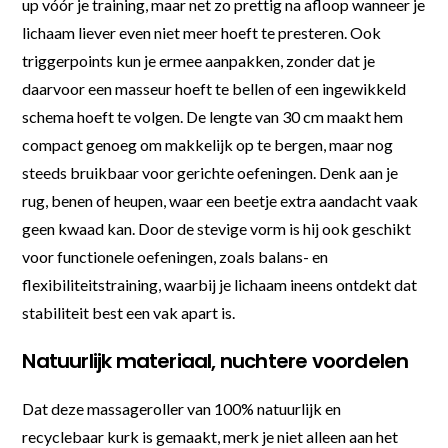
up vóór je training, maar net zo prettig na afloop wanneer je
lichaam liever even niet meer hoeft te presteren. Ook
triggerpoints kun je ermee aanpakken, zonder dat je
daarvoor een masseur hoeft te bellen of een ingewikkeld
schema hoeft te volgen. De lengte van 30 cm maakt hem
compact genoeg om makkelijk op te bergen, maar nog
steeds bruikbaar voor gerichte oefeningen. Denk aan je
rug, benen of heupen, waar een beetje extra aandacht vaak
geen kwaad kan. Door de stevige vorm is hij ook geschikt
voor functionele oefeningen, zoals balans- en
flexibiliteitstraining, waarbij je lichaam ineens ontdekt dat
stabiliteit best een vak apart is.
Natuurlijk materiaal, nuchtere voordelen
Dat deze massageroller van 100% natuurlijk en
recyclebaar kurk is gemaakt, merk je niet alleen aan het