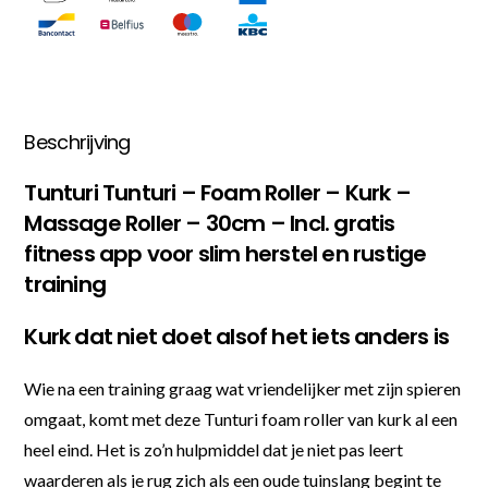
Beschrijving
Tunturi Tunturi – Foam Roller – Kurk –
Massage Roller – 30cm – Incl. gratis
fitness app voor slim herstel en rustige
training
Kurk dat niet doet alsof het iets anders is
Wie na een training graag wat vriendelijker met zijn spieren
omgaat, komt met deze Tunturi foam roller van kurk al een
heel eind. Het is zo’n hulpmiddel dat je niet pas leert
waarderen als je rug zich als een oude tuinslang begint te