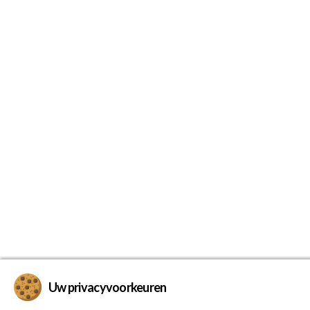
Uw privacyvoorkeuren