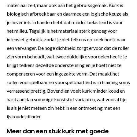
materiaal zelf, maar ook aan het gebruiksgemak. Kurk is
biologisch afbreekbaar en daarmee een logische keuze als
je liever iets in handen hebt dat minder belastend is voor
het milieu. Tegelijk is het materiaal sterk genoeg voor
intensief gebruik, zodat je niet telkens op zoek hoeft naar
een vervanger. De hoge dichtheid zorgt ervoor dat de roller
zijn vorm behoudt, wat twee duidelijke voordelen heeft: je
krijgt telkens dezelfde ondersteuning en je hoeft niet te
compenseren voor een ingezakte vorm. Dat maakt het
rollen voorspelbaar, en voorspelbaarheid is in training soms
verrassend prettig. Bovendien voelt kurk minder koud en
hard aan dan sommige kunststof varianten, wat vooral fijn
is als je niet meteen zin hebt in een ontmoeting met een
ijskoude cilinder.
Meer dan een stuk kurk met goede