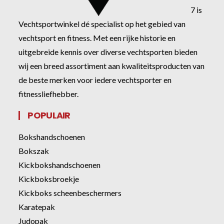
7 is
Vechtsportwinkel dé specialist op het gebied van
vechtsport en fitness. Met een rijke historie en
uitgebreide kennis over diverse vechtsporten bieden
wij een breed assortiment aan kwaliteitsproducten van
de beste merken voor iedere vechtsporter en
fitnessliefhebber.
POPULAIR
Bokshandschoenen
Bokszak
Kickbokshandschoenen
Kickboksbroekje
Kickboks scheenbeschermers
Karatepak
Judopak