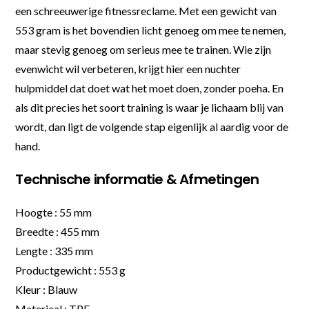
een schreeuwerige fitnessreclame. Met een gewicht van
553 gram is het bovendien licht genoeg om mee te nemen,
maar stevig genoeg om serieus mee te trainen. Wie zijn
evenwicht wil verbeteren, krijgt hier een nuchter
hulpmiddel dat doet wat het moet doen, zonder poeha. En
als dit precies het soort training is waar je lichaam blij van
wordt, dan ligt de volgende stap eigenlijk al aardig voor de
hand.
Technische informatie & Afmetingen
Hoogte : 55 mm
Breedte : 455 mm
Lengte : 335 mm
Productgewicht : 553 g
Kleur : Blauw
Materiaal : TPE