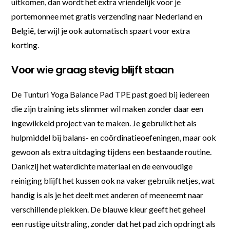
uitkomen, dan wordt het extra vriendelijk voor je
portemonnee met gratis verzending naar Nederland en
België, terwijl je ook automatisch spaart voor extra
korting.
Voor wie graag stevig blijft staan
De Tunturi Yoga Balance Pad TPE past goed bij iedereen
die zijn training iets slimmer wil maken zonder daar een
ingewikkeld project van te maken. Je gebruikt het als
hulpmiddel bij balans- en coördinatieoefeningen, maar ook
gewoon als extra uitdaging tijdens een bestaande routine.
Dankzij het waterdichte materiaal en de eenvoudige
reiniging blijft het kussen ook na vaker gebruik netjes, wat
handig is als je het deelt met anderen of meeneemt naar
verschillende plekken. De blauwe kleur geeft het geheel
een rustige uitstraling, zonder dat het pad zich opdringt als