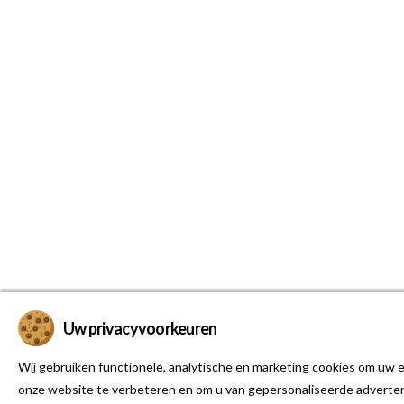
Uw privacyvoorkeuren
Wij gebruiken functionele, analytische en marketing cookies om uw e
onze website te verbeteren en om u van gepersonaliseerde adverten