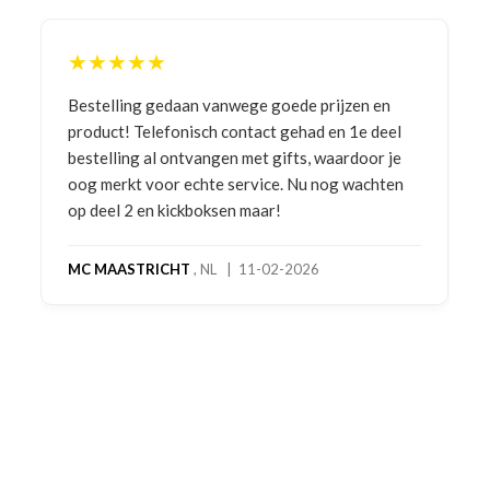
★★★★★
Bestelling gedaan vanwege goede prijzen en
product! Telefonisch contact gehad en 1e deel
bestelling al ontvangen met gifts, waardoor je
oog merkt voor echte service. Nu nog wachten
op deel 2 en kickboksen maar!
MC MAASTRICHT
, NL | 11-02-2026