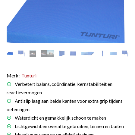
Merk :
Tunturi
Verbetert balans, coördinatie, kernstabiliteit en
reactievermogen
Antislip laag aan beide kanten voor extra grip tijdens
oefeningen
Waterdicht en gemakkelijk schoon te maken
Lichtgewicht en overal te gebruiken, binnen en buiten
Ideaal voor yoga en revalidatietraining