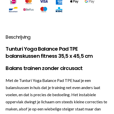
Beschrijving
Tunturi Yoga Balance Pad TPE
balanskussen fitness 35,5 x 45,5 cm
Balans trainen zonder circusact
Met de Tunturi Yoga Balance Pad TPE haal je een
balanskussen in huis dat je training net even anders laat
voelen, en dat is precies de bedoeling. Het instabiele
oppervlak dwingt je lichaam om steeds kleine correcties te
maken, alsof je op een wiebelige steiger staat maar dan