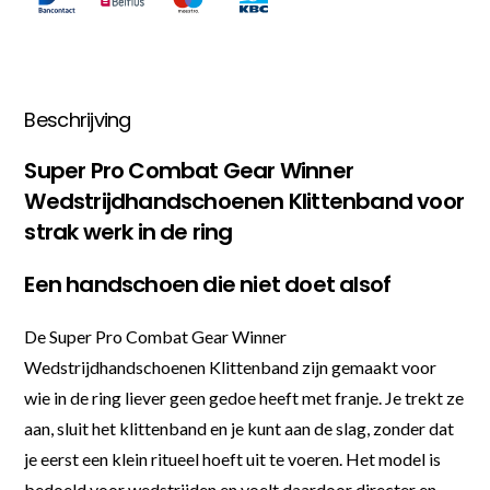
Beschrijving
Super Pro Combat Gear Winner
Wedstrijdhandschoenen Klittenband voor
strak werk in de ring
Een handschoen die niet doet alsof
De Super Pro Combat Gear Winner
Wedstrijdhandschoenen Klittenband zijn gemaakt voor
wie in de ring liever geen gedoe heeft met franje. Je trekt ze
aan, sluit het klittenband en je kunt aan de slag, zonder dat
je eerst een klein ritueel hoeft uit te voeren. Het model is
bedoeld voor wedstrijden en voelt daardoor directer en