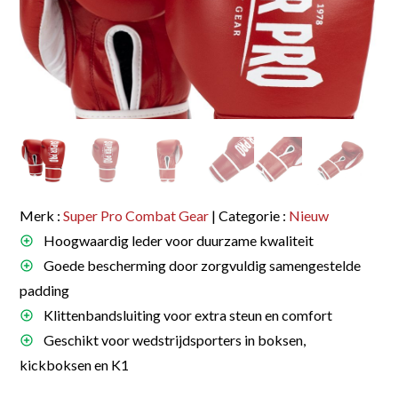
Merk :
Super Pro Combat Gear
| Categorie :
Nieuw
Hoogwaardig leder voor duurzame kwaliteit
Goede bescherming door zorgvuldig samengestelde
padding
Klittenbandsluiting voor extra steun en comfort
Geschikt voor wedstrijdsporters in boksen,
kickboksen en K1