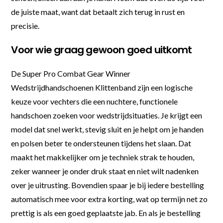
de juiste maat, want dat betaalt zich terug in rust en
precisie.
Voor wie graag gewoon goed uitkomt
De Super Pro Combat Gear Winner
Wedstrijdhandschoenen Klittenband zijn een logische
keuze voor vechters die een nuchtere, functionele
handschoen zoeken voor wedstrijdsituaties. Je krijgt een
model dat snel werkt, stevig sluit en je helpt om je handen
en polsen beter te ondersteunen tijdens het slaan. Dat
maakt het makkelijker om je techniek strak te houden,
zeker wanneer je onder druk staat en niet wilt nadenken
over je uitrusting. Bovendien spaar je bij iedere bestelling
automatisch mee voor extra korting, wat op termijn net zo
prettig is als een goed geplaatste jab. En als je bestelling