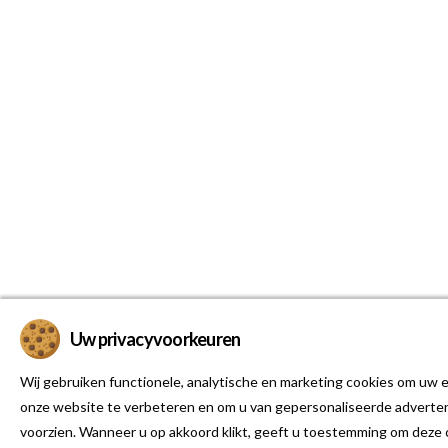
Uw privacyvoorkeuren
Wij gebruiken functionele, analytische en marketing cookies om uw e
onze website te verbeteren en om u van gepersonaliseerde adverten
voorzien. Wanneer u op akkoord klikt, geeft u toestemming om deze 