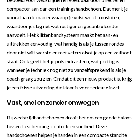
compacter aan dan een trainingshandschoen. Dat merk je
vooral aan de manier waarop je vuist wordt omsloten,
waardoor je slag net wat rustiger en gecontroleerder
aanvoelt. Het klittenbandsysteem maakt het aan- en
uittrekken eenvoudig, wat handig is als je tussen rondes
door niet wilt worstelen met veters alsof je op een zeilboot
staat. Ook geeft het je pols extra steun, wat prettig is
wanneer je techniek nog niet zo vanzelfsprekend is als je
coach graag zou zien. Omdat dit een nieuw product is, krijg
je een frisse uitvoering die klaar is voor serieuze inzet.
Vast, snel en zonder omwegen
Bij wedstrijdhandschoenen draait het om een goede balans
tussen bescherming, controle en snelheid. Deze
handschoenen helpen je handen in een compacte stand te