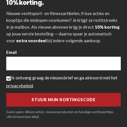
10% korting.
Nieuwe vechtsport- en fitnessartikelen, frisse acties en
kooptips die miskopen voorkomen? Je krijgt ze rechtstreeks
in je mailbox. Als nieuwe abonnee krijg je direct
10% korting
op jouw eerste bestelling — daarna spaar je automatisch
voor
extra voordeel
bij iedere volgende aankoop.
Email
Ik ontvang graag de nieuwsbrief en ga akkoord met het
privacybeleid
.
Geen spam. Alleen acties, nieuwe producten en handige vechtsporttips.
Uitschrijven kan altijd.