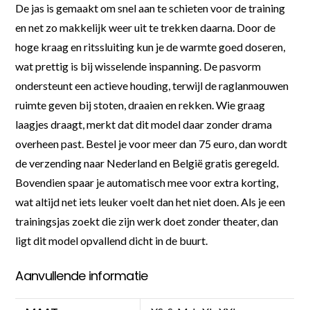
De jas is gemaakt om snel aan te schieten voor de training
en net zo makkelijk weer uit te trekken daarna. Door de
hoge kraag en ritssluiting kun je de warmte goed doseren,
wat prettig is bij wisselende inspanning. De pasvorm
ondersteunt een actieve houding, terwijl de raglanmouwen
ruimte geven bij stoten, draaien en rekken. Wie graag
laagjes draagt, merkt dat dit model daar zonder drama
overheen past. Bestel je voor meer dan 75 euro, dan wordt
de verzending naar Nederland en België gratis geregeld.
Bovendien spaar je automatisch mee voor extra korting,
wat altijd net iets leuker voelt dan het niet doen. Als je een
trainingsjas zoekt die zijn werk doet zonder theater, dan
ligt dit model opvallend dicht in de buurt.
Aanvullende informatie