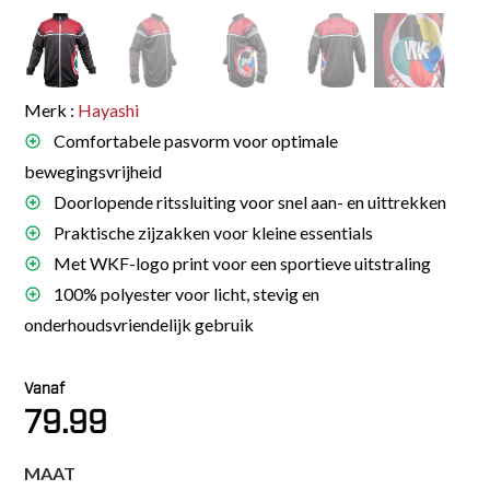
Merk :
Hayashi
Comfortabele pasvorm voor optimale
bewegingsvrijheid
Doorlopende ritssluiting voor snel aan- en uittrekken
Praktische zijzakken voor kleine essentials
Met WKF-logo print voor een sportieve uitstraling
100% polyester voor licht, stevig en
onderhoudsvriendelijk gebruik
Vanaf
79.99
MAAT