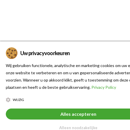
Uw privacyvoorkeuren
Wij gebruiken functionele, analytische en marketing cookies om uw e
onze website te verbeteren en om u van gepersonaliseerde adverten
voorzien. Wanneer u op akkoord klikt, geeft u toestemming om deze 
plaatsen en heeft u de beste gebruikservaring.
Privacy Policy
WIJZIG
Alles accepteren
Alleen noodzakelijke