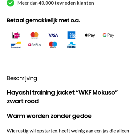
Meer dan
40.000 tevreden klanten
Betaal gemakkelijk met o.a.
Beschrijving
Hayashi training jacket “WKF Mokuso”
zwart rood
Warm worden zonder gedoe
Wie rustig wil opstarten, heeft weinig aan een jas die alleen