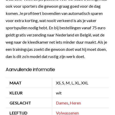
ook voor sporters die gewoon graag goed voor de dag
komen. Je profiteert bovendien van automatisch sparen
voor extra korting, wat nooit verkeerd is als je vaker
sportspullen nodig hebt. En bij bestellingen vanaf 75 euro
geldt gratis verzending naar Nederland en België, wat de
weg naar de kleedkamer net iets minder duur maakt. Als je
een trainingsjas zoekt die gewoon doet wat hij moet doen,
dan is dit zo’n model dat rustig zijn werk doet.
Aanvullende informatie
MAAT
XS, S, M, L, XL, XXL
KLEUR
wit
GESLACHT
Dames
,
Heren
LEEFTIJD
Volwassenen