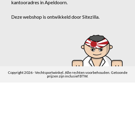
kantooradres in Apeldoorn.
Deze webshop is ontwikkeld door
Sitezilla
.
Copyright 2026 - Vechtsportwinkel. Alle rechten voorbehouden. Getoonde
prijzen zijn inclusief BTW.