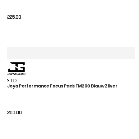
225.00
STD
Joya Performance Focus Pads FM200 Blauw Zilver
200.00