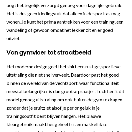
oogt het tegelijk verzorgd genoeg voor dagelijks gebruik.
Het is dus geen kledingstuk dat alleen in de sporttas mag
wonen. Je kunt het prima aantrekken voor een training, een
wandeling of gewoon omdat het lekker zit en er goed
uitziet.
Van gymvloer tot straatbeeld
Het moderne design geeft het shirt een rustige, sportieve
uitstraling die niet snel verveelt. Daardoor past het goed
binnen de wereld van de vechtsport, waar functionaliteit
meestal belangrijker is dan grootse praatjes. Toch heeft dit
model genoeg uitstraling om ook buiten de gym te dragen
zonder dat je eruitziet alsof je per ongeluk in je
trainingsoutfit bent blijven hangen. Het blauwe
kleurgebruik maakt het geheel fris en makkelijk te