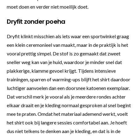
moet doen en verder niet moeilijk doet.
Dryfit zonder poeha
Dryfit klinkt misschien als iets waar een sportwinkel graag
een klein ceremonieel van maakt, maar in de praktijk is het
vooral prettig simpel. De stof is zo gemaakt dat zweet
sneller weg kan van je huid, waardoor je minder snel dat
plakkerige, klamme gevoel krijgt. Tijdens intensieve
trainingen, sparren of warming-ups blijft het shirt daardoor
luchtiger aanvoelen dan een doorsnee katoenen exemplaar.
Dat verschil merk je vooral als je meerdere rondes achter
elkaar draait en je kleding normaal gesproken al snel begint
mee te praten. Omdat het materiaal ademend werkt, voelt
het shirt ook bij langere sessies comfortabel aan. Je hoeft
dus niet telkens te denken aan je kleding, en dat is in de