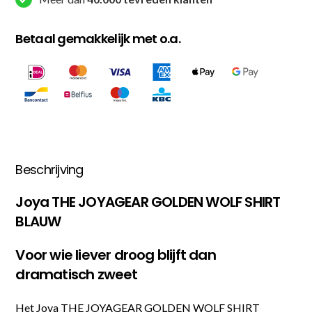
Betaal gemakkelijk met o.a.
Beschrijving
Joya THE JOYAGEAR GOLDEN WOLF SHIRT
BLAUW
Voor wie liever droog blijft dan
dramatisch zweet
Het Joya THE JOYAGEAR GOLDEN WOLF SHIRT