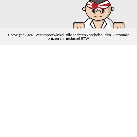
Copyright 2026 - Vechtsportwinkel. Alle rechten voorbehouden. Getoonde
prijzen zijn inclusief BTW.