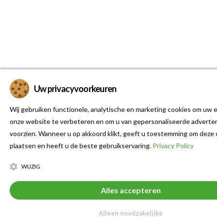
Uw privacyvoorkeuren
Wij gebruiken functionele, analytische en marketing cookies om uw e
onze website te verbeteren en om u van gepersonaliseerde adverten
voorzien. Wanneer u op akkoord klikt, geeft u toestemming om deze 
plaatsen en heeft u de beste gebruikservaring.
Privacy Policy
WIJZIG
Alles accepteren
Alleen noodzakelijke