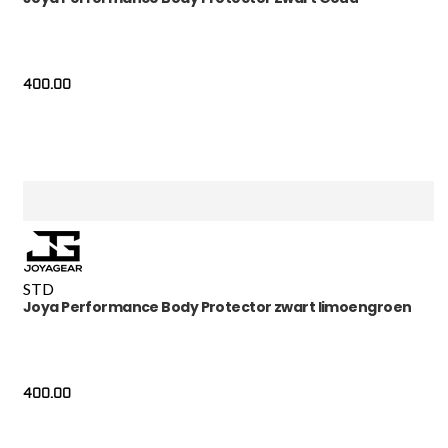
400.00
STD
Joya Performance Body Protector zwart limoengroen
400.00