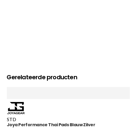
Gerelateerde producten
STD
Joya Performance Thai Pads Blauw Zilver