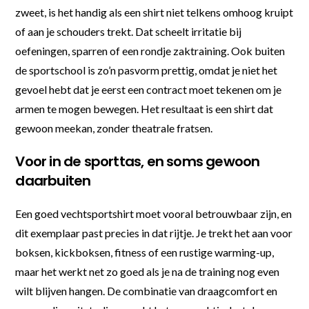
zweet, is het handig als een shirt niet telkens omhoog kruipt
of aan je schouders trekt. Dat scheelt irritatie bij
oefeningen, sparren of een rondje zaktraining. Ook buiten
de sportschool is zo’n pasvorm prettig, omdat je niet het
gevoel hebt dat je eerst een contract moet tekenen om je
armen te mogen bewegen. Het resultaat is een shirt dat
gewoon meekan, zonder theatrale fratsen.
Voor in de sporttas, en soms gewoon
daarbuiten
Een goed vechtsportshirt moet vooral betrouwbaar zijn, en
dit exemplaar past precies in dat rijtje. Je trekt het aan voor
boksen, kickboksen, fitness of een rustige warming-up,
maar het werkt net zo goed als je na de training nog even
wilt blijven hangen. De combinatie van draagcomfort en