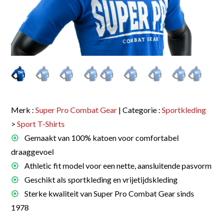
Merk :
Super Pro Combat Gear
| Categorie :
Sportkleding
>
Sport T-Shirts
Gemaakt van 100% katoen voor comfortabel
draaggevoel
Athletic fit model voor een nette, aansluitende pasvorm
Geschikt als sportkleding en vrijetijdskleding
Sterke kwaliteit van Super Pro Combat Gear sinds
1978