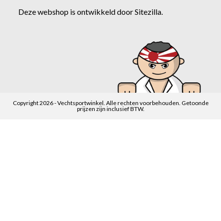
Deze webshop is ontwikkeld door
Sitezilla
.
Copyright 2026 - Vechtsportwinkel. Alle rechten voorbehouden. Getoonde
prijzen zijn inclusief BTW.