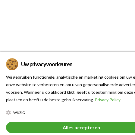
Uw privacyvoorkeuren
Wij gebruiken functionele, analytische en marketing cookies om uw e
onze website te verbeteren en om u van gepersonaliseerde adverten
voorzien. Wanneer u op akkoord klikt, geeft u toestemming om deze 
plaatsen en heeft u de beste gebruikservaring.
Privacy Policy
WIJZIG
Alles accepteren