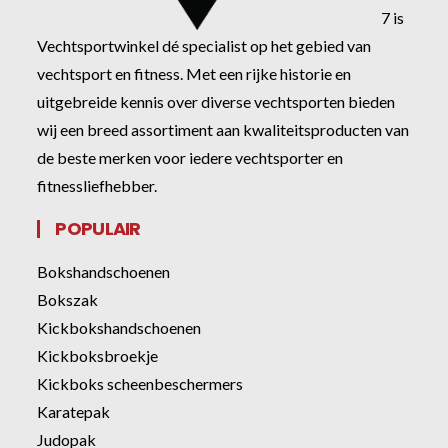
7 is
Vechtsportwinkel dé specialist op het gebied van
vechtsport en fitness. Met een rijke historie en
uitgebreide kennis over diverse vechtsporten bieden
wij een breed assortiment aan kwaliteitsproducten van
de beste merken voor iedere vechtsporter en
fitnessliefhebber.
POPULAIR
Bokshandschoenen
Bokszak
Kickbokshandschoenen
Kickboksbroekje
Kickboks scheenbeschermers
Karatepak
Judopak