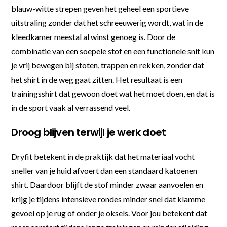
blauw-witte strepen geven het geheel een sportieve
uitstraling zonder dat het schreeuwerig wordt, wat in de
kleedkamer meestal al winst genoeg is. Door de
combinatie van een soepele stof en een functionele snit kun
je vrij bewegen bij stoten, trappen en rekken, zonder dat
het shirt in de weg gaat zitten. Het resultaat is een
trainingsshirt dat gewoon doet wat het moet doen, en dat is
in de sport vaak al verrassend veel.
Droog blijven terwijl je werk doet
Dryfit betekent in de praktijk dat het materiaal vocht
sneller van je huid afvoert dan een standaard katoenen
shirt. Daardoor blijft de stof minder zwaar aanvoelen en
krijg je tijdens intensieve rondes minder snel dat klamme
gevoel op je rug of onder je oksels. Voor jou betekent dat