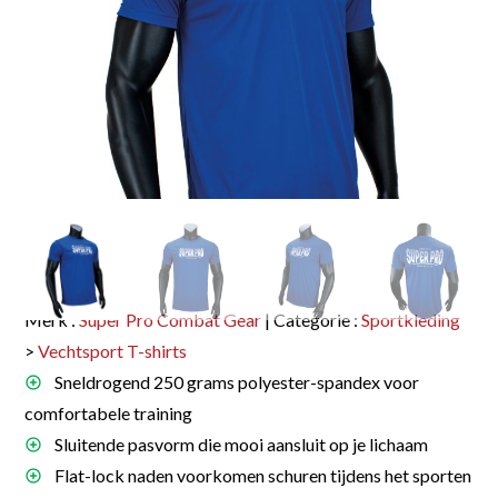
Merk :
Super Pro Combat Gear
| Categorie :
Sportkleding
>
Vechtsport T-shirts
Sneldrogend 250 grams polyester-spandex voor
comfortabele training
Sluitende pasvorm die mooi aansluit op je lichaam
Flat-lock naden voorkomen schuren tijdens het sporten