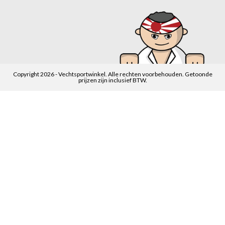
Copyright 2026 - Vechtsportwinkel. Alle rechten voorbehouden. Getoonde
prijzen zijn inclusief BTW.