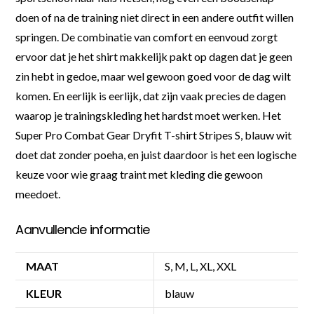
doen of na de training niet direct in een andere outfit willen
springen. De combinatie van comfort en eenvoud zorgt
ervoor dat je het shirt makkelijk pakt op dagen dat je geen
zin hebt in gedoe, maar wel gewoon goed voor de dag wilt
komen. En eerlijk is eerlijk, dat zijn vaak precies de dagen
waarop je trainingskleding het hardst moet werken. Het
Super Pro Combat Gear Dryfit T-shirt Stripes S, blauw wit
doet dat zonder poeha, en juist daardoor is het een logische
keuze voor wie graag traint met kleding die gewoon
meedoet.
Aanvullende informatie
MAAT
S, M, L, XL, XXL
KLEUR
blauw