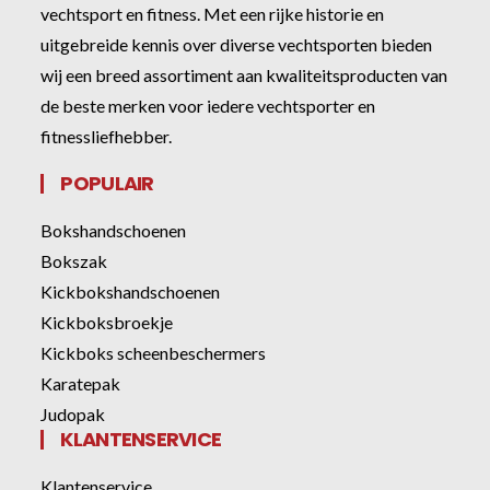
vechtsport en fitness. Met een rijke historie en
uitgebreide kennis over diverse vechtsporten bieden
wij een breed assortiment aan kwaliteitsproducten van
de beste merken voor iedere vechtsporter en
fitnessliefhebber.
POPULAIR
Bokshandschoenen
Bokszak
Kickbokshandschoenen
Kickboksbroekje
Kickboks scheenbeschermers
Karatepak
Judopak
KLANTENSERVICE
Klantenservice