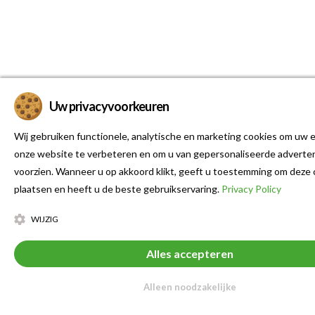
Uw privacyvoorkeuren
Wij gebruiken functionele, analytische en marketing cookies om uw e
onze website te verbeteren en om u van gepersonaliseerde adverten
voorzien. Wanneer u op akkoord klikt, geeft u toestemming om deze 
plaatsen en heeft u de beste gebruikservaring.
Privacy Policy
WIJZIG
Alles accepteren
Alleen noodzakelijke