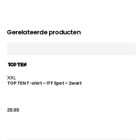
Gerelateerde producten
XXL
TOP TEN T-shirt – ITF Spot – Zwart
29.99