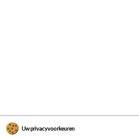
Uw privacyvoorkeuren