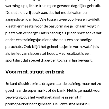
warming-ups, lichte training en gewoon dagelijks gebruik.
De snit sluit vrij strak aan, dus het model valt meer
aangesloten dan los. Wie tussen twee voorkeuren twijfelt,
kiest hier meestal voor de pasvorm die je lichaam volgt in
plaats van verbergt. Dat is handig als je een shirt zoekt dat
onder een trainingsjas niet opbolt als een opstandige
parachute. Ook blijft het geheel netjes in vorm, wat fijn is
als je niet van slappe stof houdt. Het resultaat is een
sportshirt dat soepel draagt en toch zijn lijn bewaart.
Voor mat, straat en bank
Je kunt dit shirt prima dragen naar de training, maar net zo
goed naar de supermarkt of de bank. Het is gemaakt voor
beweging, dus het voelt niet alsof je in een stijf
promopakket bent gehesen. De lichte stof helpt bij