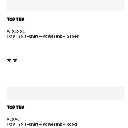
XS
XL
XXL
TOP TEN T-shirt – Power Ink – Groen
29.99
XL
XXL
TOP TEN T-shirt – Power Ink – Rood