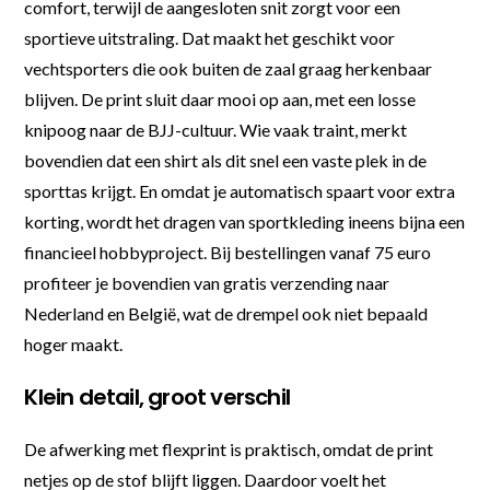
comfort, terwijl de aangesloten snit zorgt voor een
sportieve uitstraling. Dat maakt het geschikt voor
vechtsporters die ook buiten de zaal graag herkenbaar
blijven. De print sluit daar mooi op aan, met een losse
knipoog naar de BJJ-cultuur. Wie vaak traint, merkt
bovendien dat een shirt als dit snel een vaste plek in de
sporttas krijgt. En omdat je automatisch spaart voor extra
korting, wordt het dragen van sportkleding ineens bijna een
financieel hobbyproject. Bij bestellingen vanaf 75 euro
profiteer je bovendien van gratis verzending naar
Nederland en België, wat de drempel ook niet bepaald
hoger maakt.
Klein detail, groot verschil
De afwerking met flexprint is praktisch, omdat de print
netjes op de stof blijft liggen. Daardoor voelt het