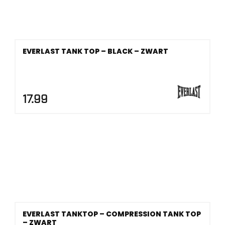
EVERLAST TANK TOP – BLACK – ZWART
17.99
EVERLAST TANKTOP – COMPRESSION TANK TOP
– ZWART