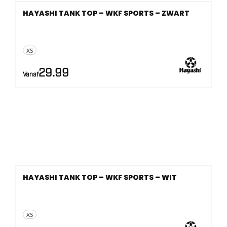
HAYASHI TANK TOP – WKF SPORTS – ZWART
XS
29.99
Vanaf
HAYASHI TANK TOP – WKF SPORTS – WIT
XS