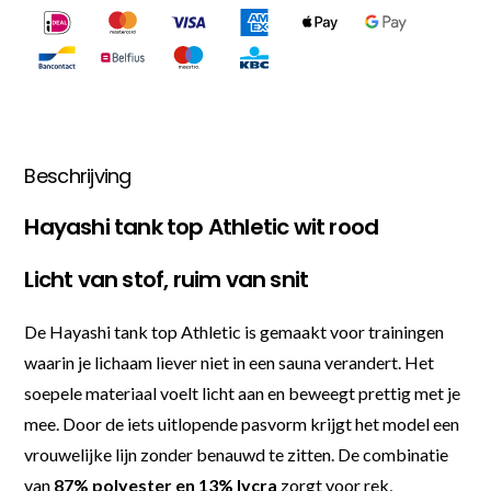
Beschrijving
Hayashi tank top Athletic wit rood
Licht van stof, ruim van snit
De Hayashi tank top Athletic is gemaakt voor trainingen
waarin je lichaam liever niet in een sauna verandert. Het
soepele materiaal voelt licht aan en beweegt prettig met je
mee. Door de iets uitlopende pasvorm krijgt het model een
vrouwelijke lijn zonder benauwd te zitten. De combinatie
van
87% polyester en 13% lycra
zorgt voor rek,