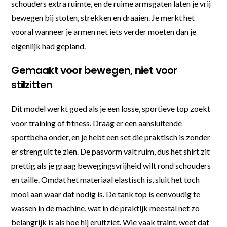
schouders extra ruimte, en de ruime armsgaten laten je vrij
bewegen bij stoten, strekken en draaien. Je merkt het
vooral wanneer je armen net iets verder moeten dan je
eigenlijk had gepland.
Gemaakt voor bewegen, niet voor
stilzitten
Dit model werkt goed als je een losse, sportieve top zoekt
voor training of fitness. Draag er een aansluitende
sportbeha onder, en je hebt een set die praktisch is zonder
er streng uit te zien. De pasvorm valt ruim, dus het shirt zit
prettig als je graag bewegingsvrijheid wilt rond schouders
en taille. Omdat het materiaal elastisch is, sluit het toch
mooi aan waar dat nodig is. De tank top is eenvoudig te
wassen in de machine, wat in de praktijk meestal net zo
belangrijk is als hoe hij eruitziet. Wie vaak traint, weet dat