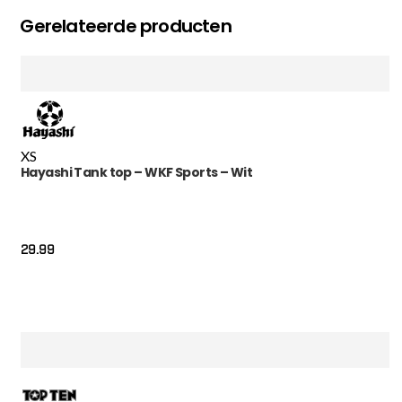
Gerelateerde producten
XS
Hayashi Tank top – WKF Sports – Wit
29.99