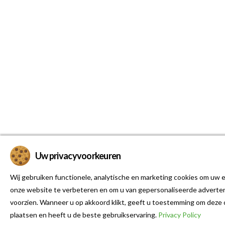
Uw privacyvoorkeuren
Wij gebruiken functionele, analytische en marketing cookies om uw e
onze website te verbeteren en om u van gepersonaliseerde adverten
voorzien. Wanneer u op akkoord klikt, geeft u toestemming om deze 
plaatsen en heeft u de beste gebruikservaring.
Privacy Policy