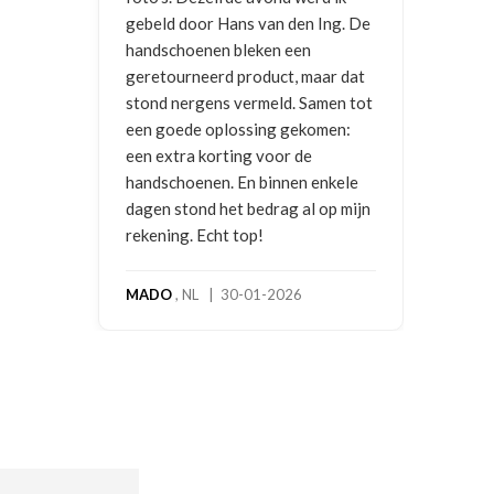
gebeld door Hans van den Ing. De
handschoenen bleken een
geretourneerd product, maar dat
stond nergens vermeld. Samen tot
een goede oplossing gekomen:
een extra korting voor de
handschoenen. En binnen enkele
dagen stond het bedrag al op mijn
rekening. Echt top!
MADO
, NL | 30-01-2026