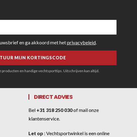
euwsbrief en ga akkoord met het
privacybeleid
.
producten en handige vechtsporttips. Uitschrijven kan altijd.
DIRECT ADVIES
Bel
+31 318 250 030
of
mail onze
klantenservice
.
Let op
:
Vechtsportwinkel
is een online