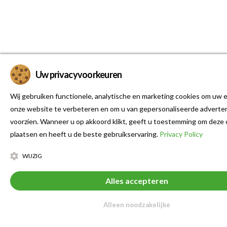
Uw privacyvoorkeuren
Wij gebruiken functionele, analytische en marketing cookies om uw e
onze website te verbeteren en om u van gepersonaliseerde adverten
voorzien. Wanneer u op akkoord klikt, geeft u toestemming om deze 
plaatsen en heeft u de beste gebruikservaring.
Privacy Policy
WIJZIG
Alles accepteren
Alleen noodzakelijke