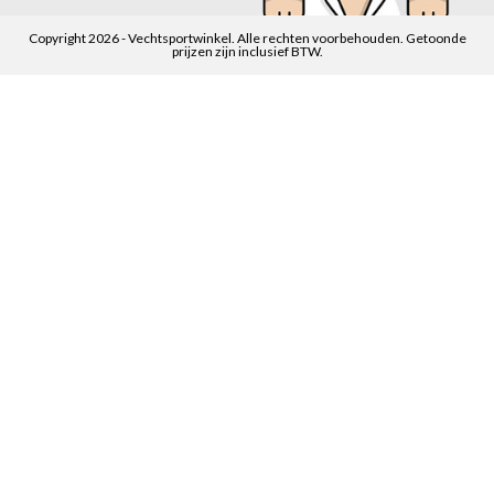
Copyright 2026 - Vechtsportwinkel. Alle rechten voorbehouden. Getoonde
prijzen zijn inclusief BTW.