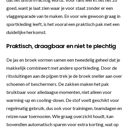
goed, want je laat zien waar je voor staat zonder er een
vlaggenparade van te maken. En voor wie gewoon graag in
sportkleding leeft, is het vooral een praktisch pak met een
duidelijke herkomst.
Praktisch, draagbaar en niet te plechtig
De jas en broek vormen samen een tweedelig geheel dat je
makkelijk combineert met andere sportkleding. Door de
ritssluitingen aan de pijpen trek je de broek sneller aan over
schoenen of beschermers. De zakken maken het pak
bruikbaar voor alledaagse momenten, niet alleen voor
warming-up en cooling-down. De stof voelt geschikt voor
regelmatig gebruik, dus ook voor trainingen, teamdagen en
reizen naar toernooien. Wie graag overzicht houdt, kan
bovendien automatisch sparen voor extra korting, wat op