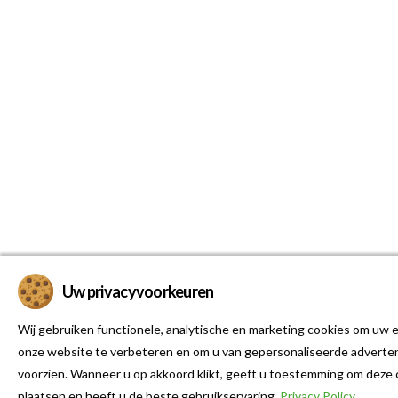
Uw privacyvoorkeuren
Wij gebruiken functionele, analytische en marketing cookies om uw e
onze website te verbeteren en om u van gepersonaliseerde adverten
voorzien. Wanneer u op akkoord klikt, geeft u toestemming om deze 
plaatsen en heeft u de beste gebruikservaring.
Privacy Policy