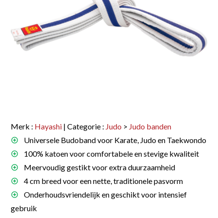
Merk :
Hayashi
| Categorie :
Judo
>
Judo banden
Universele Budoband voor Karate, Judo en Taekwondo
100% katoen voor comfortabele en stevige kwaliteit
Meervoudig gestikt voor extra duurzaamheid
4 cm breed voor een nette, traditionele pasvorm
Onderhoudsvriendelijk en geschikt voor intensief
gebruik