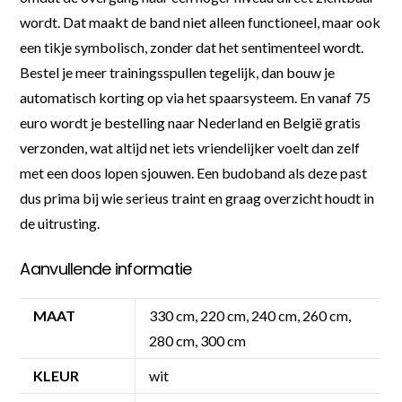
wordt. Dat maakt de band niet alleen functioneel, maar ook
een tikje symbolisch, zonder dat het sentimenteel wordt.
Bestel je meer trainingsspullen tegelijk, dan bouw je
automatisch korting op via het spaarsysteem. En vanaf 75
euro wordt je bestelling naar Nederland en België gratis
verzonden, wat altijd net iets vriendelijker voelt dan zelf
met een doos lopen sjouwen. Een budoband als deze past
dus prima bij wie serieus traint en graag overzicht houdt in
de uitrusting.
Aanvullende informatie
MAAT
330 cm, 220 cm, 240 cm, 260 cm,
280 cm, 300 cm
KLEUR
wit