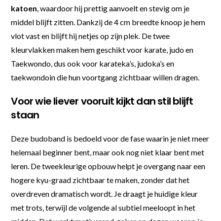
katoen
, waardoor hij prettig aanvoelt en stevig om je
middel blijft zitten. Dankzij de 4 cm breedte knoop je hem
vlot vast en blijft hij netjes op zijn plek. De twee
kleurvlakken maken hem geschikt voor karate, judo en
Taekwondo, dus ook voor karateka’s, judoka’s en
taekwondoin die hun voortgang zichtbaar willen dragen.
Voor wie liever vooruit kijkt dan stil blijft
staan
Deze budoband is bedoeld voor de fase waarin je niet meer
helemaal beginner bent, maar ook nog niet klaar bent met
leren. De tweekleurige opbouw helpt je overgang naar een
hogere kyu-graad zichtbaar te maken, zonder dat het
overdreven dramatisch wordt. Je draagt je huidige kleur
met trots, terwijl de volgende al subtiel meeloopt in het