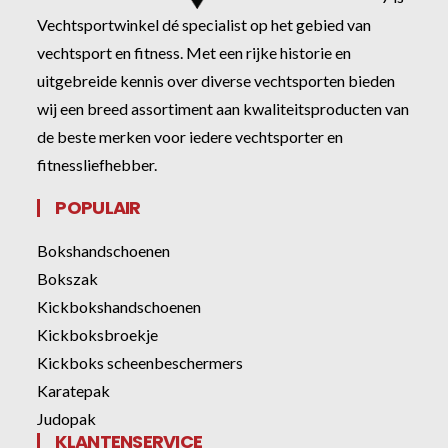
Vechtsportwinkel dé specialist op het gebied van
vechtsport en fitness. Met een rijke historie en
uitgebreide kennis over diverse vechtsporten bieden
wij een breed assortiment aan kwaliteitsproducten van
de beste merken voor iedere vechtsporter en
fitnessliefhebber.
POPULAIR
Bokshandschoenen
Bokszak
Kickbokshandschoenen
Kickboksbroekje
Kickboks scheenbeschermers
Karatepak
Judopak
KLANTENSERVICE