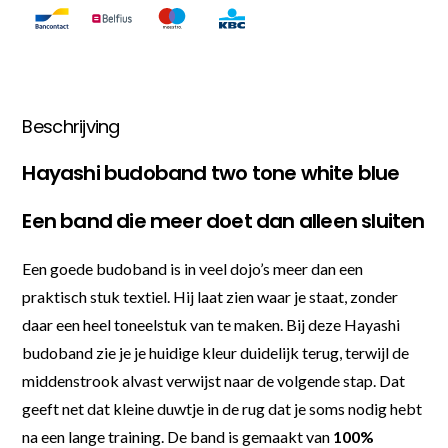
Beschrijving
Hayashi budoband two tone white blue
Een band die meer doet dan alleen sluiten
Een goede budoband is in veel dojo’s meer dan een
praktisch stuk textiel. Hij laat zien waar je staat, zonder
daar een heel toneelstuk van te maken. Bij deze Hayashi
budoband zie je je huidige kleur duidelijk terug, terwijl de
middenstrook alvast verwijst naar de volgende stap. Dat
geeft net dat kleine duwtje in de rug dat je soms nodig hebt
na een lange training. De band is gemaakt van
100%