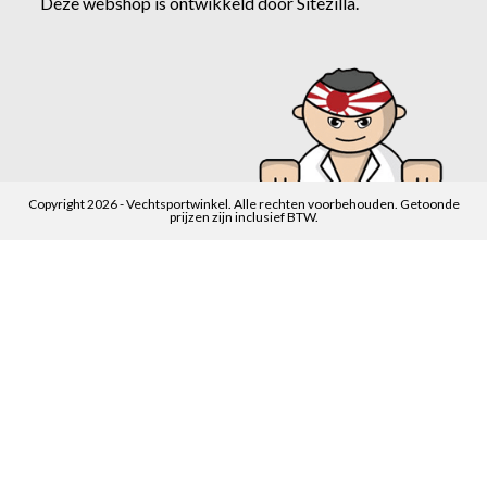
Deze webshop is ontwikkeld door
Sitezilla
.
Copyright 2026 - Vechtsportwinkel. Alle rechten voorbehouden. Getoonde
prijzen zijn inclusief BTW.