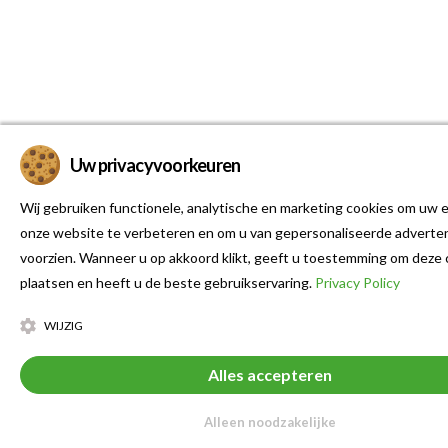
Uw privacyvoorkeuren
Wij gebruiken functionele, analytische en marketing cookies om uw e
onze website te verbeteren en om u van gepersonaliseerde adverten
voorzien. Wanneer u op akkoord klikt, geeft u toestemming om deze 
plaatsen en heeft u de beste gebruikservaring.
Privacy Policy
WIJZIG
Alles accepteren
Alleen noodzakelijke