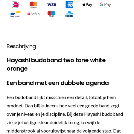
Beschrijving
Hayashi budoband two tone white
orange
Een band met een dubbele agenda
Een budoband lijkt misschien een detail, totdat je hem
omdoet. Dan blijkt ineens hoe veel een goede band zegt
over je niveau en je discipline. Bij deze Hayashi budoband
zie je je huidige kleur duidelijk terug, terwijl de
middenstrook al vooruitwijst naar de volgende stap. Dat