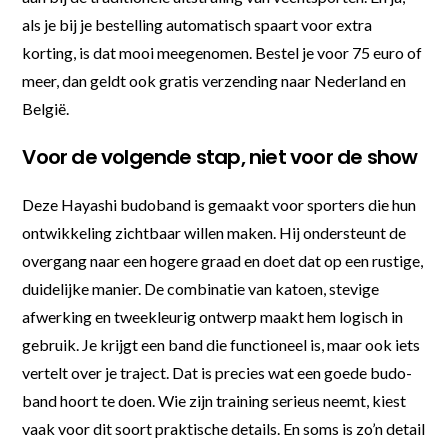
als je bij je bestelling automatisch spaart voor extra
korting, is dat mooi meegenomen. Bestel je voor 75 euro of
meer, dan geldt ook gratis verzending naar Nederland en
België.
Voor de volgende stap, niet voor de show
Deze Hayashi budoband is gemaakt voor sporters die hun
ontwikkeling zichtbaar willen maken. Hij ondersteunt de
overgang naar een hogere graad en doet dat op een rustige,
duidelijke manier. De combinatie van katoen, stevige
afwerking en tweekleurig ontwerp maakt hem logisch in
gebruik. Je krijgt een band die functioneel is, maar ook iets
vertelt over je traject. Dat is precies wat een goede budo-
band hoort te doen. Wie zijn training serieus neemt, kiest
vaak voor dit soort praktische details. En soms is zo’n detail