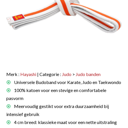
Merk :
Hayashi
| Categorie :
Judo
>
Judo banden
Universele Budoband voor Karate, Judo en Taekwondo
100% katoen voor een stevige en comfortabele
pasvorm
Meervoudig gestikt voor extra duurzaamheid bij
intensief gebruik
4 cm breed: klassieke maat voor een nette uitstraling