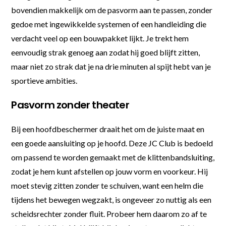
bovendien makkelijk om de pasvorm aan te passen, zonder
gedoe met ingewikkelde systemen of een handleiding die
verdacht veel op een bouwpakket lijkt. Je trekt hem
eenvoudig strak genoeg aan zodat hij goed blijft zitten,
maar niet zo strak dat je na drie minuten al spijt hebt van je
sportieve ambities.
Pasvorm zonder theater
Bij een hoofdbeschermer draait het om de juiste maat en
een goede aansluiting op je hoofd. Deze JC Club is bedoeld
om passend te worden gemaakt met de klittenbandsluiting,
zodat je hem kunt afstellen op jouw vorm en voorkeur. Hij
moet stevig zitten zonder te schuiven, want een helm die
tijdens het bewegen wegzakt, is ongeveer zo nuttig als een
scheidsrechter zonder fluit. Probeer hem daarom zo af te