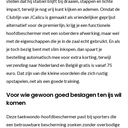
stellen dat hij stabiel blijft bij draaien, stappen en lichte
impact, terwijl je nog vrij kunt kijken en ademen. Omdat de
Clublijn van JCalicu is gemaakt als vriendelijker geprijsd
alternatief voor de premierlijn, krijg je een functionele
hoofdbeschermer met een soberdere afwerking, maar wel
met de eigenschappen die je in de zaal echt gebruikt. En als
je toch bezig bent met slim inkopen, dan spaart je
bestelling automatisch mee voor extra korting, terwijl
verzending naar Nederland en België gratis is vanaf 75
euro. Dat zijn van die kleine voordelen die zich rustig
opstapelen, net als een goede training.
Voor wie gewoon goed beslagen ten ijs wil
komen
Deze taekwondo-hoofdbeschermer past bij sporters die
een betrouwbare bescherming zoeken zonder overbodige