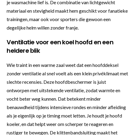
je wasmachine lief is. De combinatie van lichtgewicht
materiaal en stevigheid maakt hem geschikt voor fanatieke
trainingen, maar ook voor sporters die gewoon een
degelijke helm willen zonder franje.
Ventilatie voor een koel hoofd en een
heldere blik
Wie traint in een warme zaal weet dat een hoofddeksel
zonder ventilatie al snel voelt als een klein privéklimaat met
slechte recensies. Deze hoofdbeschermer is juist
ontworpen met uitstekende ventilatie, zodat warmte en
vocht beter weg kunnen. Dat betekent minder
benauwdheid tijdens intensieve rondes en minder afleiding
als je eigenlijk op je timing moet letten. Je houdt je hoofd
koeler, en dat helpt weer om scherper te reageren en
rustiger te bewegen. De klittenbandsluiting maakt het