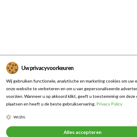
Uw privacyvoorkeuren
Wij gebruiken functionele, analytische en marketing cookies om uw e
onze website te verbeteren en om u van gepersonaliseerde adverten
voorzien. Wanneer u op akkoord klikt, geeft u toestemming om deze 
plaatsen en heeft u de beste gebruikservaring.
Privacy Policy
WIJZIG
Alles accepteren