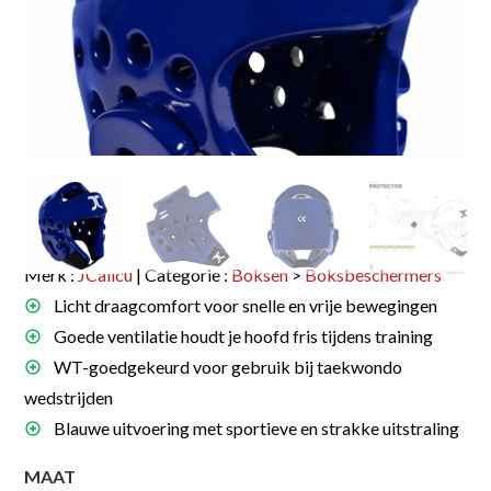
Merk :
JCalicu
| Categorie :
Boksen
>
Boksbeschermers
Licht draagcomfort voor snelle en vrije bewegingen
Goede ventilatie houdt je hoofd fris tijdens training
WT-goedgekeurd voor gebruik bij taekwondo
wedstrijden
Blauwe uitvoering met sportieve en strakke uitstraling
MAAT