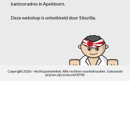
kantooradres in Apeldoorn.
Deze webshop is ontwikkeld door
Sitezilla
.
Copyright 2026 - Vechtsportwinkel. Alle rechten voorbehouden. Getoonde
prijzen zijn inclusief BTW.