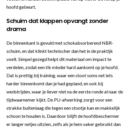
hoofd gebeurt.
Schuim dat klappen opvangt zonder
drama
De binnenkant is gevuld met schokabsorberend NBR-
schuim, en dat klinkt technischer dan het in de praktijk
voelt. Simpel gezegd helpt dit materiaal om impact te
verdelen, zodat een tik minder hard aankomt op je hoofd.
Dat is prettig bij training, waar een stoot soms net iets
harder binnenkomt dan je had gepland, en ook bij
wedstrijden, waar je liever niet na de eerste ronde al naar de
tijdwaarnemer kijkt. De PU-afwerking zorgt voor een
strakke buitenlaag die tegen een stootje kan en makkelijk
schoon te houden is. Daardoor blijft de hoofdbeschermer
er langer netjes uitzien, zelfs als je hem vaker gebruikt dan