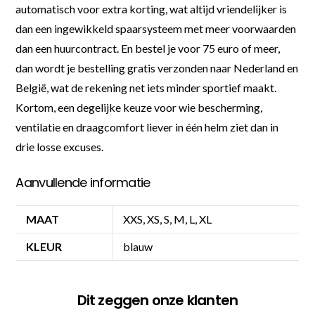
automatisch voor extra korting, wat altijd vriendelijker is
dan een ingewikkeld spaarsysteem met meer voorwaarden
dan een huurcontract. En bestel je voor 75 euro of meer,
dan wordt je bestelling gratis verzonden naar Nederland en
België, wat de rekening net iets minder sportief maakt.
Kortom, een degelijke keuze voor wie bescherming,
ventilatie en draagcomfort liever in één helm ziet dan in
drie losse excuses.
Aanvullende informatie
MAAT
XXS, XS, S, M, L, XL
KLEUR
blauw
Dit zeggen onze klanten