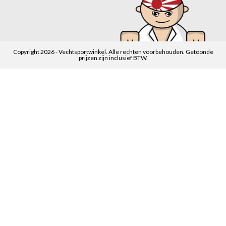
Copyright 2026 - Vechtsportwinkel. Alle rechten voorbehouden. Getoonde
prijzen zijn inclusief BTW.