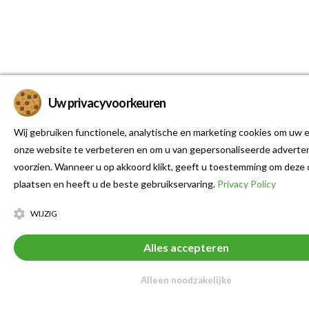
Uw privacyvoorkeuren
Wij gebruiken functionele, analytische en marketing cookies om uw e
onze website te verbeteren en om u van gepersonaliseerde adverten
voorzien. Wanneer u op akkoord klikt, geeft u toestemming om deze 
plaatsen en heeft u de beste gebruikservaring.
Privacy Policy
WIJZIG
Alles accepteren
Alleen noodzakelijke