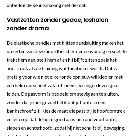
onbedoelde kennismaking met de mat.
Vastzetten zonder gedoe, loshalen
zonder drama
De elastische bandjes met klittenbandsluiting maken het
opzetten van deze hoofdbeschermer eenvoudig en snel. Je
trekt hem aan, stelt hem af en hij blijft zitten zoals het
hoort, ook als de training wat fanatieker wordt. Dat is
prettig voor wie niet elke ronde opnieuw wil klooien met
een helm die scheef zakt of ineens een eigen leven gaat
leiden. De pasvorm is bedoeld om stevig aan te sluiten,
zonder dat je het gevoel hebt dat je hoofd in een
bankschroef zit. Kies de maat die past bij je hoofdomtrek
en let erop dat de helm goed aansluit rond voorhoofd,
slapen en achterhoofd, zodat hij niet schuift bij beweging.