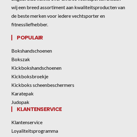
wij een breed assortiment aan kwaliteitsproducten van
de beste merken voor iedere vechtsporter en
fitnessliefhebber.
POPULAIR
Bokshandschoenen
Bokszak
Kickbokshandschoenen
Kickboksbroekje
Kickboks scheenbeschermers
Karatepak
Judopak
KLANTENSERVICE
Klantenservice
Loyaliteitsprogramma