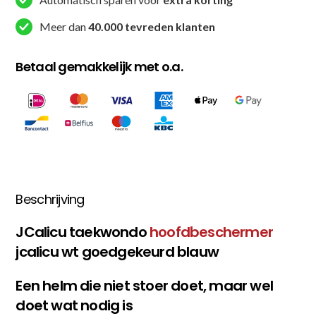
Meer dan
40.000 tevreden klanten
Betaal gemakkelijk met o.a.
Beschrijving
JCalicu taekwondo
hoofdbeschermer
jcalicu wt goedgekeurd blauw
Een helm die niet stoer doet, maar wel
doet wat nodig is