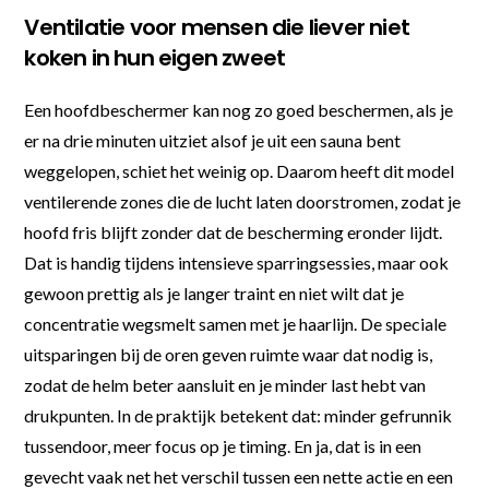
Ventilatie voor mensen die liever niet
koken in hun eigen zweet
Een hoofdbeschermer kan nog zo goed beschermen, als je
er na drie minuten uitziet alsof je uit een sauna bent
weggelopen, schiet het weinig op. Daarom heeft dit model
ventilerende zones die de lucht laten doorstromen, zodat je
hoofd fris blijft zonder dat de bescherming eronder lijdt.
Dat is handig tijdens intensieve sparringsessies, maar ook
gewoon prettig als je langer traint en niet wilt dat je
concentratie wegsmelt samen met je haarlijn. De speciale
uitsparingen bij de oren geven ruimte waar dat nodig is,
zodat de helm beter aansluit en je minder last hebt van
drukpunten. In de praktijk betekent dat: minder gefrunnik
tussendoor, meer focus op je timing. En ja, dat is in een
gevecht vaak net het verschil tussen een nette actie en een