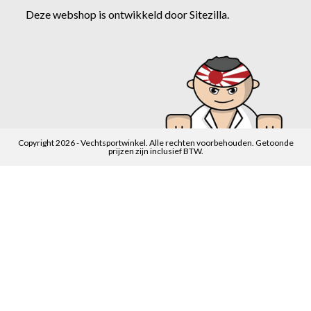
Deze webshop is ontwikkeld door
Sitezilla
.
Copyright 2026 - Vechtsportwinkel. Alle rechten voorbehouden. Getoonde
prijzen zijn inclusief BTW.