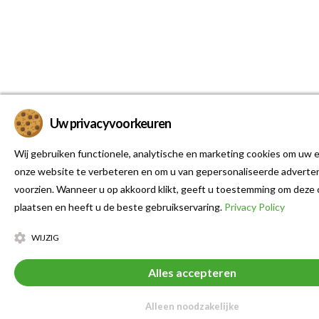
Uw privacyvoorkeuren
Wij gebruiken functionele, analytische en marketing cookies om uw e
onze website te verbeteren en om u van gepersonaliseerde adverten
voorzien. Wanneer u op akkoord klikt, geeft u toestemming om deze 
plaatsen en heeft u de beste gebruikservaring.
Privacy Policy
WIJZIG
Alles accepteren
Alleen noodzakelijke