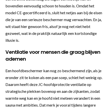
bovendien eenvoudig schoon te houden is. Omdat het
model CE-gecertificeerd is, sluit het netjes aan bij de eisen
die je van een serieuze beschermer mag verwachten. En ja,
wit staat hier gewoon fris, alsof je nog net niet hebt
gezweet, wat in de praktijk natuurlijk een kortstondige
illusie is.
Ventilatie voor mensen die graag blijven
ademen
Een hoofdbeschermer kan nog zo beschermend zijn, als je
eronder zit te koken als een pan soep, schiet het weinig op.
Daarom heeft deze JC-hoofdprotectie ventilatie op
strategische plekken bovenop en aan de zijkanten, zodat
warmte weg kan en je hoofd niet meteen verandert in een
sauna met ambities. Dat merk je vooral tijdens langere