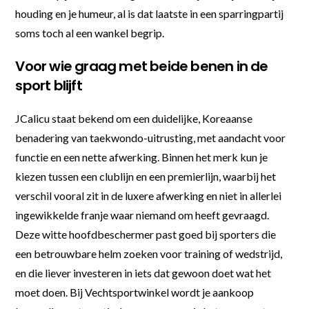
houding en je humeur, al is dat laatste in een sparringpartij
soms toch al een wankel begrip.
Voor wie graag met beide benen in de
sport blijft
JCalicu staat bekend om een duidelijke, Koreaanse
benadering van taekwondo-uitrusting, met aandacht voor
functie en een nette afwerking. Binnen het merk kun je
kiezen tussen een clublijn en een premierlijn, waarbij het
verschil vooral zit in de luxere afwerking en niet in allerlei
ingewikkelde franje waar niemand om heeft gevraagd.
Deze witte hoofdbeschermer past goed bij sporters die
een betrouwbare helm zoeken voor training of wedstrijd,
en die liever investeren in iets dat gewoon doet wat het
moet doen. Bij Vechtsportwinkel wordt je aankoop