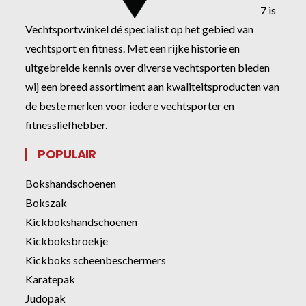
7 is
Vechtsportwinkel dé specialist op het gebied van
vechtsport en fitness. Met een rijke historie en
uitgebreide kennis over diverse vechtsporten bieden
wij een breed assortiment aan kwaliteitsproducten van
de beste merken voor iedere vechtsporter en
fitnessliefhebber.
POPULAIR
Bokshandschoenen
Bokszak
Kickbokshandschoenen
Kickboksbroekje
Kickboks scheenbeschermers
Karatepak
Judopak