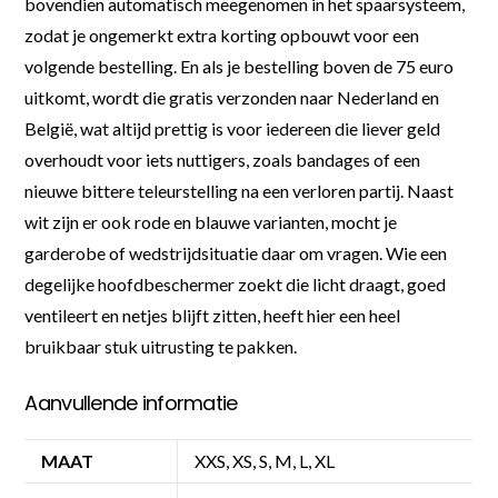
bovendien automatisch meegenomen in het spaarsysteem,
zodat je ongemerkt extra korting opbouwt voor een
volgende bestelling. En als je bestelling boven de 75 euro
uitkomt, wordt die gratis verzonden naar Nederland en
België, wat altijd prettig is voor iedereen die liever geld
overhoudt voor iets nuttigers, zoals bandages of een
nieuwe bittere teleurstelling na een verloren partij. Naast
wit zijn er ook rode en blauwe varianten, mocht je
garderobe of wedstrijdsituatie daar om vragen. Wie een
degelijke hoofdbeschermer zoekt die licht draagt, goed
ventileert en netjes blijft zitten, heeft hier een heel
bruikbaar stuk uitrusting te pakken.
Aanvullende informatie
MAAT
XXS, XS, S, M, L, XL