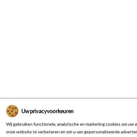
Uw privacyvoorkeuren
Wij gebruiken functionele, analytische en marketing cookies om uw e
onze website te verbeteren en om u van gepersonaliseerde adverten