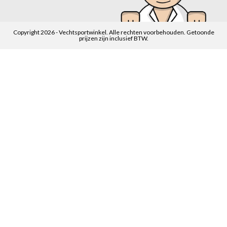
Copyright 2026 - Vechtsportwinkel. Alle rechten voorbehouden. Getoonde
prijzen zijn inclusief BTW.