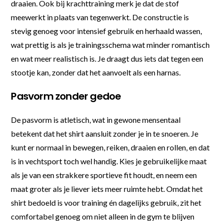
draaien. Ook bij krachttraining merk je dat de stof
meewerkt in plaats van tegenwerkt. De constructie is
stevig genoeg voor intensief gebruik en herhaald wassen,
wat prettig is als je trainingsschema wat minder romantisch
en wat meer realistisch is. Je draagt dus iets dat tegen een
stootje kan, zonder dat het aanvoelt als een harnas.
Pasvorm zonder gedoe
De pasvorm is atletisch, wat in gewone mensentaal
betekent dat het shirt aansluit zonder je in te snoeren. Je
kunt er normaal in bewegen, reiken, draaien en rollen, en dat
is in vechtsport toch wel handig. Kies je gebruikelijke maat
als je van een strakkere sportieve fit houdt, en neem een
maat groter als je liever iets meer ruimte hebt. Omdat het
shirt bedoeld is voor training én dagelijks gebruik, zit het
comfortabel genoeg om niet alleen in de gym te blijven