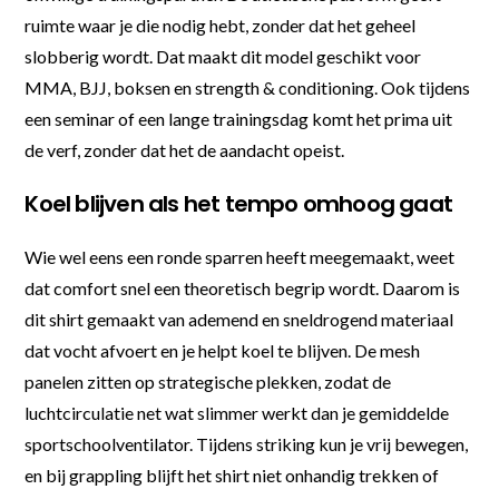
ruimte waar je die nodig hebt, zonder dat het geheel
slobberig wordt. Dat maakt dit model geschikt voor
MMA, BJJ, boksen en strength & conditioning. Ook tijdens
een seminar of een lange trainingsdag komt het prima uit
de verf, zonder dat het de aandacht opeist.
Koel blijven als het tempo omhoog gaat
Wie wel eens een ronde sparren heeft meegemaakt, weet
dat comfort snel een theoretisch begrip wordt. Daarom is
dit shirt gemaakt van ademend en sneldrogend materiaal
dat vocht afvoert en je helpt koel te blijven. De mesh
panelen zitten op strategische plekken, zodat de
luchtcirculatie net wat slimmer werkt dan je gemiddelde
sportschoolventilator. Tijdens striking kun je vrij bewegen,
en bij grappling blijft het shirt niet onhandig trekken of