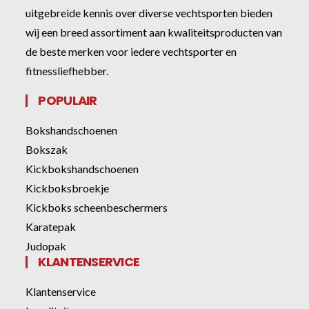
uitgebreide kennis over diverse vechtsporten bieden
wij een breed assortiment aan kwaliteitsproducten van
de beste merken voor iedere vechtsporter en
fitnessliefhebber.
POPULAIR
Bokshandschoenen
Bokszak
Kickbokshandschoenen
Kickboksbroekje
Kickboks scheenbeschermers
Karatepak
Judopak
KLANTENSERVICE
Klantenservice