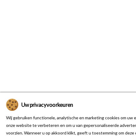
Uw privacyvoorkeuren
Wij gebruiken functionele, analytische en marketing cookies om uw e
onze website te verbeteren en om u van gepersonaliseerde adverten
voorzien. Wanneer u op akkoord klikt, geeft u toestemming om deze 