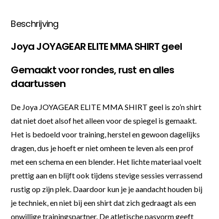
Beschrijving
Joya JOYAGEAR ELITE MMA SHIRT geel
Gemaakt voor rondes, rust en alles
daartussen
De Joya JOYAGEAR ELITE MMA SHIRT geel is zo’n shirt
dat niet doet alsof het alleen voor de spiegel is gemaakt.
Het is bedoeld voor training, herstel en gewoon dagelijks
dragen, dus je hoeft er niet omheen te leven als een prof
met een schema en een blender. Het lichte materiaal voelt
prettig aan en blijft ook tijdens stevige sessies verrassend
rustig op zijn plek. Daardoor kun je je aandacht houden bij
je techniek, en niet bij een shirt dat zich gedraagt als een
onwillige trainingspartner. De atletische pasvorm geeft