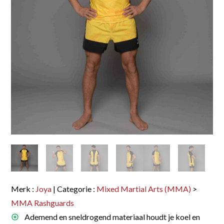
Merk :
Joya
| Categorie :
Mixed Martial Arts (MMA)
>
MMA Rashguards
Ademend en sneldrogend materiaal houdt je koel en