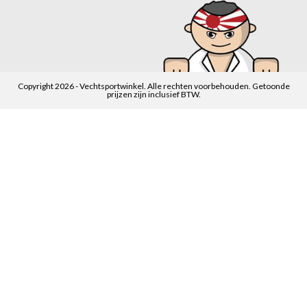
Copyright 2026 - Vechtsportwinkel. Alle rechten voorbehouden. Getoonde
prijzen zijn inclusief BTW.