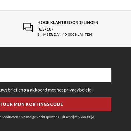
HOGE KLANTBEOORDELINGEN
(8.5/10)
EN MEER DAN 40.000 KLANTEN
euwsbrief en ga akkoord met het
privacybeleid
.
producten en handige vechtsporttips. Uitschrijven kan altijd.