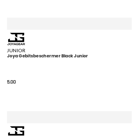
JUNIOR
Joya Gebitsbeschermer Black Junior
5.00