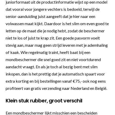
juniorformaat uit de productinformatie wijst op een model
dat vooral voor jongere vechters is bedoeld, terwijl de
senior-aanduiding juist aangeeft dat je hier naar een
volwassen maat kijkt. Daardoor is het slim om even goed te
letten op de maat die je nodig hebt, zodat de beschermer
niet te los of juist te krap zit. Een goede pasvorm voelt
stevig aan, maar mag geen strijd leveren met je ademhaling
of kaak. Wie regelmatig traint, heeft baat bij een
mondbeschermer die snel goed zit en niet voortdurend
aandacht vraagt. En als je toch al bezig bent met slim
inkopen, dan is het prettig dat je automatisch spaart voor
extra korting en bij bestellingen vanaf €75,- ook nog eens
profiteert van gratis verzending naar Nederland en België.
Klein stuk rubber, groot verschil
Een mondbeschermer lijkt misschien een bescheiden