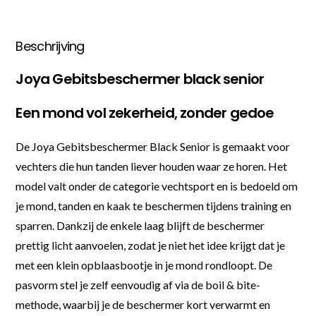
Beschrijving
Joya Gebitsbeschermer black senior
Een mond vol zekerheid, zonder gedoe
De Joya Gebitsbeschermer Black Senior is gemaakt voor
vechters die hun tanden liever houden waar ze horen. Het
model valt onder de categorie vechtsport en is bedoeld om
je mond, tanden en kaak te beschermen tijdens training en
sparren. Dankzij de enkele laag blijft de beschermer
prettig licht aanvoelen, zodat je niet het idee krijgt dat je
met een klein opblaasbootje in je mond rondloopt. De
pasvorm stel je zelf eenvoudig af via de boil & bite-
methode, waarbij je de beschermer kort verwarmt en