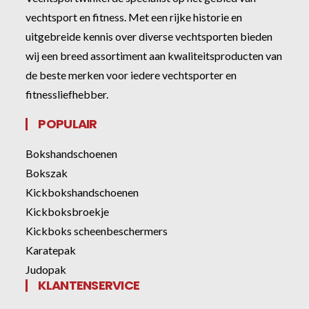
vechtsport en fitness. Met een rijke historie en
uitgebreide kennis over diverse vechtsporten bieden
wij een breed assortiment aan kwaliteitsproducten van
de beste merken voor iedere vechtsporter en
fitnessliefhebber.
POPULAIR
Bokshandschoenen
Bokszak
Kickbokshandschoenen
Kickboksbroekje
Kickboks scheenbeschermers
Karatepak
Judopak
KLANTENSERVICE