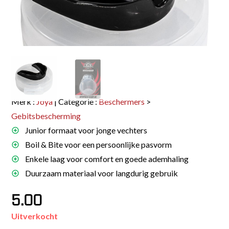
Merk :
Joya
| Categorie :
Beschermers
>
Gebitsbescherming
Junior formaat voor jonge vechters
Boil & Bite voor een persoonlijke pasvorm
Enkele laag voor comfort en goede ademhaling
Duurzaam materiaal voor langdurig gebruik
5.00
Uitverkocht