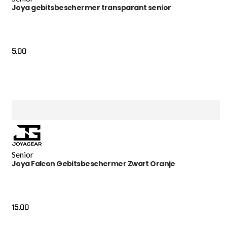
Joya gebitsbeschermer transparant senior
5.00
Senior
Joya Falcon Gebitsbeschermer Zwart Oranje
15.00