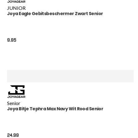
JUNIOR
Joya Eagle Gebitsbeschermer Zwart Senior
9.95
Senior
Joya Bitje Tephra Max Navy Wit Rood Senior
24.99