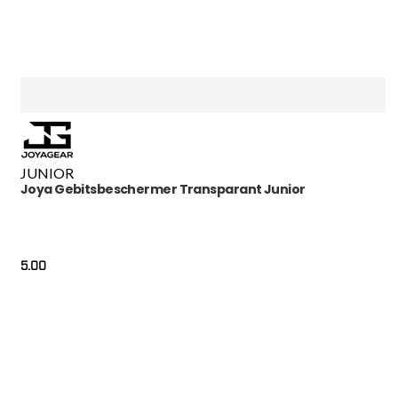
JUNIOR
Joya Gebitsbeschermer Transparant Junior
5.00