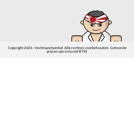
Copyright 2026 - Vechtsportwinkel. Alle rechten voorbehouden. Getoonde
prijzen zijn inclusief BTW.