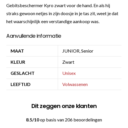
Gebitsbeschermer Kyro zwart voor de hand. En als hij
straks gewoon netjes in zijn doosje in je tas zit, weet je dat
het waarschijnlijk een verstandige aankoop was.
Aanvullende informatie
MAAT
JUNIOR, Senior
KLEUR
Zwart
GESLACHT
Unisex
LEEFTIJD
Volwassenen
Dit zeggen onze klanten
8.5/10
op basis van 206 beoordelingen