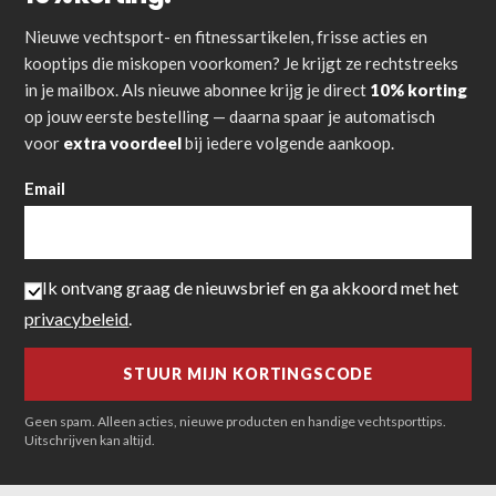
Nieuwe vechtsport- en fitnessartikelen, frisse acties en
kooptips die miskopen voorkomen? Je krijgt ze rechtstreeks
in je mailbox. Als nieuwe abonnee krijg je direct
10% korting
op jouw eerste bestelling — daarna spaar je automatisch
voor
extra voordeel
bij iedere volgende aankoop.
Email
Ik ontvang graag de nieuwsbrief en ga akkoord met het
privacybeleid
.
Geen spam. Alleen acties, nieuwe producten en handige vechtsporttips.
Uitschrijven kan altijd.