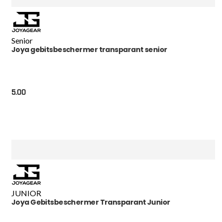
Senior
Joya gebitsbeschermer transparant senior
5.00
JUNIOR
Joya Gebitsbeschermer Transparant Junior