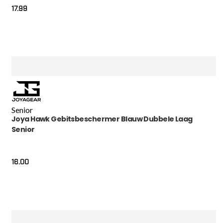
17.99
Senior
Joya Hawk Gebitsbeschermer Blauw Dubbele Laag
Senior
16.00