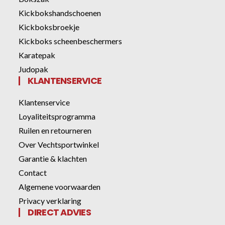
Kickbokshandschoenen
Kickboksbroekje
Kickboks scheenbeschermers
Karatepak
Judopak
KLANTENSERVICE
Klantenservice
Loyaliteitsprogramma
Ruilen en retourneren
Over Vechtsportwinkel
Garantie & klachten
Contact
Algemene voorwaarden
Privacy verklaring
DIRECT ADVIES