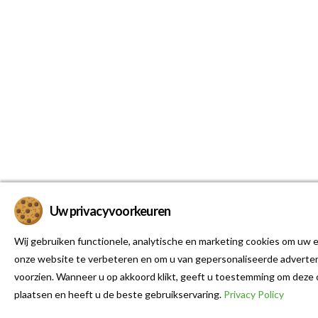
Uw privacyvoorkeuren
Wij gebruiken functionele, analytische en marketing cookies om uw e
onze website te verbeteren en om u van gepersonaliseerde adverten
voorzien. Wanneer u op akkoord klikt, geeft u toestemming om deze 
plaatsen en heeft u de beste gebruikservaring.
Privacy Policy