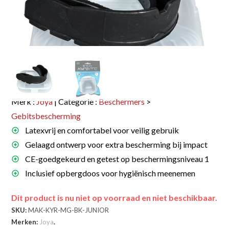
Merk :
Joya
| Categorie :
Beschermers
>
Gebitsbescherming
Latexvrij en comfortabel voor veilig gebruik
Gelaagd ontwerp voor extra bescherming bij impact
CE-goedgekeurd en getest op beschermingsniveau 1
Inclusief opbergdoos voor hygiënisch meenemen
Dit product is nu niet op voorraad en niet beschikbaar.
SKU:
MAK-KYR-MG-BK-JUNIOR
Merken:
Joya
.