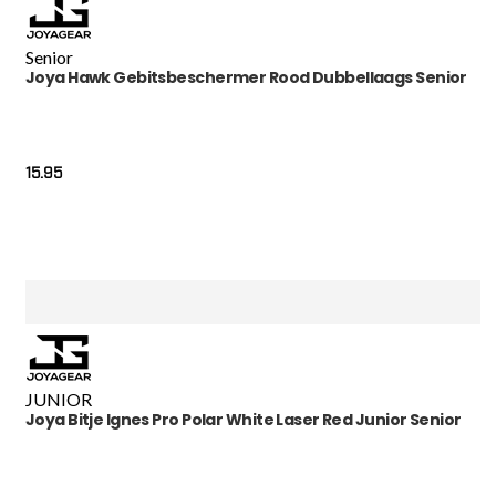
Senior
Joya Hawk Gebitsbeschermer Rood Dubbellaags Senior
15.95
JUNIOR
Joya Bitje Ignes Pro Polar White Laser Red Junior Senior