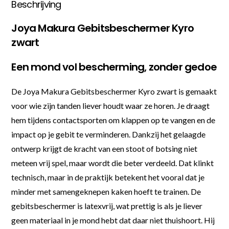
Beschrijving
Joya Makura Gebitsbeschermer Kyro
zwart
Een mond vol bescherming, zonder gedoe
De Joya Makura Gebitsbeschermer Kyro zwart is gemaakt
voor wie zijn tanden liever houdt waar ze horen. Je draagt
hem tijdens contactsporten om klappen op te vangen en de
impact op je gebit te verminderen. Dankzij het gelaagde
ontwerp krijgt de kracht van een stoot of botsing niet
meteen vrij spel, maar wordt die beter verdeeld. Dat klinkt
technisch, maar in de praktijk betekent het vooral dat je
minder met samengeknepen kaken hoeft te trainen. De
gebitsbeschermer is latexvrij, wat prettig is als je liever
geen materiaal in je mond hebt dat daar niet thuishoort. Hij