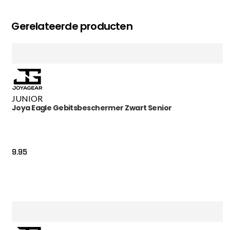
Gerelateerde producten
JUNIOR
Joya Eagle Gebitsbeschermer Zwart Senior
9.95