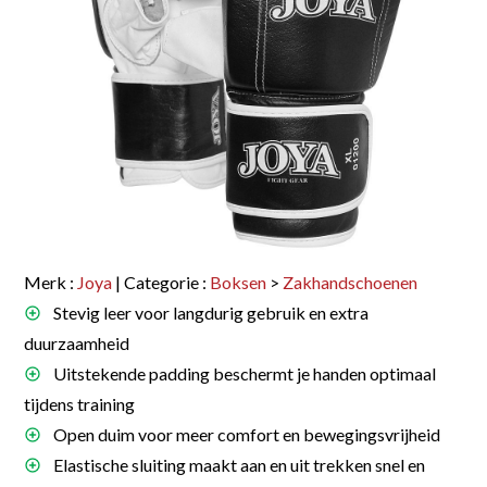
Merk :
Joya
| Categorie :
Boksen
>
Zakhandschoenen
Stevig leer voor langdurig gebruik en extra
duurzaamheid
Uitstekende padding beschermt je handen optimaal
tijdens training
Open duim voor meer comfort en bewegingsvrijheid
Elastische sluiting maakt aan en uit trekken snel en