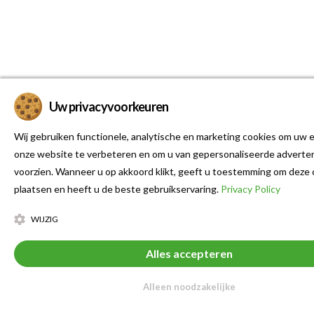
Uw privacyvoorkeuren
Wij gebruiken functionele, analytische en marketing cookies om uw e
onze website te verbeteren en om u van gepersonaliseerde adverten
voorzien. Wanneer u op akkoord klikt, geeft u toestemming om deze 
plaatsen en heeft u de beste gebruikservaring.
Privacy Policy
WIJZIG
Alles accepteren
Alleen noodzakelijke