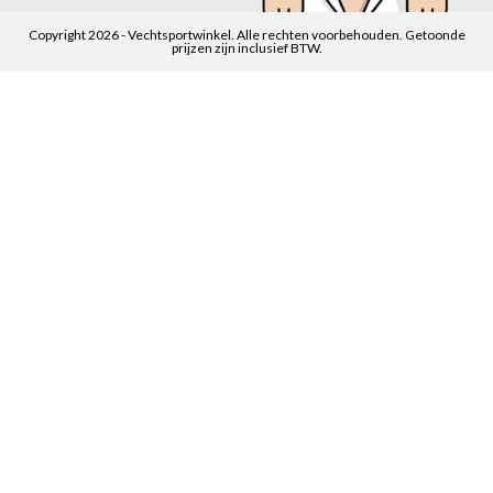
Copyright 2026 - Vechtsportwinkel. Alle rechten voorbehouden. Getoonde
prijzen zijn inclusief BTW.