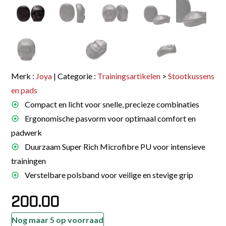
Merk :
Joya
| Categorie :
Trainingsartikelen
>
Stootkussens
en pads
Compact en licht voor snelle, precieze combinaties
Ergonomische pasvorm voor optimaal comfort en
padwerk
Duurzaam Super Rich Microfibre PU voor intensieve
trainingen
Verstelbare polsband voor veilige en stevige grip
200.00
Nog maar 5 op voorraad