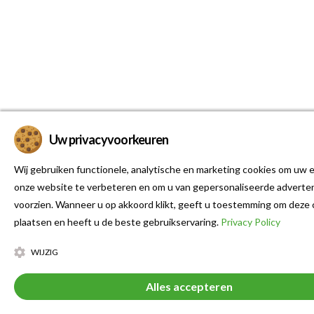
Uw privacyvoorkeuren
Wij gebruiken functionele, analytische en marketing cookies om uw e
onze website te verbeteren en om u van gepersonaliseerde adverten
voorzien. Wanneer u op akkoord klikt, geeft u toestemming om deze 
plaatsen en heeft u de beste gebruikservaring.
Privacy Policy
WIJZIG
Alles accepteren