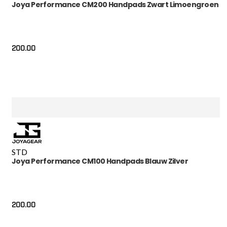
Joya Performance CM200 Handpads Zwart Limoengroen
200.00
STD
Joya Performance CM100 Handpads Blauw Zilver
200.00