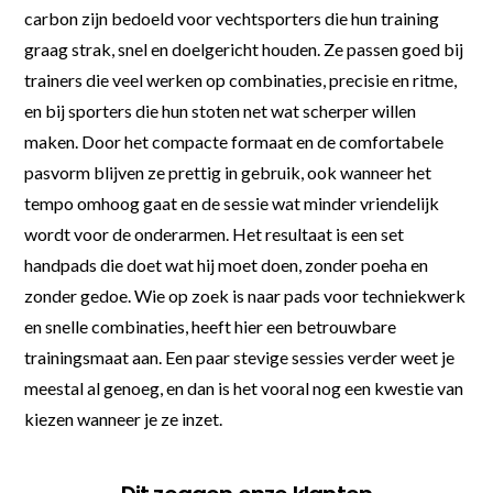
carbon zijn bedoeld voor vechtsporters die hun training
graag strak, snel en doelgericht houden. Ze passen goed bij
trainers die veel werken op combinaties, precisie en ritme,
en bij sporters die hun stoten net wat scherper willen
maken. Door het compacte formaat en de comfortabele
pasvorm blijven ze prettig in gebruik, ook wanneer het
tempo omhoog gaat en de sessie wat minder vriendelijk
wordt voor de onderarmen. Het resultaat is een set
handpads die doet wat hij moet doen, zonder poeha en
zonder gedoe. Wie op zoek is naar pads voor techniekwerk
en snelle combinaties, heeft hier een betrouwbare
trainingsmaat aan. Een paar stevige sessies verder weet je
meestal al genoeg, en dan is het vooral nog een kwestie van
kiezen wanneer je ze inzet.