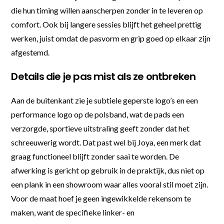
die hun timing willen aanscherpen zonder in te leveren op
comfort. Ook bij langere sessies blijft het geheel prettig
werken, juist omdat de pasvorm en grip goed op elkaar zijn
afgestemd.
Details die je pas mist als ze ontbreken
Aan de buitenkant zie je subtiele geperste logo’s en een
performance logo op de polsband, wat de pads een
verzorgde, sportieve uitstraling geeft zonder dat het
schreeuwerig wordt. Dat past wel bij Joya, een merk dat
graag functioneel blijft zonder saai te worden. De
afwerking is gericht op gebruik in de praktijk, dus niet op
een plank in een showroom waar alles vooral stil moet zijn.
Voor de maat hoef je geen ingewikkelde rekensom te
maken, want de specifieke linker- en