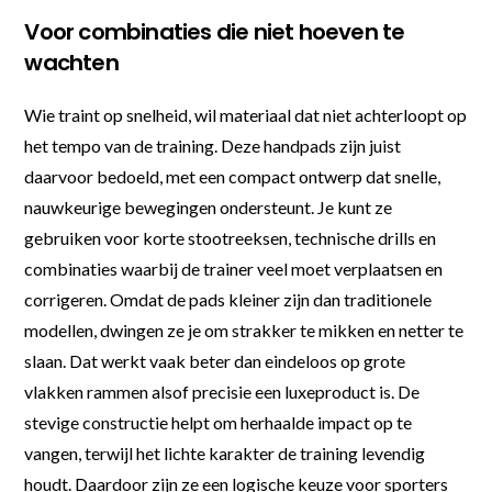
Voor combinaties die niet hoeven te
wachten
Wie traint op snelheid, wil materiaal dat niet achterloopt op
het tempo van de training. Deze handpads zijn juist
daarvoor bedoeld, met een compact ontwerp dat snelle,
nauwkeurige bewegingen ondersteunt. Je kunt ze
gebruiken voor korte stootreeksen, technische drills en
combinaties waarbij de trainer veel moet verplaatsen en
corrigeren. Omdat de pads kleiner zijn dan traditionele
modellen, dwingen ze je om strakker te mikken en netter te
slaan. Dat werkt vaak beter dan eindeloos op grote
vlakken rammen alsof precisie een luxeproduct is. De
stevige constructie helpt om herhaalde impact op te
vangen, terwijl het lichte karakter de training levendig
houdt. Daardoor zijn ze een logische keuze voor sporters