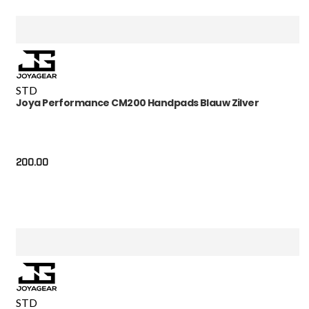
STD
Joya Performance CM200 Handpads Blauw Zilver
200.00
STD