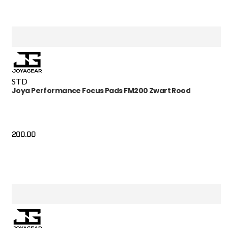
STD
Joya Performance Focus Pads FM200 Zwart Rood
200.00