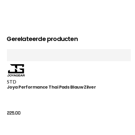
Gerelateerde producten
STD
Joya Performance Thai Pads Blauw Zilver
225.00