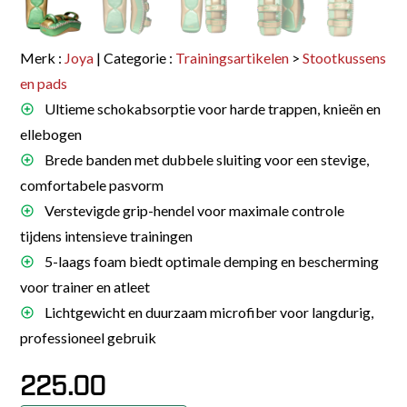
Merk :
Joya
| Categorie :
Trainingsartikelen
>
Stootkussens
en pads
Ultieme schokabsorptie voor harde trappen, knieën en
ellebogen
Brede banden met dubbele sluiting voor een stevige,
comfortabele pasvorm
Verstevigde grip-hendel voor maximale controle
tijdens intensieve trainingen
5-laags foam biedt optimale demping en bescherming
voor trainer en atleet
Lichtgewicht en duurzaam microfiber voor langdurig,
professioneel gebruik
225.00