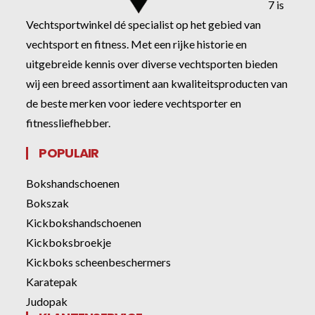
7 is
Vechtsportwinkel dé specialist op het gebied van
vechtsport en fitness. Met een rijke historie en
uitgebreide kennis over diverse vechtsporten bieden
wij een breed assortiment aan kwaliteitsproducten van
de beste merken voor iedere vechtsporter en
fitnessliefhebber.
POPULAIR
Bokshandschoenen
Bokszak
Kickbokshandschoenen
Kickboksbroekje
Kickboks scheenbeschermers
Karatepak
Judopak