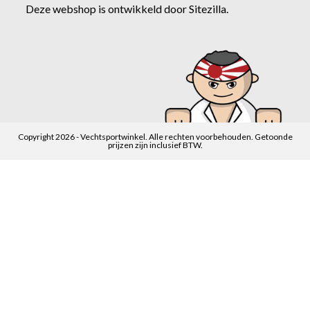
Deze webshop is ontwikkeld door
Sitezilla
.
Copyright 2026 - Vechtsportwinkel. Alle rechten voorbehouden. Getoonde
prijzen zijn inclusief BTW.