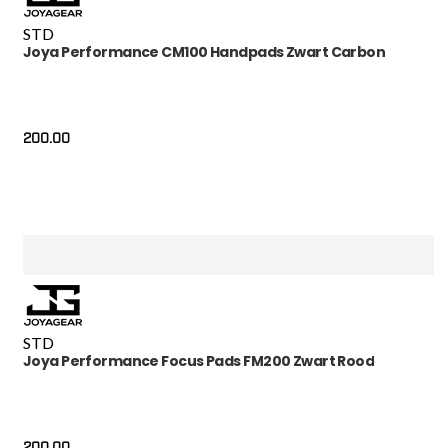
STD
Joya Performance CM100 Handpads Zwart Carbon
200.00
STD
Joya Performance Focus Pads FM200 Zwart Rood
200.00