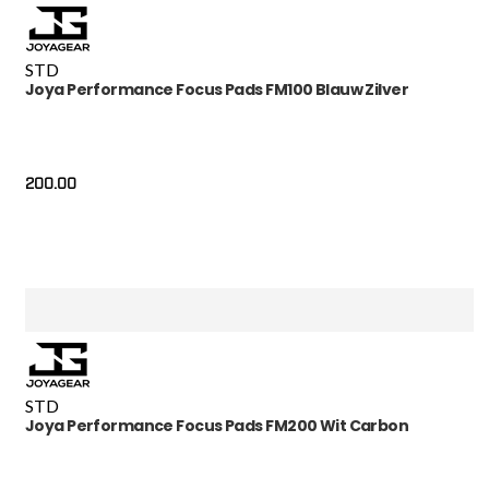
STD
Joya Performance Focus Pads FM100 Blauw Zilver
200.00
STD
Joya Performance Focus Pads FM200 Wit Carbon