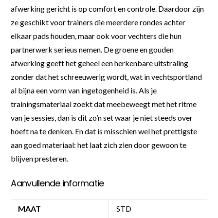
afwerking gericht is op comfort en controle. Daardoor zijn
ze geschikt voor trainers die meerdere rondes achter
elkaar pads houden, maar ook voor vechters die hun
partnerwerk serieus nemen. De groene en gouden
afwerking geeft het geheel een herkenbare uitstraling
zonder dat het schreeuwerig wordt, wat in vechtsportland
al bijna een vorm van ingetogenheid is. Als je
trainingsmateriaal zoekt dat meebeweegt met het ritme
van je sessies, dan is dit zo’n set waar je niet steeds over
hoeft na te denken. En dat is misschien wel het prettigste
aan goed materiaal: het laat zich zien door gewoon te
blijven presteren.
Aanvullende informatie
MAAT
STD