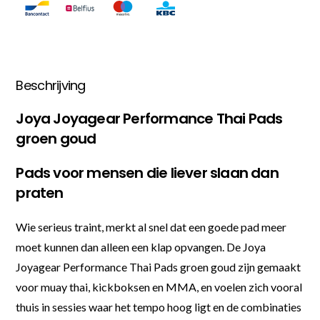
Beschrijving
Joya Joyagear Performance Thai Pads
groen goud
Pads voor mensen die liever slaan dan
praten
Wie serieus traint, merkt al snel dat een goede pad meer
moet kunnen dan alleen een klap opvangen. De Joya
Joyagear Performance Thai Pads groen goud zijn gemaakt
voor muay thai, kickboksen en MMA, en voelen zich vooral
thuis in sessies waar het tempo hoog ligt en de combinaties