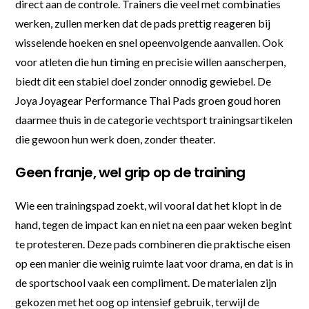
direct aan de controle. Trainers die veel met combinaties
werken, zullen merken dat de pads prettig reageren bij
wisselende hoeken en snel opeenvolgende aanvallen. Ook
voor atleten die hun timing en precisie willen aanscherpen,
biedt dit een stabiel doel zonder onnodig gewiebel. De
Joya Joyagear Performance Thai Pads groen goud horen
daarmee thuis in de categorie vechtsport trainingsartikelen
die gewoon hun werk doen, zonder theater.
Geen franje, wel grip op de training
Wie een trainingspad zoekt, wil vooral dat het klopt in de
hand, tegen de impact kan en niet na een paar weken begint
te protesteren. Deze pads combineren die praktische eisen
op een manier die weinig ruimte laat voor drama, en dat is in
de sportschool vaak een compliment. De materialen zijn
gekozen met het oog op intensief gebruik, terwijl de