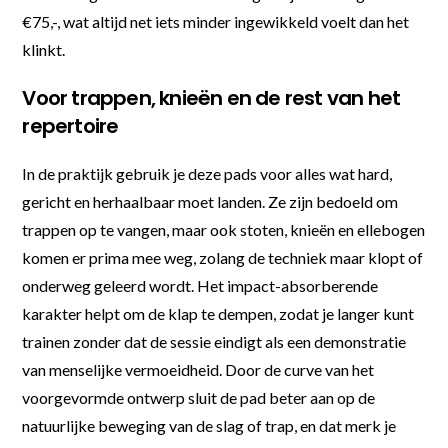
€75,-, wat altijd net iets minder ingewikkeld voelt dan het
klinkt.
Voor trappen, knieën en de rest van het
repertoire
In de praktijk gebruik je deze pads voor alles wat hard,
gericht en herhaalbaar moet landen. Ze zijn bedoeld om
trappen op te vangen, maar ook stoten, knieën en ellebogen
komen er prima mee weg, zolang de techniek maar klopt of
onderweg geleerd wordt. Het impact-absorberende
karakter helpt om de klap te dempen, zodat je langer kunt
trainen zonder dat de sessie eindigt als een demonstratie
van menselijke vermoeidheid. Door de curve van het
voorgevormde ontwerp sluit de pad beter aan op de
natuurlijke beweging van de slag of trap, en dat merk je