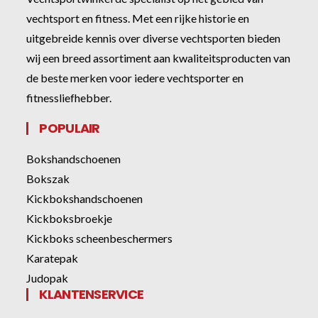
vechtsport en fitness. Met een rijke historie en
uitgebreide kennis over diverse vechtsporten bieden
wij een breed assortiment aan kwaliteitsproducten van
de beste merken voor iedere vechtsporter en
fitnessliefhebber.
POPULAIR
Bokshandschoenen
Bokszak
Kickbokshandschoenen
Kickboksbroekje
Kickboks scheenbeschermers
Karatepak
Judopak
KLANTENSERVICE