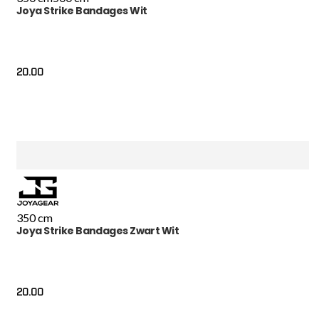
Joya Strike Bandages Wit
20.00
350 cm
Joya Strike Bandages Zwart Wit
20.00