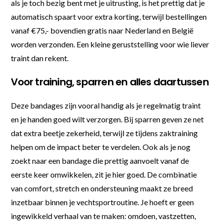
als je toch bezig bent met je uitrusting, is het prettig dat je
automatisch spaart voor extra korting, terwijl bestellingen
vanaf €75,- bovendien gratis naar Nederland en België
worden verzonden. Een kleine geruststelling voor wie liever
traint dan rekent.
Voor training, sparren en alles daartussen
Deze bandages zijn vooral handig als je regelmatig traint
en je handen goed wilt verzorgen. Bij sparren geven ze net
dat extra beetje zekerheid, terwijl ze tijdens zaktraining
helpen om de impact beter te verdelen. Ook als je nog
zoekt naar een bandage die prettig aanvoelt vanaf de
eerste keer omwikkelen, zit je hier goed. De combinatie
van comfort, stretch en ondersteuning maakt ze breed
inzetbaar binnen je vechtsportroutine. Je hoeft er geen
ingewikkeld verhaal van te maken: omdoen, vastzetten,