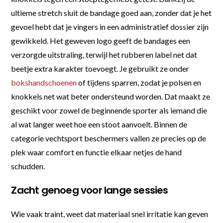
ultieme stretch sluit de bandage goed aan, zonder dat je het
gevoel hebt dat je vingers in een administratief dossier zijn
gewikkeld. Het geweven logo geeft de bandages een
verzorgde uitstraling, terwijl het rubberen label net dat
beetje extra karakter toevoegt. Je gebruikt ze onder
bokshandschoenen
of tijdens sparren, zodat je polsen en
knokkels net wat beter ondersteund worden. Dat maakt ze
geschikt voor zowel de beginnende sporter als iemand die
al wat langer weet hoe een stoot aanvoelt. Binnen de
categorie vechtsport beschermers vallen ze precies op de
plek waar comfort en functie elkaar netjes de hand
schudden.
Zacht genoeg voor lange sessies
Wie vaak traint, weet dat materiaal snel irritatie kan geven