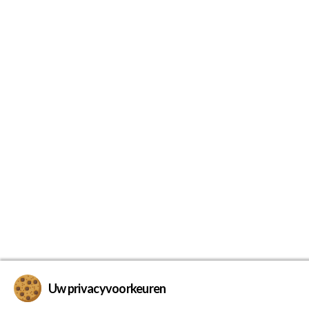
Uw privacyvoorkeuren