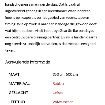
handschoenen aan en aan de slag. Dat is vaak al
ingewikkeld genoeg in een kleedkamer waar iedereen
ineens een expert is op het gebied van veters, tape en
timing. Wie op zoek is naar een bandage die gewoon doet
wat hij moet doen, vindt in de JoyaGear Strike bandages
een betrouwbare trainingspartner. En als je handen daarna
nog steeds vriendelijk aanvoelen, is dat meestal een goed
teken.
Aanvullende informatie
MAAT
350 cm, 500 cm
MATERIAAL
Rubber
GESLACHT
Unisex
LEEFTIJD
Volwassenen