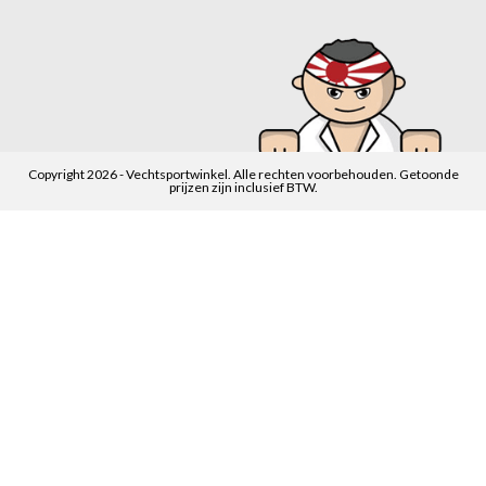
Copyright 2026 - Vechtsportwinkel. Alle rechten voorbehouden. Getoonde
prijzen zijn inclusief BTW.