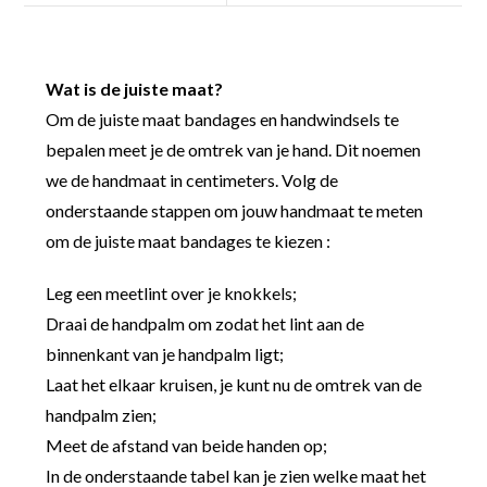
Wat is de juiste maat?
Om de juiste maat bandages en handwindsels te
bepalen meet je de omtrek van je hand. Dit noemen
we de handmaat in centimeters. Volg de
onderstaande stappen om jouw handmaat te meten
om de juiste maat bandages te kiezen :
Leg een meetlint over je knokkels;
Draai de handpalm om zodat het lint aan de
binnenkant van je handpalm ligt;
Laat het elkaar kruisen, je kunt nu de omtrek van de
handpalm zien;
Meet de afstand van beide handen op;
In de onderstaande tabel kan je zien welke maat het