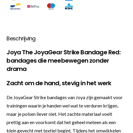
Beschrijving
Joya The JoyaGear Strike Bandage Red:
bandages die meebewegen zonder
drama
Zacht om de hand, stevig in het werk
De JoyaGear Strike bandages van Joya zijn gemaakt voor
trainingen waarin je handen wel wat te verduren krijgen,
maar je polsen liever niet. Het zachte materiaal voelt
prettig aan en voorkomt dat het geheel meteen als een
klein gevecht met textiel begint. Tijdens het omwikkelen