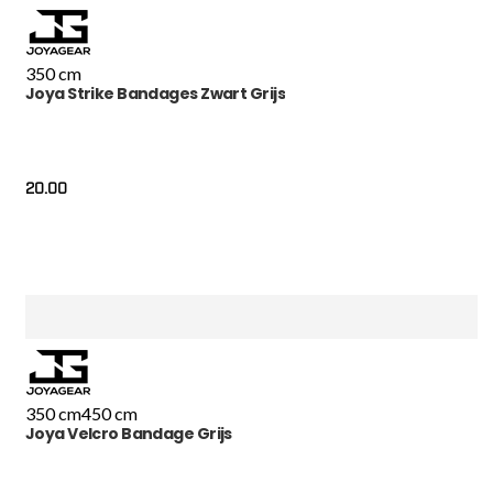
350 cm
Joya Strike Bandages Zwart Grijs
20.00
350 cm
450 cm
Joya Velcro Bandage Grijs