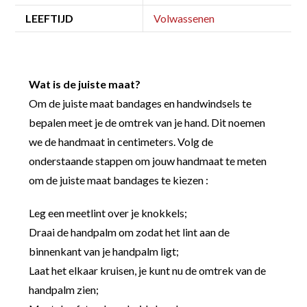
LEEFTIJD
Volwassenen
Wat is de juiste maat?
Om de juiste maat bandages en handwindsels te
bepalen meet je de omtrek van je hand. Dit noemen
we de handmaat in centimeters. Volg de
onderstaande stappen om jouw handmaat te meten
om de juiste maat bandages te kiezen :
Leg een meetlint over je knokkels;
Draai de handpalm om zodat het lint aan de
binnenkant van je handpalm ligt;
Laat het elkaar kruisen, je kunt nu de omtrek van de
handpalm zien;