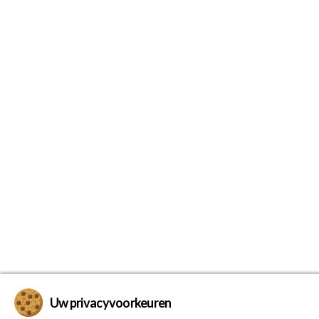
Uw privacyvoorkeuren