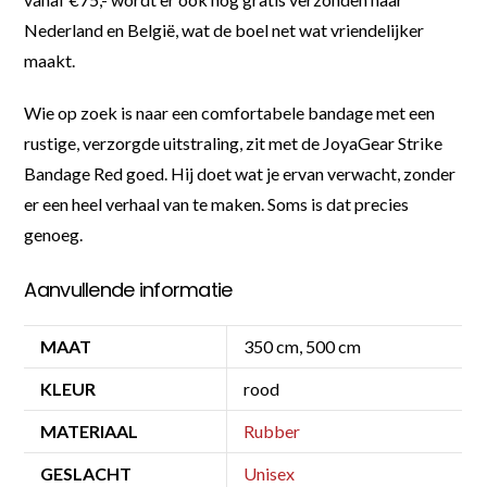
Nederland en België, wat de boel net wat vriendelijker
maakt.
Wie op zoek is naar een comfortabele bandage met een
rustige, verzorgde uitstraling, zit met de JoyaGear Strike
Bandage Red goed. Hij doet wat je ervan verwacht, zonder
er een heel verhaal van te maken. Soms is dat precies
genoeg.
Aanvullende informatie
MAAT
350 cm, 500 cm
KLEUR
rood
MATERIAAL
Rubber
GESLACHT
Unisex