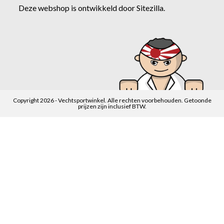
Deze webshop is ontwikkeld door
Sitezilla
.
Copyright 2026 - Vechtsportwinkel. Alle rechten voorbehouden. Getoonde
prijzen zijn inclusief BTW.