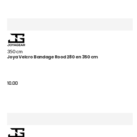
350 cm
Joya Velcro Bandage Rood 280 en 350 cm
10.00