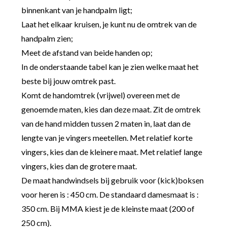
binnenkant van je handpalm ligt;
Laat het elkaar kruisen, je kunt nu de omtrek van de
handpalm zien;
Meet de afstand van beide handen op;
In de onderstaande tabel kan je zien welke maat het
beste bij jouw omtrek past.
Komt de handomtrek (vrijwel) overeen met de
genoemde maten, kies dan deze maat. Zit de omtrek
van de hand midden tussen 2 maten in, laat dan de
lengte van je vingers meetellen. Met relatief korte
vingers, kies dan de kleinere maat. Met relatief lange
vingers, kies dan de grotere maat.
De maat handwindsels bij gebruik voor (kick)boksen
voor heren is : 450 cm. De standaard damesmaat is :
350 cm. Bij MMA kiest je de kleinste maat (200 of
250 cm).