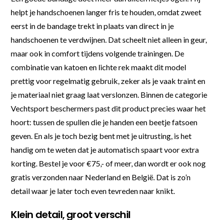
helpt je handschoenen langer fris te houden, omdat zweet
eerst in de bandage trekt in plaats van direct in je
handschoenen te verdwijnen. Dat scheelt niet alleen in geur,
maar ook in comfort tijdens volgende trainingen. De
combinatie van katoen en lichte rek maakt dit model
prettig voor regelmatig gebruik, zeker als je vaak traint en
je materiaal niet graag laat verslonzen. Binnen de categorie
Vechtsport beschermers past dit product precies waar het
hoort: tussen de spullen die je handen een beetje fatsoen
geven. En als je toch bezig bent met je uitrusting, is het
handig om te weten dat je automatisch spaart voor extra
korting. Bestel je voor €75,- of meer, dan wordt er ook nog
gratis verzonden naar Nederland en België. Dat is zo’n
detail waar je later toch even tevreden naar knikt.
Klein detail, groot verschil