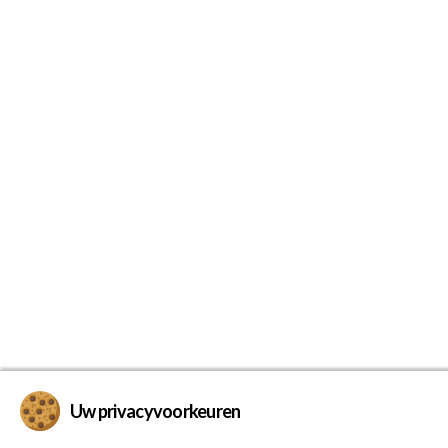
Uw privacyvoorkeuren