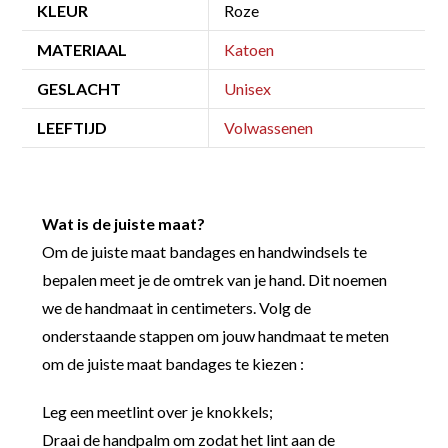
KLEUR
Roze
MATERIAAL
Katoen
GESLACHT
Unisex
LEEFTIJD
Volwassenen
Wat is de juiste maat?
Om de juiste maat bandages en handwindsels te
bepalen meet je de omtrek van je hand. Dit noemen
we de handmaat in centimeters. Volg de
onderstaande stappen om jouw handmaat te meten
om de juiste maat bandages te kiezen :
Leg een meetlint over je knokkels;
Draai de handpalm om zodat het lint aan de