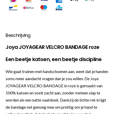
Beschrijving
Joya JOYAGEAR VELCRO BANDAGE roze
Een beetje katoen, een beetje discipline
Wie gaat trainen met handschoenen aan, weet dat je handen
soms meer aandacht vragen dan je zou willen. De Joya
JOYAGEAR VELCRO BANDAGE in roze is gemaakt van
100% katoen en voelt zacht aan, zonder meteen slap te
worden als een natte vaatdoek. Dankzij de lichte rek krijgt
de bandage net genoeg mee om prettig om je hand te