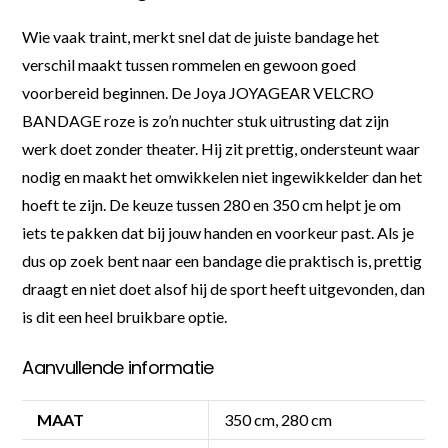
Wie vaak traint, merkt snel dat de juiste bandage het
verschil maakt tussen rommelen en gewoon goed
voorbereid beginnen. De Joya JOYAGEAR VELCRO
BANDAGE roze is zo’n nuchter stuk uitrusting dat zijn
werk doet zonder theater. Hij zit prettig, ondersteunt waar
nodig en maakt het omwikkelen niet ingewikkelder dan het
hoeft te zijn. De keuze tussen 280 en 350 cm helpt je om
iets te pakken dat bij jouw handen en voorkeur past. Als je
dus op zoek bent naar een bandage die praktisch is, prettig
draagt en niet doet alsof hij de sport heeft uitgevonden, dan
is dit een heel bruikbare optie.
Aanvullende informatie
MAAT
350 cm, 280 cm