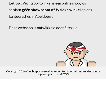
Let op
:
Vechtsportwinkel
is een online shop, wij
hebben
géén showroom of fysieke winkel
op ons
kantooradres in Apeldoorn.
Deze webshop is ontwikkeld door
Sitezilla
.
Copyright 2026 - Vechtsportwinkel. Alle rechten voorbehouden. Getoonde
prijzen zijn inclusief BTW.