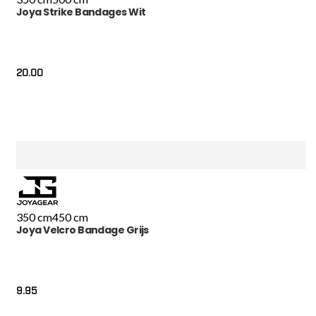
Joya Strike Bandages Wit
20.00
350 cm
450 cm
Joya Velcro Bandage Grijs
9.95