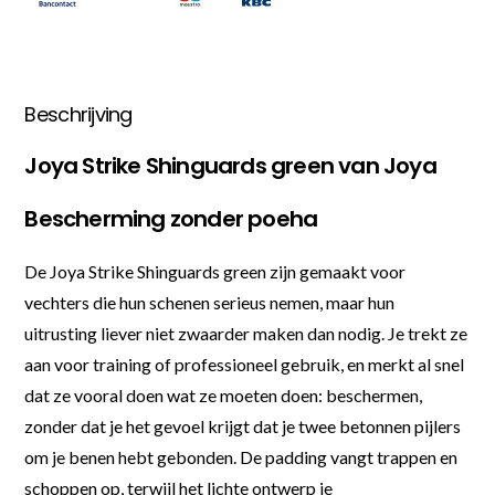
Beschrijving
Joya Strike Shinguards green van Joya
Bescherming zonder poeha
De Joya Strike Shinguards green zijn gemaakt voor
vechters die hun schenen serieus nemen, maar hun
uitrusting liever niet zwaarder maken dan nodig. Je trekt ze
aan voor training of professioneel gebruik, en merkt al snel
dat ze vooral doen wat ze moeten doen: beschermen,
zonder dat je het gevoel krijgt dat je twee betonnen pijlers
om je benen hebt gebonden. De padding vangt trappen en
schoppen op, terwijl het lichte ontwerp je