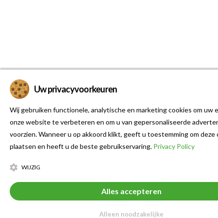
Uw privacyvoorkeuren
Wij gebruiken functionele, analytische en marketing cookies om uw e
onze website te verbeteren en om u van gepersonaliseerde adverten
voorzien. Wanneer u op akkoord klikt, geeft u toestemming om deze 
plaatsen en heeft u de beste gebruikservaring.
Privacy Policy
WIJZIG
Alles accepteren
Alleen noodzakelijke