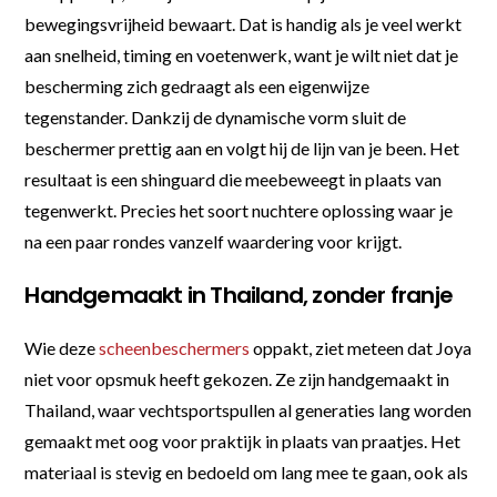
bewegingsvrijheid bewaart. Dat is handig als je veel werkt
aan snelheid, timing en voetenwerk, want je wilt niet dat je
bescherming zich gedraagt als een eigenwijze
tegenstander. Dankzij de dynamische vorm sluit de
beschermer prettig aan en volgt hij de lijn van je been. Het
resultaat is een shinguard die meebeweegt in plaats van
tegenwerkt. Precies het soort nuchtere oplossing waar je
na een paar rondes vanzelf waardering voor krijgt.
Handgemaakt in Thailand, zonder franje
Wie deze
scheenbeschermers
oppakt, ziet meteen dat Joya
niet voor opsmuk heeft gekozen. Ze zijn handgemaakt in
Thailand, waar vechtsportspullen al generaties lang worden
gemaakt met oog voor praktijk in plaats van praatjes. Het
materiaal is stevig en bedoeld om lang mee te gaan, ook als