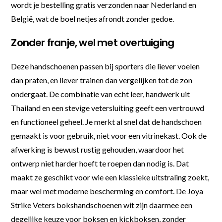
wordt je bestelling gratis verzonden naar Nederland en
België, wat de boel netjes afrondt zonder gedoe.
Zonder franje, wel met overtuiging
Deze handschoenen passen bij sporters die liever voelen
dan praten, en liever trainen dan vergelijken tot de zon
ondergaat. De combinatie van echt leer, handwerk uit
Thailand en een stevige vetersluiting geeft een vertrouwd
en functioneel geheel. Je merkt al snel dat de handschoen
gemaakt is voor gebruik, niet voor een vitrinekast. Ook de
afwerking is bewust rustig gehouden, waardoor het
ontwerp niet harder hoeft te roepen dan nodig is. Dat
maakt ze geschikt voor wie een klassieke uitstraling zoekt,
maar wel met moderne bescherming en comfort. De Joya
Strike Veters bokshandschoenen wit zijn daarmee een
degelijke keuze voor boksen en kickboksen, zonder