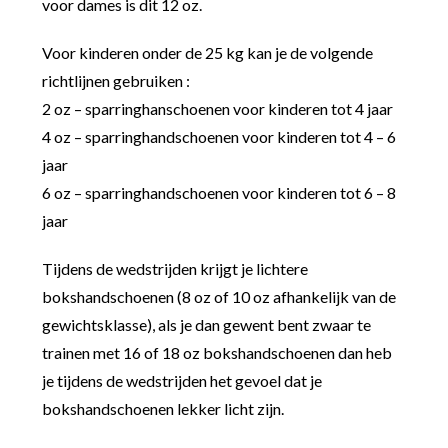
voor dames is dit 12 oz.
Voor kinderen onder de 25 kg kan je de volgende
richtlijnen gebruiken :
2 oz – sparringhanschoenen voor kinderen tot 4 jaar
4 oz – sparringhandschoenen voor kinderen tot 4 – 6
jaar
6 oz – sparringhandschoenen voor kinderen tot 6 – 8
jaar
Tijdens de wedstrijden krijgt je lichtere
bokshandschoenen (8 oz of 10 oz afhankelijk van de
gewichtsklasse), als je dan gewent bent zwaar te
trainen met 16 of 18 oz bokshandschoenen dan heb
je tijdens de wedstrijden het gevoel dat je
bokshandschoenen lekker licht zijn.