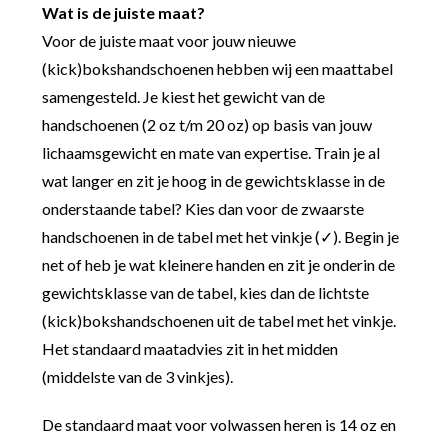
Wat is de juiste maat?
Voor de juiste maat voor jouw nieuwe
(kick)bokshandschoenen hebben wij een maattabel
samengesteld. Je kiest het gewicht van de
handschoenen (2 oz t/m 20 oz) op basis van jouw
lichaamsgewicht en mate van expertise. Train je al
wat langer en zit je hoog in de gewichtsklasse in de
onderstaande tabel? Kies dan voor de zwaarste
handschoenen in de tabel met het vinkje (✓). Begin je
net of heb je wat kleinere handen en zit je onderin de
gewichtsklasse van de tabel, kies dan de lichtste
(kick)bokshandschoenen uit de tabel met het vinkje.
Het standaard maatadvies zit in het midden
(middelste van de 3 vinkjes).
De standaard maat voor volwassen heren is 14 oz en