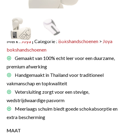
Merk :
Joya
| Categorie :
Bokshandschoenen
>
Joya
bokshandschoenen
Gemaakt van 100% echt leer voor een duurzame,
premium afwerking
Handgemaakt in Thailand voor traditioneel
vakmanschap en topkwaliteit
Vetersluiting zorgt voor een stevige,
wedstrijdwaardige pasvorm
Meerlaags schuim biedt goede schokabsorptie en
extra bescherming
MAAT