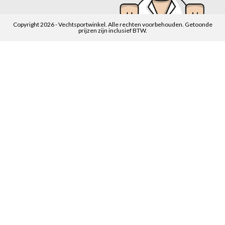
Copyright 2026 - Vechtsportwinkel. Alle rechten voorbehouden. Getoonde
prijzen zijn inclusief BTW.