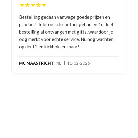
★★★★★
Bestelling gedaan vanwege goede prijzen en
product! Telefonisch contact gehad en 1e deel
bestelling al ontvangen met gifts, waardoor je
oog merkt voor echte service. Nu nog wachten
op deel 2 en kickboksen maar!
MC MAASTRICHT
, NL | 11-02-2026