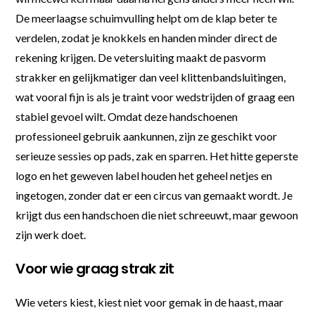
De meerlaagse schuimvulling helpt om de klap beter te
verdelen, zodat je knokkels en handen minder direct de
rekening krijgen. De vetersluiting maakt de pasvorm
strakker en gelijkmatiger dan veel klittenbandsluitingen,
wat vooral fijn is als je traint voor wedstrijden of graag een
stabiel gevoel wilt. Omdat deze handschoenen
professioneel gebruik aankunnen, zijn ze geschikt voor
serieuze sessies op pads, zak en sparren. Het hitte geperste
logo en het geweven label houden het geheel netjes en
ingetogen, zonder dat er een circus van gemaakt wordt. Je
krijgt dus een handschoen die niet schreeuwt, maar gewoon
zijn werk doet.
Voor wie graag strak zit
Wie veters kiest, kiest niet voor gemak in de haast, maar