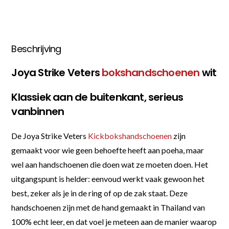
Beschrijving
Joya Strike Veters
bokshandschoenen
wit
Klassiek aan de buitenkant, serieus
vanbinnen
De Joya Strike Veters
Kickbokshandschoenen
zijn
gemaakt voor wie geen behoefte heeft aan poeha, maar
wel aan handschoenen die doen wat ze moeten doen. Het
uitgangspunt is helder: eenvoud werkt vaak gewoon het
best, zeker als je in de ring of op de zak staat. Deze
handschoenen zijn met de hand gemaakt in Thailand van
100% echt leer, en dat voel je meteen aan de manier waarop