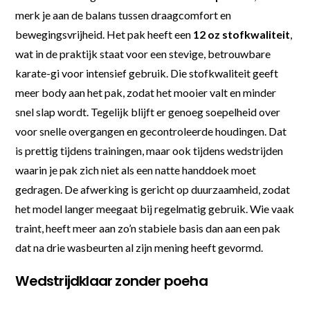
merk je aan de balans tussen draagcomfort en
bewegingsvrijheid. Het pak heeft een
12 oz stofkwaliteit
,
wat in de praktijk staat voor een stevige, betrouwbare
karate-gi voor intensief gebruik. Die stofkwaliteit geeft
meer body aan het pak, zodat het mooier valt en minder
snel slap wordt. Tegelijk blijft er genoeg soepelheid over
voor snelle overgangen en gecontroleerde houdingen. Dat
is prettig tijdens trainingen, maar ook tijdens wedstrijden
waarin je pak zich niet als een natte handdoek moet
gedragen. De afwerking is gericht op duurzaamheid, zodat
het model langer meegaat bij regelmatig gebruik. Wie vaak
traint, heeft meer aan zo’n stabiele basis dan aan een pak
dat na drie wasbeurten al zijn mening heeft gevormd.
Wedstrijdklaar zonder poeha