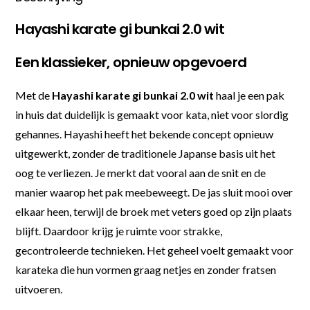
Hayashi karate gi bunkai 2.0 wit
Een klassieker, opnieuw opgevoerd
Met de
Hayashi karate gi bunkai 2.0 wit
haal je een pak
in huis dat duidelijk is gemaakt voor kata, niet voor slordig
gehannes. Hayashi heeft het bekende concept opnieuw
uitgewerkt, zonder de traditionele Japanse basis uit het
oog te verliezen. Je merkt dat vooral aan de snit en de
manier waarop het pak meebeweegt. De jas sluit mooi over
elkaar heen, terwijl de broek met veters goed op zijn plaats
blijft. Daardoor krijg je ruimte voor strakke,
gecontroleerde technieken. Het geheel voelt gemaakt voor
karateka die hun vormen graag netjes en zonder fratsen
uitvoeren.