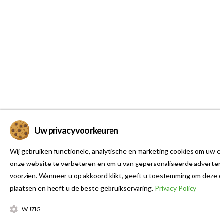
Uw privacyvoorkeuren
Wij gebruiken functionele, analytische en marketing cookies om uw e
onze website te verbeteren en om u van gepersonaliseerde adverten
voorzien. Wanneer u op akkoord klikt, geeft u toestemming om deze 
plaatsen en heeft u de beste gebruikservaring.
Privacy Policy
WIJZIG