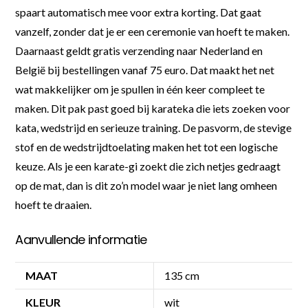
spaart automatisch mee voor extra korting. Dat gaat
vanzelf, zonder dat je er een ceremonie van hoeft te maken.
Daarnaast geldt gratis verzending naar Nederland en
België bij bestellingen vanaf 75 euro. Dat maakt het net
wat makkelijker om je spullen in één keer compleet te
maken. Dit pak past goed bij karateka die iets zoeken voor
kata, wedstrijd en serieuze training. De pasvorm, de stevige
stof en de wedstrijdtoelating maken het tot een logische
keuze. Als je een karate-gi zoekt die zich netjes gedraagt
op de mat, dan is dit zo’n model waar je niet lang omheen
hoeft te draaien.
Aanvullende informatie
MAAT
135 cm
KLEUR
wit