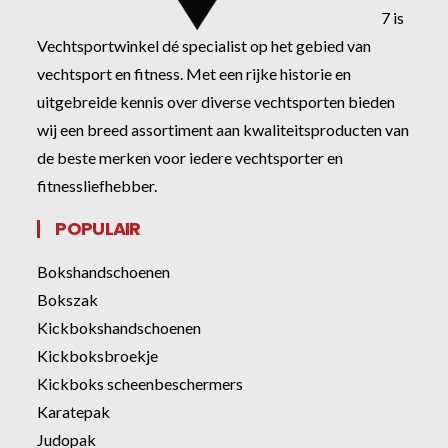
7 is
Vechtsportwinkel dé specialist op het gebied van
vechtsport en fitness. Met een rijke historie en
uitgebreide kennis over diverse vechtsporten bieden
wij een breed assortiment aan kwaliteitsproducten van
de beste merken voor iedere vechtsporter en
fitnessliefhebber.
POPULAIR
Bokshandschoenen
Bokszak
Kickbokshandschoenen
Kickboksbroekje
Kickboks scheenbeschermers
Karatepak
Judopak