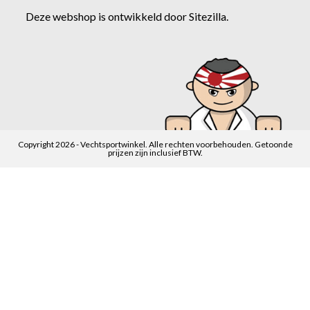
Deze webshop is ontwikkeld door
Sitezilla
.
Copyright 2026 - Vechtsportwinkel. Alle rechten voorbehouden. Getoonde
prijzen zijn inclusief BTW.