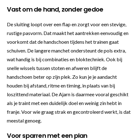
Vast om de hand, zonder gedoe
De sluiting loopt over een flap en zorgt voor een stevige,
rustige pasvorm. Dat maakt het aantrekken eenvoudig en
voorkomt dat de handschoen tijdens het trainen gaat
schuiven. De langere manchet ondersteunt de pols extra,
wat handig is bij combinaties en bloktechniek. Ook bij
snelle wissels tussen stoten en afweren blijft de
handschoen beter op zijn plek. Zo kun je je aandacht
houden bij afstand, ritme en timing, in plaats van bij
loszittend materiaal. De Ajarn is daarmee vooral geschikt
als je traint met een duidelijk doel en weinig zin hebt in
franje. Voor wie graag strak en gecontroleerd werkt, is dat
meestal genoeg.
Voor sparren met een plan