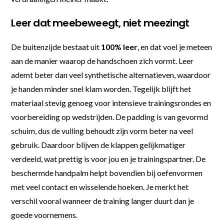
Leer dat meebeweegt, niet meezingt
De buitenzijde bestaat uit
100% leer
, en dat voel je meteen
aan de manier waarop de handschoen zich vormt. Leer
ademt beter dan veel synthetische alternatieven, waardoor
je handen minder snel klam worden. Tegelijk blijft het
materiaal stevig genoeg voor intensieve trainingsrondes en
voorbereiding op wedstrijden. De padding is van gevormd
schuim, dus de vulling behoudt zijn vorm beter na veel
gebruik. Daardoor blijven de klappen gelijkmatiger
verdeeld, wat prettig is voor jou en je trainingspartner. De
beschermde handpalm helpt bovendien bij oefenvormen
met veel contact en wisselende hoeken. Je merkt het
verschil vooral wanneer de training langer duurt dan je
goede voornemens.