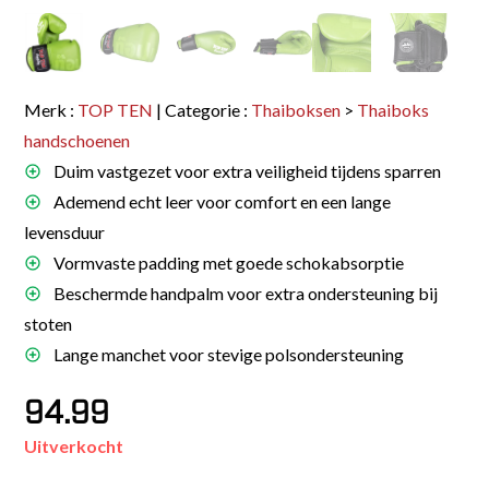
Merk :
TOP TEN
| Categorie :
Thaiboksen
>
Thaiboks
handschoenen
Duim vastgezet voor extra veiligheid tijdens sparren
Ademend echt leer voor comfort en een lange
levensduur
Vormvaste padding met goede schokabsorptie
Beschermde handpalm voor extra ondersteuning bij
stoten
Lange manchet voor stevige polsondersteuning
94.99
Uitverkocht