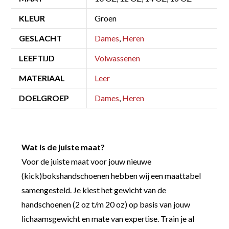
KLEUR
Groen
GESLACHT
Dames
,
Heren
LEEFTIJD
Volwassenen
MATERIAAL
Leer
DOELGROEP
Dames
,
Heren
Wat is de juiste maat?
Voor de juiste maat voor jouw nieuwe
(kick)bokshandschoenen hebben wij een maattabel
samengesteld. Je kiest het gewicht van de
handschoenen (2 oz t/m 20 oz) op basis van jouw
lichaamsgewicht en mate van expertise. Train je al