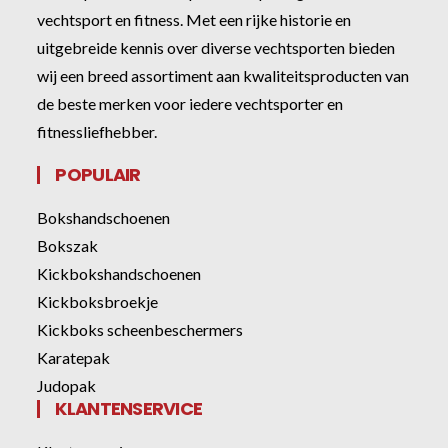
vechtsport en fitness. Met een rijke historie en
uitgebreide kennis over diverse vechtsporten bieden
wij een breed assortiment aan kwaliteitsproducten van
de beste merken voor iedere vechtsporter en
fitnessliefhebber.
POPULAIR
Bokshandschoenen
Bokszak
Kickbokshandschoenen
Kickboksbroekje
Kickboks scheenbeschermers
Karatepak
Judopak
KLANTENSERVICE