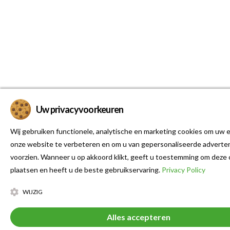
Uw privacyvoorkeuren
Wij gebruiken functionele, analytische en marketing cookies om uw e
onze website te verbeteren en om u van gepersonaliseerde adverten
voorzien. Wanneer u op akkoord klikt, geeft u toestemming om deze 
plaatsen en heeft u de beste gebruikservaring.
Privacy Policy
WIJZIG
Alles accepteren