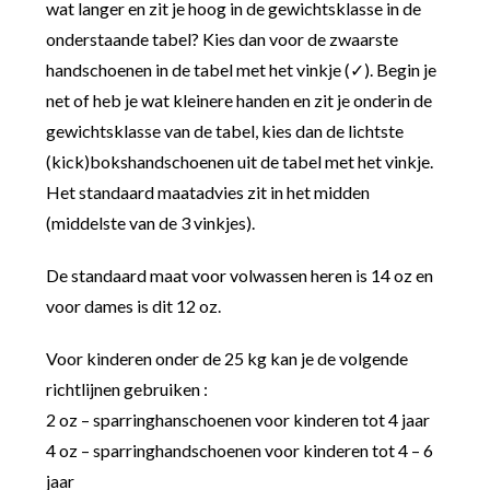
wat langer en zit je hoog in de gewichtsklasse in de
onderstaande tabel? Kies dan voor de zwaarste
handschoenen in de tabel met het vinkje (✓). Begin je
net of heb je wat kleinere handen en zit je onderin de
gewichtsklasse van de tabel, kies dan de lichtste
(kick)bokshandschoenen uit de tabel met het vinkje.
Het standaard maatadvies zit in het midden
(middelste van de 3 vinkjes).
De standaard maat voor volwassen heren is 14 oz en
voor dames is dit 12 oz.
Voor kinderen onder de 25 kg kan je de volgende
richtlijnen gebruiken :
2 oz – sparringhanschoenen voor kinderen tot 4 jaar
4 oz – sparringhandschoenen voor kinderen tot 4 – 6
jaar