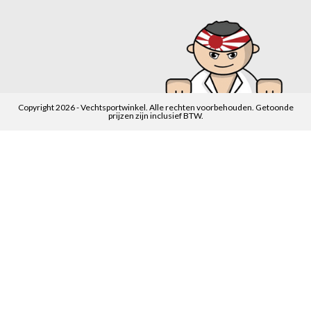
Copyright 2026 - Vechtsportwinkel. Alle rechten voorbehouden. Getoonde
prijzen zijn inclusief BTW.