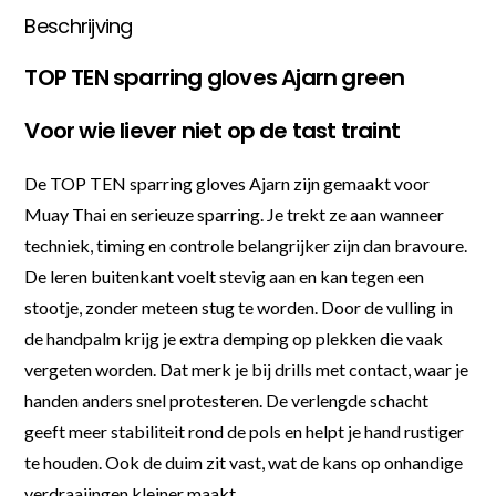
Beschrijving
TOP TEN sparring gloves Ajarn green
Voor wie liever niet op de tast traint
De TOP TEN sparring gloves Ajarn zijn gemaakt voor
Muay Thai en serieuze sparring. Je trekt ze aan wanneer
techniek, timing en controle belangrijker zijn dan bravoure.
De leren buitenkant voelt stevig aan en kan tegen een
stootje, zonder meteen stug te worden. Door de vulling in
de handpalm krijg je extra demping op plekken die vaak
vergeten worden. Dat merk je bij drills met contact, waar je
handen anders snel protesteren. De verlengde schacht
geeft meer stabiliteit rond de pols en helpt je hand rustiger
te houden. Ook de duim zit vast, wat de kans op onhandige
verdraaiingen kleiner maakt.