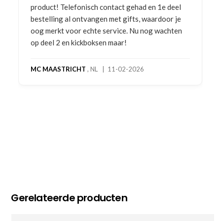
product! Telefonisch contact gehad en 1e deel
bestelling al ontvangen met gifts, waardoor je
oog merkt voor echte service. Nu nog wachten
op deel 2 en kickboksen maar!
MC MAASTRICHT
, NL | 11-02-2026
Gerelateerde producten