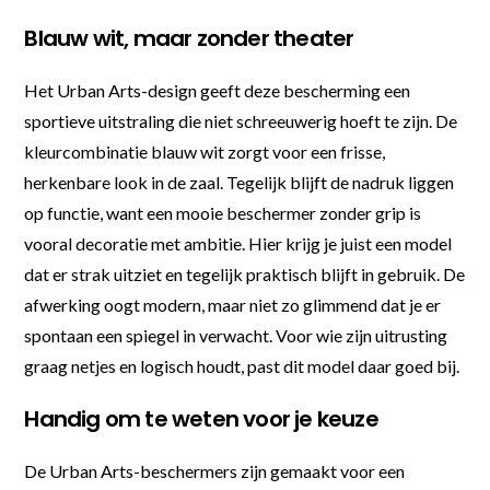
Blauw wit, maar zonder theater
Het Urban Arts-design geeft deze bescherming een
sportieve uitstraling die niet schreeuwerig hoeft te zijn. De
kleurcombinatie blauw wit zorgt voor een frisse,
herkenbare look in de zaal. Tegelijk blijft de nadruk liggen
op functie, want een mooie beschermer zonder grip is
vooral decoratie met ambitie. Hier krijg je juist een model
dat er strak uitziet en tegelijk praktisch blijft in gebruik. De
afwerking oogt modern, maar niet zo glimmend dat je er
spontaan een spiegel in verwacht. Voor wie zijn uitrusting
graag netjes en logisch houdt, past dit model daar goed bij.
Handig om te weten voor je keuze
De Urban Arts-beschermers zijn gemaakt voor een