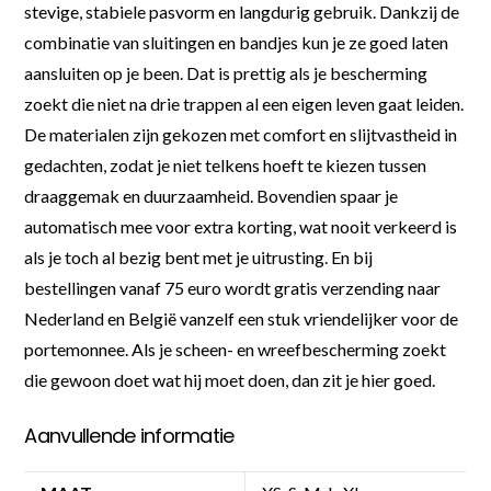
stevige, stabiele pasvorm en langdurig gebruik. Dankzij de
combinatie van sluitingen en bandjes kun je ze goed laten
aansluiten op je been. Dat is prettig als je bescherming
zoekt die niet na drie trappen al een eigen leven gaat leiden.
De materialen zijn gekozen met comfort en slijtvastheid in
gedachten, zodat je niet telkens hoeft te kiezen tussen
draaggemak en duurzaamheid. Bovendien spaar je
automatisch mee voor extra korting, wat nooit verkeerd is
als je toch al bezig bent met je uitrusting. En bij
bestellingen vanaf 75 euro wordt gratis verzending naar
Nederland en België vanzelf een stuk vriendelijker voor de
portemonnee. Als je scheen- en wreefbescherming zoekt
die gewoon doet wat hij moet doen, dan zit je hier goed.
Aanvullende informatie