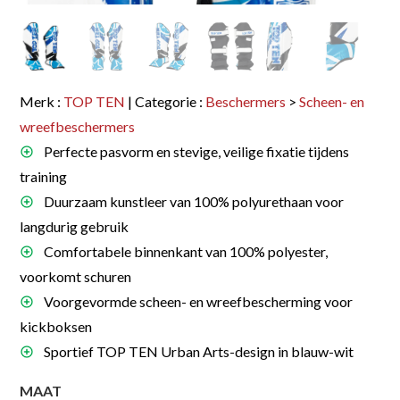
Merk :
TOP TEN
| Categorie :
Beschermers
>
Scheen- en
wreefbeschermers
Perfecte pasvorm en stevige, veilige fixatie tijdens
training
Duurzaam kunstleer van 100% polyurethaan voor
langdurig gebruik
Comfortabele binnenkant van 100% polyester,
voorkomt schuren
Voorgevormde scheen- en wreefbescherming voor
kickboksen
Sportief TOP TEN Urban Arts-design in blauw-wit
MAAT