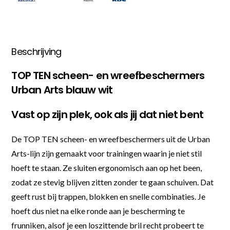
Beschrijving
TOP TEN scheen- en wreefbeschermers
Urban Arts blauw wit
Vast op zijn plek, ook als jij dat niet bent
De TOP TEN scheen- en wreefbeschermers uit de Urban
Arts-lijn zijn gemaakt voor trainingen waarin je niet stil
hoeft te staan. Ze sluiten ergonomisch aan op het been,
zodat ze stevig blijven zitten zonder te gaan schuiven. Dat
geeft rust bij trappen, blokken en snelle combinaties. Je
hoeft dus niet na elke ronde aan je bescherming te
frunniken, alsof je een loszittende bril recht probeert te