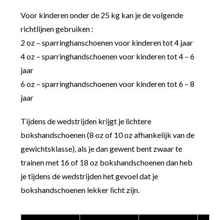
Voor kinderen onder de 25 kg kan je de volgende
richtlijnen gebruiken :
2 oz – sparringhanschoenen voor kinderen tot 4 jaar
4 oz – sparringhandschoenen voor kinderen tot 4 – 6
jaar
6 oz – sparringhandschoenen voor kinderen tot 6 – 8
jaar
Tijdens de wedstrijden krijgt je lichtere
bokshandschoenen (8 oz of 10 oz afhankelijk van de
gewichtsklasse), als je dan gewent bent zwaar te
trainen met 16 of 18 oz bokshandschoenen dan heb
je tijdens de wedstrijden het gevoel dat je
bokshandschoenen lekker licht zijn.