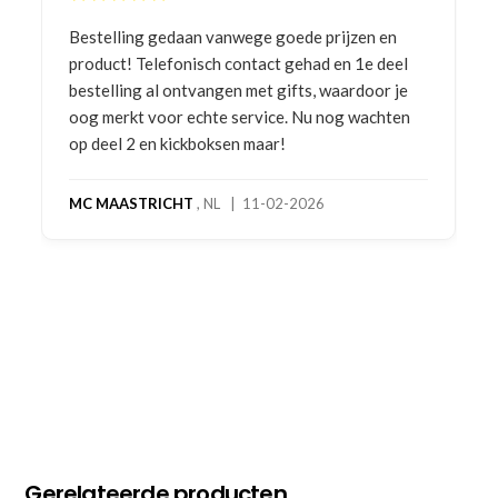
Bestelling gedaan vanwege goede prijzen en
product! Telefonisch contact gehad en 1e deel
bestelling al ontvangen met gifts, waardoor je
oog merkt voor echte service. Nu nog wachten
op deel 2 en kickboksen maar!
MC MAASTRICHT
, NL | 11-02-2026
Gerelateerde producten