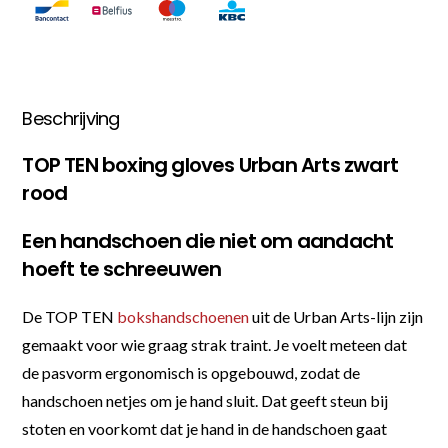
Beschrijving
TOP TEN boxing gloves Urban Arts zwart
rood
Een handschoen die niet om aandacht
hoeft te schreeuwen
De TOP TEN
bokshandschoenen
uit de Urban Arts-lijn zijn
gemaakt voor wie graag strak traint. Je voelt meteen dat
de pasvorm ergonomisch is opgebouwd, zodat de
handschoen netjes om je hand sluit. Dat geeft steun bij
stoten en voorkomt dat je hand in de handschoen gaat