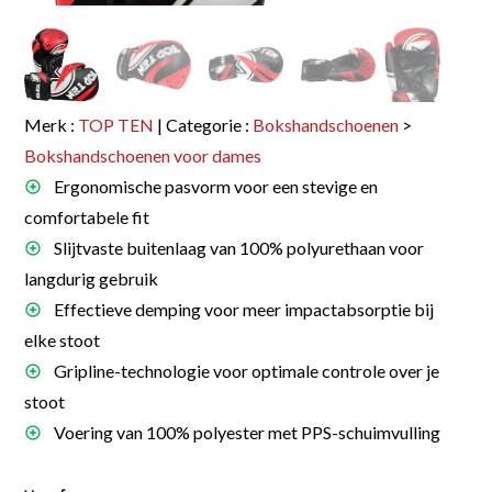
Merk :
TOP TEN
| Categorie :
Bokshandschoenen
>
Bokshandschoenen voor dames
Ergonomische pasvorm voor een stevige en
comfortabele fit
Slijtvaste buitenlaag van 100% polyurethaan voor
langdurig gebruik
Effectieve demping voor meer impactabsorptie bij
elke stoot
Gripline-technologie voor optimale controle over je
stoot
Voering van 100% polyester met PPS-schuimvulling