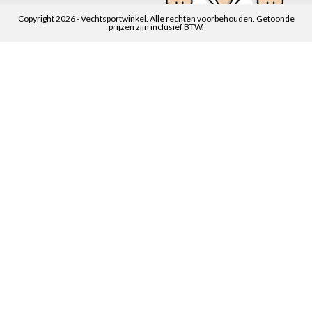
Copyright 2026 - Vechtsportwinkel. Alle rechten voorbehouden. Getoonde
prijzen zijn inclusief BTW.