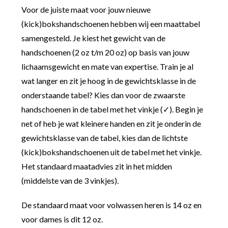
Voor de juiste maat voor jouw nieuwe
(kick)bokshandschoenen hebben wij een maattabel
samengesteld. Je kiest het gewicht van de
handschoenen (2 oz t/m 20 oz) op basis van jouw
lichaamsgewicht en mate van expertise. Train je al
wat langer en zit je hoog in de gewichtsklasse in de
onderstaande tabel? Kies dan voor de zwaarste
handschoenen in de tabel met het vinkje (✓). Begin je
net of heb je wat kleinere handen en zit je onderin de
gewichtsklasse van de tabel, kies dan de lichtste
(kick)bokshandschoenen uit de tabel met het vinkje.
Het standaard maatadvies zit in het midden
(middelste van de 3 vinkjes).
De standaard maat voor volwassen heren is 14 oz en
voor dames is dit 12 oz.