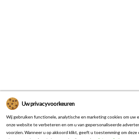
Uw privacyvoorkeuren
Wij gebruiken functionele, analytische en marketing cookies om uw e
onze website te verbeteren en om u van gepersonaliseerde adverten
voorzien. Wanneer u op akkoord klikt, geeft u toestemming om deze 